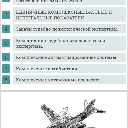
восстанавливаемых объектов
ЕДИНИЧНЫЕ, КОМПЛЕКСНЫЕ, БАЗОВЫЕ И
ИНТЕГРАЛЬНЫЕ ПОКАЗАТЕЛИ
Задачи судебно-психологической экспертизы.
Компетенция судебно-психологической
экспертизы.
Комплексные автоматизированные системы
Комплексные антибиотики
Комплексные витаминные препараты