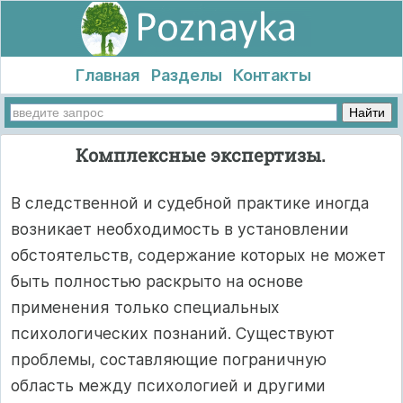
Главная
Разделы
Контакты
Комплексные экспертизы.
В следственной и судебной практике иногда
возникает необходимость в установлении
обстоятельств, содержание которых не может
быть полностью раскрыто на основе
применения только специальных
психологических познаний. Существуют
проблемы, составляющие пограничную
область между психологией и другими