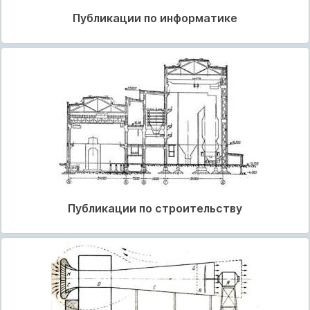
Публикации по информатике
Публикации по строительству