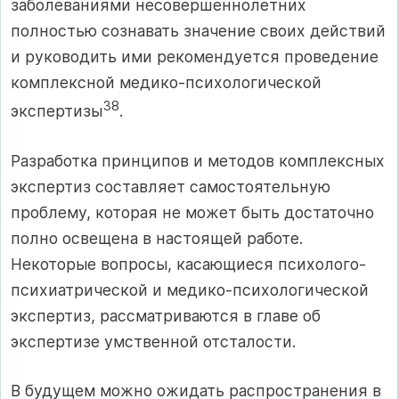
заболеваниями несовершеннолетних
полностью сознавать значение своих действий
и руководить ими рекомендуется проведение
комплексной медико-психологической
38
экспертизы
.
Разработка принципов и методов комплексных
экспертиз составляет самостоятельную
проблему, которая не может быть достаточно
полно освещена в настоящей работе.
Некоторые вопросы, касающиеся психолого-
психиатрической и медико-психологической
экспертиз, рассматриваются в главе об
экспертизе умственной отсталости.
В будущем можно ожидать распространения в