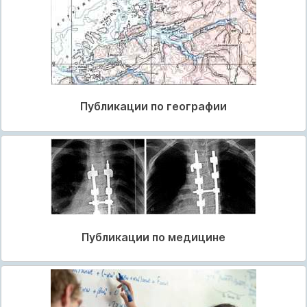
Публикации по географии
Публикации по медицине