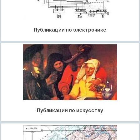
Публикации по электронике
Публикации по искусству