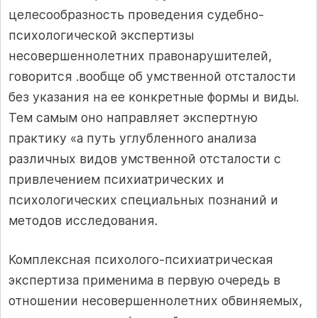
целесообразность проведения судебно-
психологической экспертизы
несовершеннолетних правонарушителей,
говорится .вообще об умственной отсталости
без указания на ее конкретные формы и виды.
Тем самым оно направляет экспертную
практику «а путь углубленного анализа
различных видов умственной отсталости с
привлечением психиатрических и
психологических специальных познаний и
методов исследования.
Комплексная психолого-психиатрическая
экспертиза применима в первую очередь в
отношении несовершеннолетних обвиняемых,