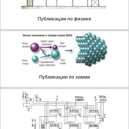
Публикации по физике
Публикации по химии