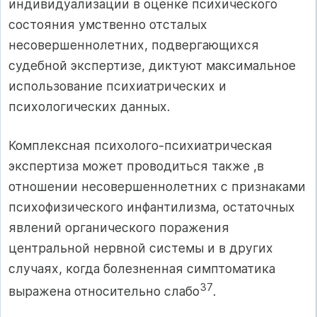
индивидуализации в оценке психического
состояния умственно отсталых
несовершеннолетних, подвергающихся
судебной экспертизе, диктуют максимальное
использование психиатрических и
психологических данных.
Комплексная психолого-психиатрическая
экспертиза может проводиться также ,в
отношении несовершеннолетних с признаками
психофизического инфантилизма, остаточных
явлений органического поражения
центральной нервной системы и в других
случаях, когда болезненная симптоматика
37
выражена относительно слабо
.