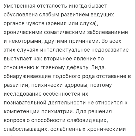
Умственная отсталость иногда бывает
обусловлена слабым развитием ведущих
органов чувств (зрения или слуха),
хроническими соматическими заболеваниями
и некоторыми, другими причинами. Во всех
этих случаях интеллектуальное недоразвитие
выступает как вторичное явление по
отношению к главному дефекту. Лида,
обнаруживающие подобного рода отставание в
развитии, психически здоровы; поэтому
исследование особенностей их
познавательной деятельности не относится к
компетенции психиатрии. Для решения
вопроса о способности слабовидящих,
слабослышащих, ослабленных хроническими