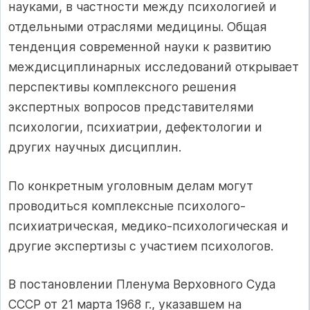
науками, в частности между психологией и
отдельными отраслями медицины. Общая
тенденция современной науки к развитию
междисциплинарных исследований открывает
перспективы комплексного решения
экспертных вопросов представителями
психологии, психиатрии, дефектологии и
других научных дисциплин.
По конкретным уголовным делам могут
проводиться комплексные психолого-
психиатрическая, медико-психологическая и
другие экспертизы с участием психологов.
В постановлении Пленума Верховного Суда
СССР от 21 марта 1968 г., указавшем на