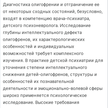
Диагностика олигофрении и отграничение ее
от некоторых сходных состояний, безусловно,
входят в компетенцию врача-психиатра,
детского психоневролога. Исследование
глубины интеллектуального дефекта
олигофренов, их характерологических
особенностей и индивидуальных
возможностей требует комплексного
изучения. В практике детской психиатрии для
уточнения степени интеллектуального
снижения детей-олигофренов, структуры и
особенностей их познавательной
деятельности и эмоционально-волевой сферы
широко применяется психологическое
исследование. Высокие требования