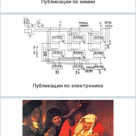
Публикации по химии
Публикации по электронике