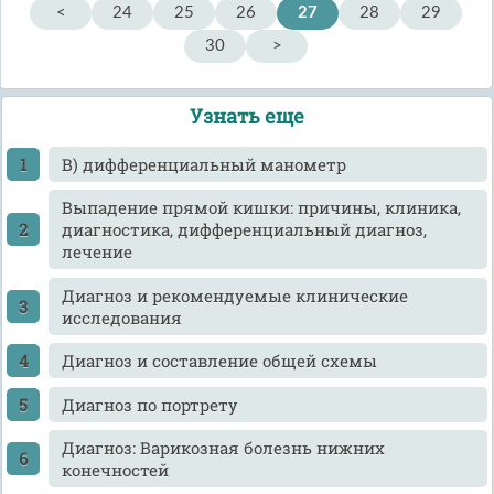
<
24
25
26
27
28
29
30
>
Узнать еще
В) дифференциальный манометр
Выпадение прямой кишки: причины, клиника,
диагностика, дифференциальный диагноз,
лечение
Диагноз и рекомендуемые клинические
исследования
Диагноз и составление общей схемы
Диагноз по портрету
Диагноз: Варикозная болезнь нижних
конечностей