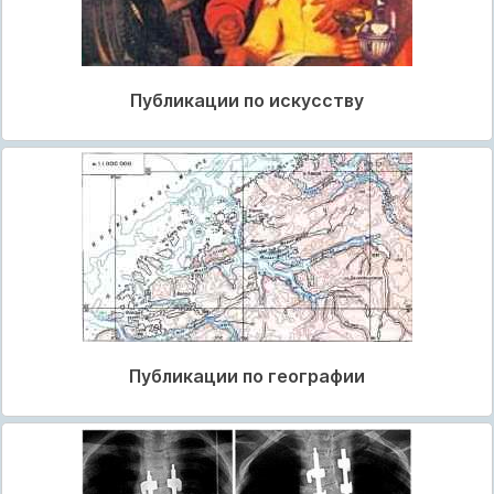
Публикации по искусству
Публикации по географии