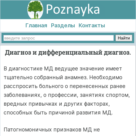
Главная
Разделы
Контакты
Диагноз и дифференциальный диагноз.
В диагностике МД ведущее значение имеет
тщательно собранный анамнез. Необходимо
расспросить больного о перенесенных ранее
заболеваниях, о профессии, занятиях спортом,
вредных привычках и других факторах,
способных быть причиной развития МД.
Патогномоничных признаков МД не