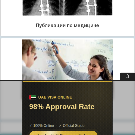
Публикации по медицине
3
Публикации по педагогике
Разделы публикаций