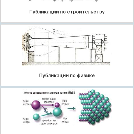
Публикации по строительству
Публикации по физике