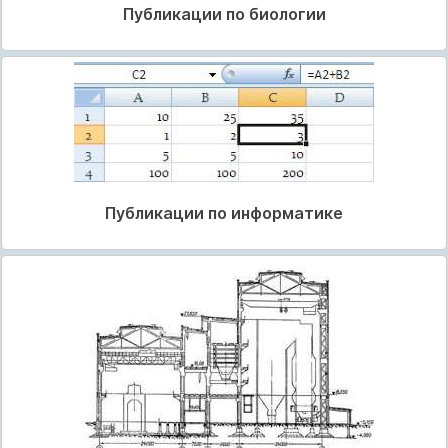
Публикации по биологии
Публикации по информатике