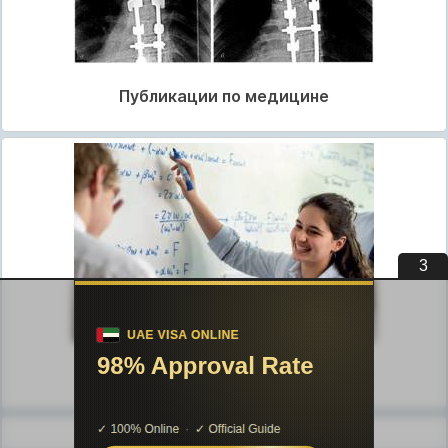
Публикации по медицине
2
Публикации по педагогике
Разделы публикаций