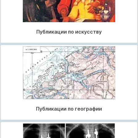
Публикации по искусству
Публикации по географии