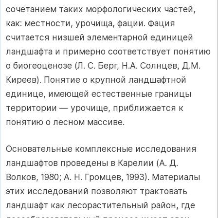
сочетанием таких морфологических частей,
как: местности, урочища, фации. Фация
считается низшей элементарной единицей
ландшафта и примерно соответствует понятию
о биогеоценозе (Л. С. Берг, Н.А. Солнцев, Д.М.
Киреев). Понятие о крупной ландшафтной
единице, имеющей естественные границы
территории — урочище, приближается к
понятию о лесном массиве.
Основательные комплексные исследования
ландшафтов проведены в Карелии (А. Д.
Волков, 1980; А. Н. Громцев, 1993). Материалы
этих исследований позволяют трактовать
ландшафт как лесорастительный район, где