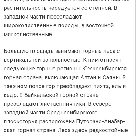
растительность чередуется со степной. В
западной части преобладают
широколиственные породы, в восточной
мягколиственные.
Большую площадь занимают горные леса с
вертикальной зональностью. К ним относят
следующие горные регионы: Южносибирская
горная страна, включающая Алтай и Саяны. В
таежном поясе гор преобладают пихта, ель и
кедр. В Байкальской горной стране
преобладают лиственничники. В северо-
западной части Среднесибирского
плоскогорья расположена Путорано-Анабар-
ская горная страна. Леса здесь редкостойные