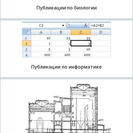
Публикации по биологии
Публикации по информатике