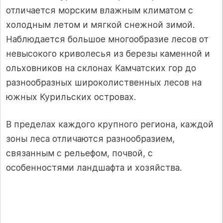
отличается морским влажным климатом с
холодным летом и мягкой снежной зимой.
Наблюдается большое многообразие лесов от
невысокого криволесья из березы каменной и
ольховников на склонах Камчатских гор до
разнообразных широколиственных лесов на
южных Курильских островах.
В пределах каждого крупного региона, каждой
зоны леса отличаются разнообразием,
связанным с рельефом, почвой, с
особенностями ландшафта и хозяйства.