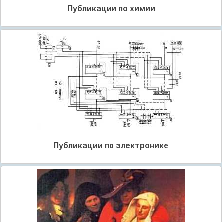
Публикации по химии
Публикации по электронике