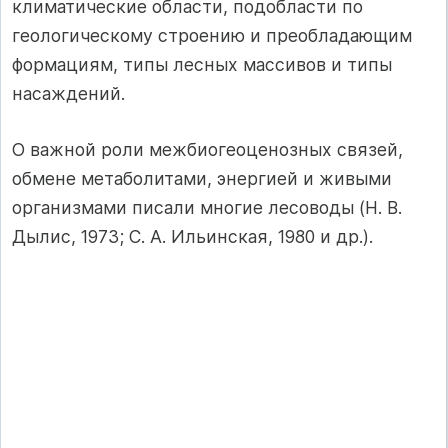
климатические области, подобласти по
геологическому строению и преобладающим
формациям, типы лесных массивов и типы
насаждений.
О важной роли межбиогеоценозных связей,
обмене метаболитами, энергией и живыми
организмами писали многие лесоводы (Н. В.
Дылис, 1973; С. А. Ильинская, 1980 и др.).