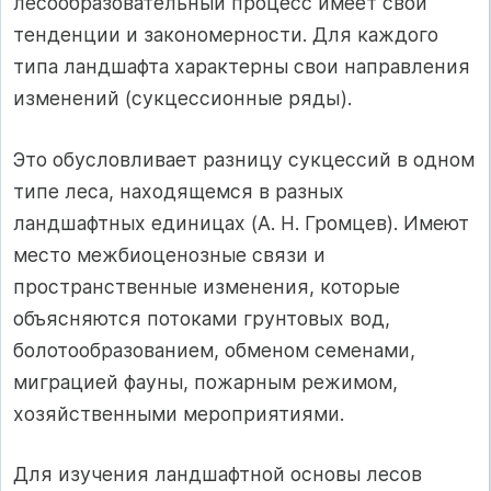
лесообразовательный процесс имеет свои
тенденции и закономерности. Для каждого
типа ландшафта характерны свои направления
изменений (сукцессионные ряды).
Это обусловливает разницу сукцессий в одном
типе леса, находящемся в разных
ландшафтных единицах (А. Н. Громцев). Имеют
место межбиоценозные связи и
пространственные изменения, которые
объясняются потоками грунтовых вод,
болотообразованием, обменом семенами,
миграцией фауны, пожарным режимом,
хозяйственными мероприятиями.
Для изучения ландшафтной основы лесов