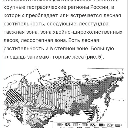
крупные географические регионы России, в
которых преобладает или встречается лесная
растительность, следующие: лесотундра,
таежная зона, зона хвойно-широколиственных
лесов, лесостепная зона. Есть лесная
растительность и в степной зоне. Большую
площадь занимают горные леса (
рис. 5
).