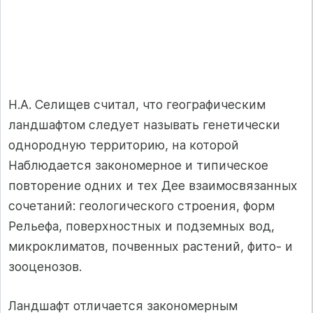
Н.А. Селищев считал, что географическим
ландшафтом следует называть генетически
однородную территорию, на которой
Наблюдается закономерное и типическое
повторение одних и тех Дее взаимосвязанных
сочетаний: геологического строения, форм
Рельефа, поверхностных и подземных вод,
микроклиматов, почвенных растений, фито- и
зооценозов.
Ландшафт отличается закономерным