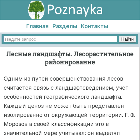
Главная
Разделы
Контакты
Лесные ландшафты. Лесорастительное
районирование
Одним из путей совершенствования лесов
считается связь с ландшафтоведением, учет
особенностей географического ландшафта.
Каждый ценоз не может быть представлен
изолированно от окружающей территории. Г. Ф.
Морозов в своей классификации это в
значительной мере учитывал: он выделял