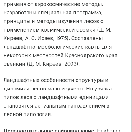
применяют аэрокосмические методы.
Разработаны специальная программа,
принципы и методы изучения лесов с
применением космической съемки (Д. М.
Киреев, А. С. Исаев, 1975). Составлены
ландшафтно-морфологические карты для
некоторых местностей Красноярского края,
Эвенкии (Д. М. Киреев, 2003).
Ландшафтные особенности структуры и
динамики лесов мало изучены. Но увязка
типов леса с ландшафтными единицами
становится актуальным направлением в
лесной типологии.
Лесорастительное районирование
. Наиболее