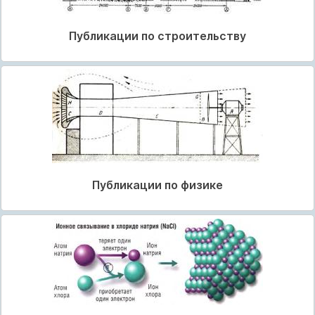
Публикации по строительству
Публикации по физике