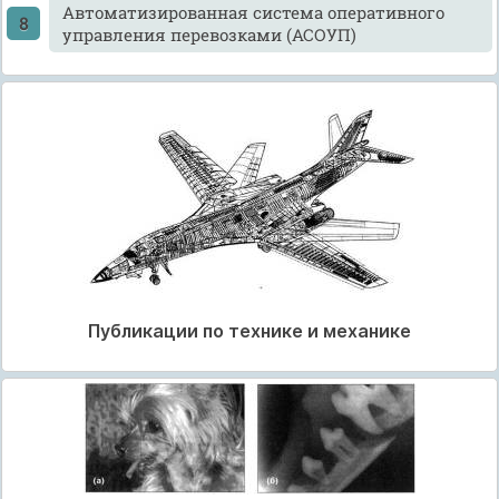
Автоматизированная система оперативного
управления перевозками (АСОУП)
Публикации по технике и механике