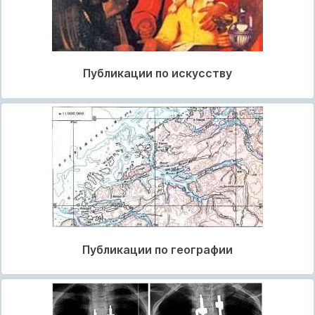
Публикации по искусству
Публикации по географии