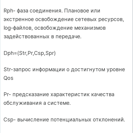
Rph- фаза соединения. Плановое или
экстренное освобождение сетевых ресурсов,
log-файлов, освобождение механизмов
задействованных в передаче.
Dph=(Str,Pr,Csp,Spr)
Str-запрос информации о достигнутом уровне
Qos
Pr- предсказание характеристик качества
обслуживания а системе.
Csp- вычисление потенциальных отклонений.