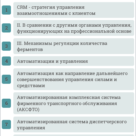
CRM - стратегия управления
взаимоотношениями с клиентом
II. В сравнении с другими органами управления,
функционирующих на профессиональной основе
III. Механизмы регуляции количества
ферментов
Автоматизации и управления
Автоматизация как направление дальнейшего
совершенствования управления силами и
средствами
Автоматизированная комплексная система
фирменного транспортного обслуживания
(АКСФТО)
Автоматизированная система диспетчерского
управления