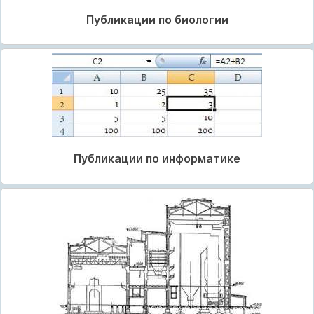
Публикации по биологии
Публикации по информатике