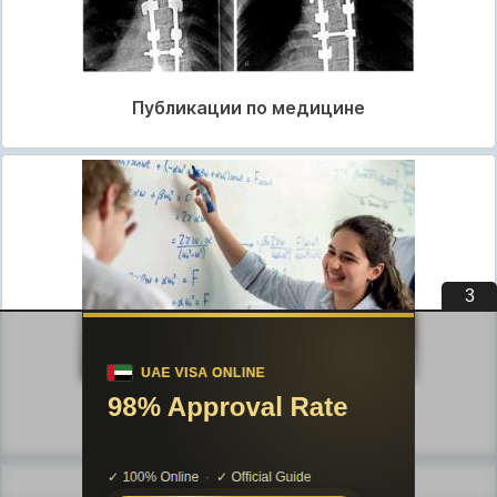
Публикации по медицине
3
Публикации по педагогике
Разделы публикаций