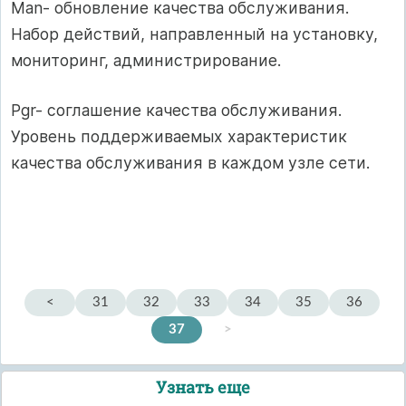
Man- обновление качества обслуживания.
Набор действий, направленный на установку,
мониторинг, администрирование.
Pgr- соглашение качества обслуживания.
Уровень поддерживаемых характеристик
качества обслуживания в каждом узле сети.
<
31
32
33
34
35
36
37
>
Узнать еще