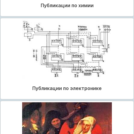
Публикации по химии
Публикации по электронике