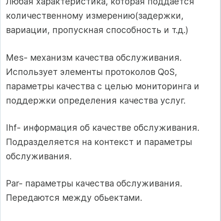
Любая характеристика, которая поддается
количественному измерению(задержки,
вариации, пропускная способность и т.д.)
Mes- механизм качества обслуживания.
Использует элементы протоколов QoS,
параметры качества с целью мониторинга и
поддержки определения качества услуг.
Ihf- информация об качестве обслуживания.
Подразделяется на контекст и параметры
обслуживания.
Par- параметры качества обслуживания.
Передаются между обьектами.