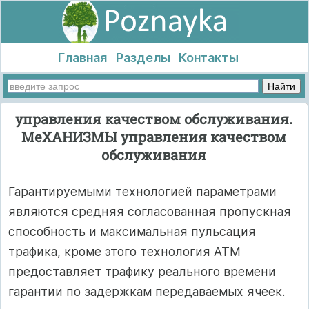
Главная
Разделы
Контакты
управления качеством обслуживания.
МеХАНИЗМЫ управления качеством
обслуживания
Гарантируемыми технологией параметрами
являются средняя согласованная пропускная
способность и максимальная пульсация
трафика, кроме этого технология ATM
предоставляет трафику реального времени
гарантии по задержкам передаваемых ячеек.