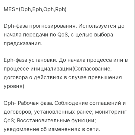
MES=(Dph,Eph,Oph,Rph)
Dph-фаза прогнозирования. Используется до
начала передачи по QoS, с целью выбора
предсказания.
Eph-фаза установки. До начала процесса или в
процессе инициализации(Согласование,
договора о действиях в случае превышения
уровня)
Oph- Рабочая фаза. Соблюдение соглашений и
договоров, установленных ранее; мониторинг
QoS; Восстановительные функции;
уведомление об изменениях в сети.