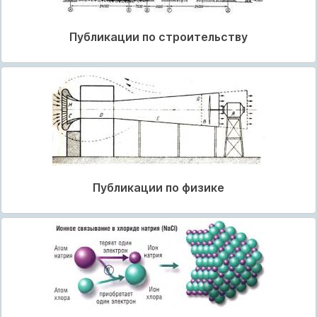
Публикации по строительству
Публикации по физике