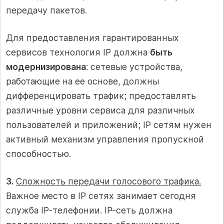
передачу пакетов.
Для предоставления гарантированных
сервисов технология IP должна
быть
модернизирована
: сетевые устройства,
работающие на ее основе, должны
дифференцировать трафик; предоставлять
различные уровни сервиса для различных
пользователей и приложений; IP сетям нужен
активный механизм управления пропускной
способностью.
3.
Сложность передачи голосового трафика.
Важное место в IP сетях занимает сегодня
служба IP-телефонии. IP-сеть должна