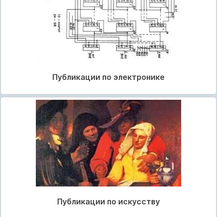
Публикации по электронике
Публикации по искусству