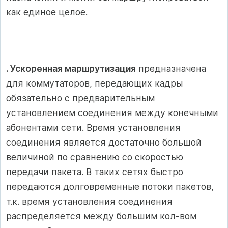
как единое целое.
. Ускоренная маршрутизация
предназначена
для коммутаторов, передающих кадры
обязательно с предварительным
установлением соединения между конечными
абонентами сети. Время установления
соединения является достаточно большой
величиной по сравнению со скоростью
передачи пакета. В таких сетях быстро
передаются долговременные потоки пакетов,
т.к. время установления соединения
распределяется между большим кол-вом