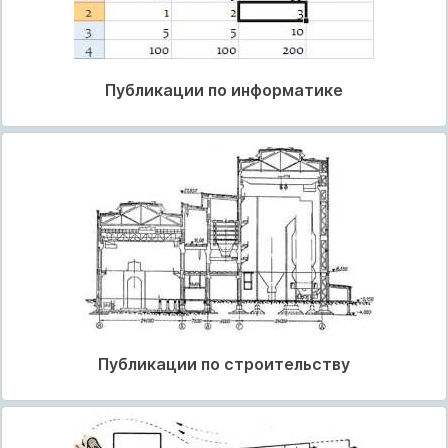
Публикации по информатике
Публикации по строительству