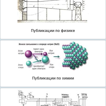
Публикации по физике
Публикации по химии