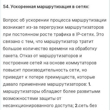
54. Ускоренная маршрутизация в сетях:
Вопрос об ускорении процесса маршрутизации
возникает из-за перегрузки маршрутизаторов
при постоянном росте трафика в IP-сетях. Это
связано с тем, что маршрутизатор тратит
большое количество времени на обработку
пакета. Отказ от маршрутизаторов и
построение сетей на основе коммутаторов
повысит производительность сети, но
приведет к потере преимуществ, которые
давало применение маршрутизаторов:
1.
маршрутизаторы обладают более развитыми
возможностями защиты от
несанкционированного доступа;
2.
сеть без