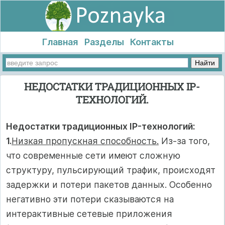
Главная
Разделы
Контакты
НЕДОСТАТКИ ТРАДИЦИОННЫХ IP-
ТЕХНОЛОГИЙ.
Недостатки традиционных IP-технологий:
1.
Низкая пропускная способность.
Из-за того,
что современные сети имеют сложную
структуру, пульсирующий трафик, происходят
задержки и потери пакетов данных. Особенно
негативно эти потери сказываются на
интерактивные сетевые приложения