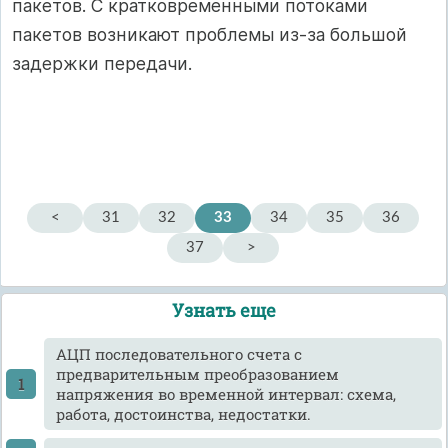
пакетов. С кратковременными потоками
пакетов возникают проблемы из-за большой
задержки передачи.
<
31
32
33
34
35
36
37
>
Узнать еще
АЦП последовательного счета с
предварительным преобразованием
напряжения во временной интервал: схема,
работа, достоинства, недостатки.