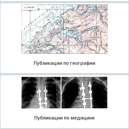
Публикации по географии
Публикации по медицине