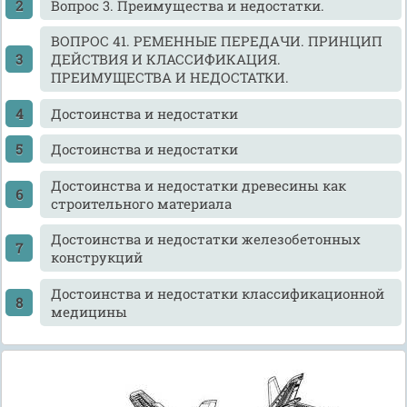
Вопрос 3. Преимущества и недостатки.
ВОПРОС 41. РЕМЕННЫЕ ПЕРЕДАЧИ. ПРИНЦИП
ДЕЙСТВИЯ И КЛАССИФИКАЦИЯ.
ПРЕИМУЩЕСТВА И НЕДОСТАТКИ.
Достоинства и недостатки
Достоинства и недостатки
Достоинства и недостатки древесины как
строительного материала
Достоинства и недостатки железобетонных
конструкций
Достоинства и недостатки классификационной
медицины