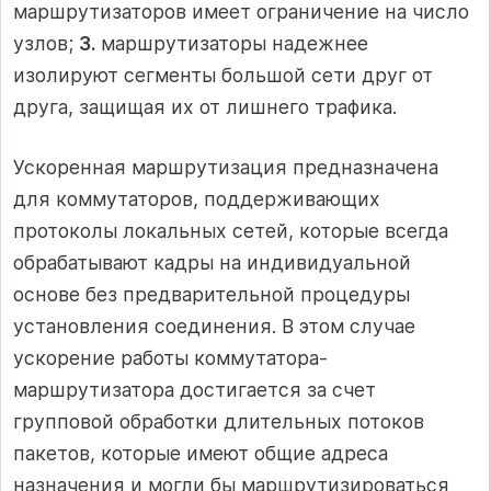
маршрутизаторов имеет ограничение на число
узлов;
3.
маршрутизаторы надежнее
изолируют сегменты большой сети друг от
друга, защищая их от лишнего трафика.
Ускоренная маршрутизация предназначена
для коммутаторов, поддерживающих
протоколы локальных сетей, которые всегда
обрабатывают кадры на индивидуальной
основе без предварительной процедуры
установления соединения. В этом случае
ускорение работы коммутатора-
маршрутизатора достигается за счет
групповой обработки длительных потоков
пакетов, которые имеют общие адреса
назначения и могли бы маршрутизироваться