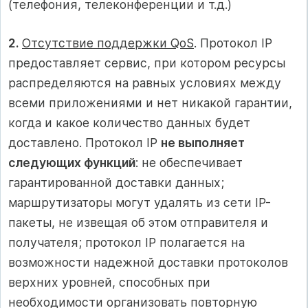
(телефония, телеконференции и т.д.)
2.
Отсутствие поддержки QoS
. Протокол IP
предоставляет сервис, при котором ресурсы
распределяются на равных условиях между
всеми приложениями и нет никакой гарантии,
когда и какое количество данных будет
доставлено. Протокол IP
не выполняет
следующих функций
: не обеспечивает
гарантированной доставки данных;
маршрутизаторы могут удалять из сети IP-
пакеты, не извещая об этом отправителя и
получателя; протокол IP полагается на
возможности надежной доставки протоколов
верхних уровней, способных при
необходимости организовать повторную