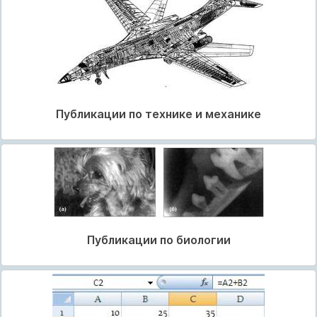
Публикации по технике и механике
Публикации по биологии