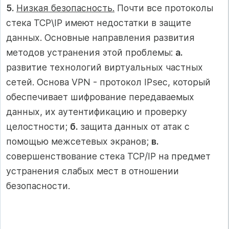
5.
Низкая безопасность.
Почти все протоколы
стека ТСР\IP имеют недостатки в защите
данных. Основные направления развития
методов устранения этой проблемы:
а.
развитие технологий виртуальных частных
сетей. Основа VPN - протокол IPsec, который
обеспечивает шифрование передаваемых
данных, их аутентификацию и проверку
целостности;
б.
защита данных от атак с
помощью межсетевых экранов;
в.
совершенствование стека ТСР/IP на предмет
устранения слабых мест в отношении
безопасности.