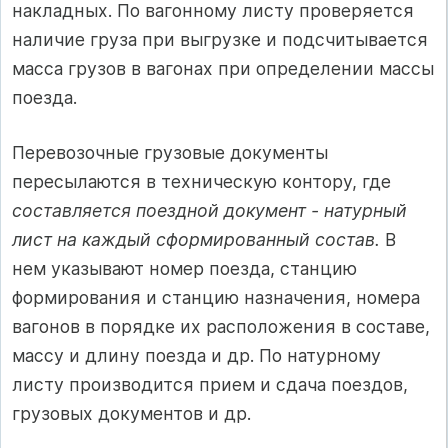
накладных. По вагонному листу проверяется
наличие груза при выгрузке и подсчитывается
масса грузов в вагонах при определении массы
поезда.
Перевозочные грузовые документы
пересылаются в техническую контору, где
составляется поездной документ - натурный
лист на каждый сформированный состав.
В
нем указывают номер поезда, станцию
формирования и станцию назначения, номера
вагонов в порядке их расположения в составе,
массу и длину поезда и др. По натурному
листу производится прием и сдача поездов,
грузовых документов и др.