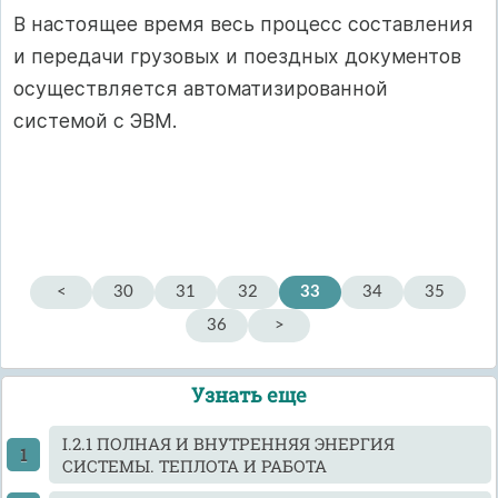
В настоящее время весь процесс составления
и передачи грузовых и поездных документов
осуществляется автоматизированной
системой с ЭВМ.
<
30
31
32
33
34
35
36
>
Узнать еще
I.2.1 ПОЛНАЯ И ВНУТРЕННЯЯ ЭНЕРГИЯ
СИСТЕМЫ. ТЕПЛОТА И РАБОТА