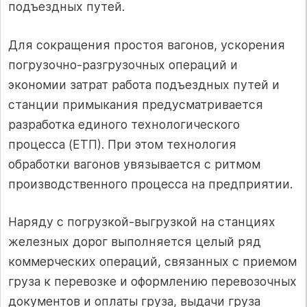
подъездных путей.
Для сокращения простоя вагонов, ускорения
погрузочно-разгрузочных операций и
экономии затрат работа подъездных путей и
станции примыкания предусматривается
разработка единого технологического
процесса (ЕТП). При этом технология
обработки вагонов увязывается с ритмом
производственного процесса на предприятии.
Наряду с погрузкой-выгрузкой на станциях
железных дорог выполняется целый ряд
коммерческих операций, связанных с приемом
груза к перевозке и оформлению перевозочных
документов и оплаты груза, выдачи груза