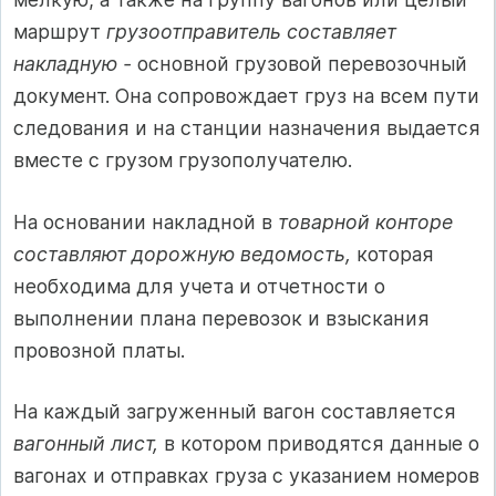
маршрут
грузоотправитель составляет
накладную -
основной грузовой перевозочный
документ. Она сопровождает груз на всем пути
следования и на станции назначения выдается
вместе с грузом грузополучателю.
На основании накладной в
товарной конторе
составляют дорожную ведомость,
которая
необходима для учета и отчетности о
выполнении плана перевозок и взыскания
провозной платы.
На каждый загруженный вагон составляется
вагонный лист,
в котором приводятся данные о
вагонах и отправках груза с указанием номеров