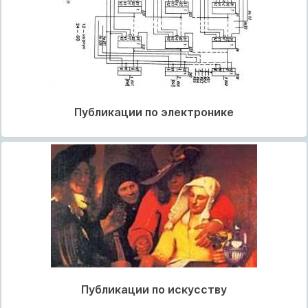
Публикации по электронике
Публикации по искусству