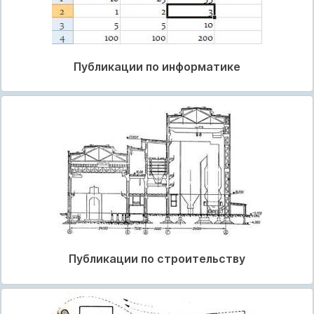
Публикации по информатике
Публикации по строительству