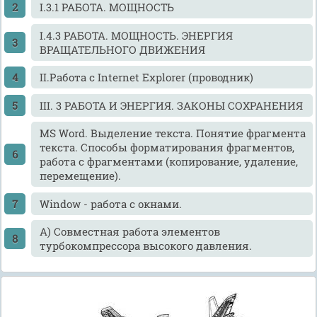
I.3.1 РАБОТА. МОЩНОСТЬ
I.4.3 РАБОТА. МОЩНОСТЬ. ЭНЕРГИЯ
ВРАЩАТЕЛЬНОГО ДВИЖЕНИЯ
II.Работа с Internet Explorer (проводник)
III. 3 РАБОТА И ЭНЕРГИЯ. ЗАКОНЫ СОХРАНЕНИЯ
MS Word. Выделение текста. Понятие фрагмента
текста. Способы форматирования фрагментов,
работа с фрагментами (копирование, удаление,
перемещение).
Window - работа с окнами.
А) Совместная работа элементов
турбокомпрессора высокого давления.