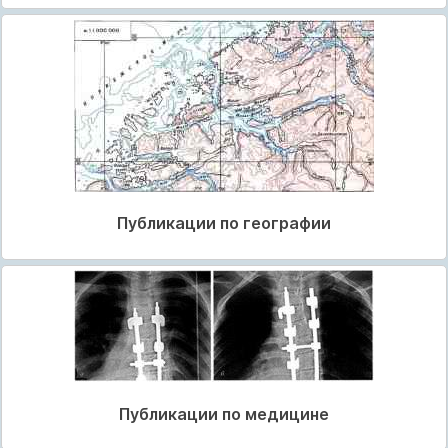
Публикации по географии
Публикации по медицине