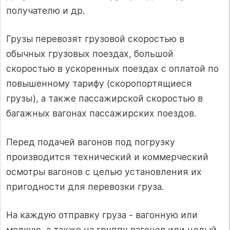
получателю и др.
Грузы перевозят грузовой скоростью в
обычных грузовых поездах, большой
скоростью в ускоренных поездах с оплатой по
повышенному тарифу (скоропортящиеся
грузы), а также пассажирской скоростью в
багажных вагонах пассажирских поездов.
Перед подачей вагонов под погрузку
производится технический и коммерческий
осмотры вагонов с целью установления их
пригодности для перевозки груза.
На каждую отправку груза - вагонную или
мелкую, а также на группу вагонов или целый