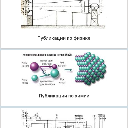
Публикации по физике
Публикации по химии