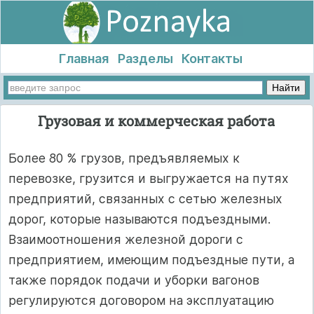
Главная
Разделы
Контакты
Грузовая и коммерческая работа
Более 80 % грузов, предъявляемых к
перевозке, грузится и выгружается на путях
предприятий, связанных с сетью железных
дорог, которые называются подъездными.
Взаимоотношения железной дороги с
предприятием, имеющим подъездные пути, а
также порядок подачи и уборки вагонов
регулируются договором на эксплуатацию