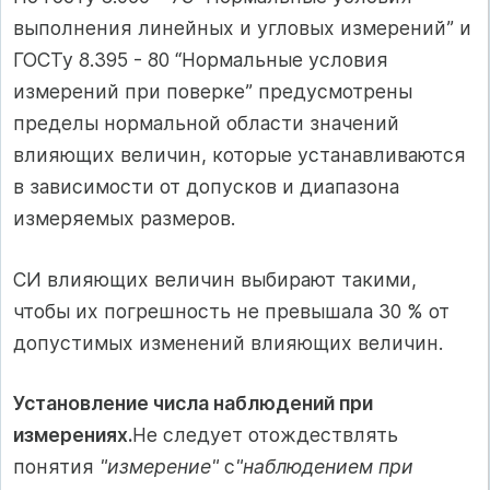
выполнения линейных и угловых измерений” и
ГОСТу 8.395 - 80 “Нормальные условия
измерений при поверке” предусмотрены
пределы нормальной области значений
влияющих величин, которые устанавливаются
в зависимости от допусков и диапазона
измеряемых размеров.
СИ влияющих величин выбирают такими,
чтобы их погрешность не превышала 30 % от
допустимых изменений влияющих величин.
Установление числа наблюдений при
измерениях.
Не следует отождествлять
понятия
"измерение"
с
"наблюдением при