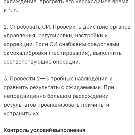
охлаждение, прогреть его необходимое время
и т. п.
2. Опробовать СИ. Проверить действие органов
управления, регулировки, настройки и
коррекции. Если СИ снабжены средствами
самокалибровки (тестирования), выполнить
соответствующие операции.
3. Провести 2—3 пробных наблюдения и
сравнить результаты с ожидаемыми. При
непредвиденно большом расхождении
результатов проанализовать причины и
устранить их.
Контроль условий выполнения