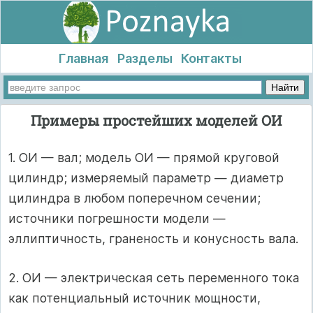
Главная
Разделы
Контакты
Примеры простейших моделей ОИ
1. ОИ — вал; модель ОИ — прямой круговой
цилиндр; измеряемый параметр — диаметр
цилиндра в любом поперечном сечении;
источники погрешности модели —
эллиптичность, граненость и конусность вала.
2. ОИ — электрическая сеть переменного тока
как потенциальный источник мощности,