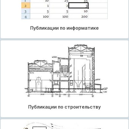
Публикации по информатике
Публикации по строительству