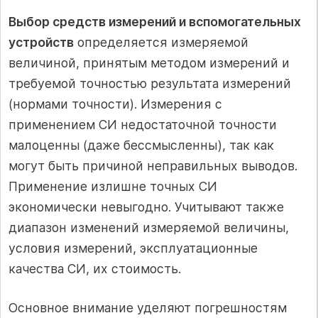
Выбор средств измерений и вспомогательных
устройств
определяется измеряемой
величиной, принятым методом измерений и
требуемой точностью результата измерений
(нормами точности). Измерения с
применением СИ недостаточной точности
малоценны (даже бессмысленны), так как
могут быть причиной неправильных выводов.
Применение излишне точных СИ
экономически невыгодно. Учитывают также
диапазон изменений измеряемой величины,
условия измерений, эксплуатационные
качества СИ, их стоимость.
Основное внимание уделяют погрешностям