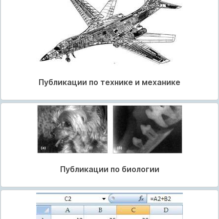
Публикации по технике и механике
Публикации по биологии