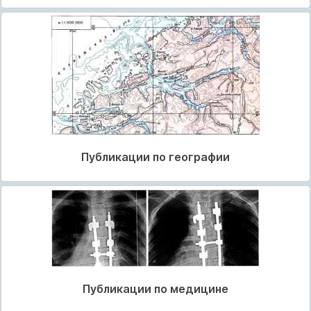
Публикации по географии
Публикации по медицине