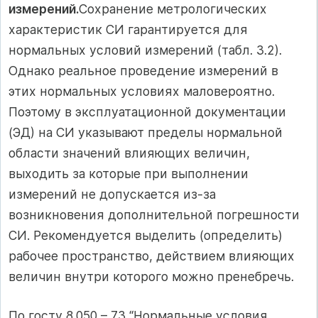
измерений.
Сохранение метрологических
характеристик СИ гарантируется для
нормальных условий измерений (табл. 3.2).
Однако реальное проведение измерений в
этих нормальных условиях маловероятно.
Поэтому в эксплуатационной документации
(ЭД) на СИ указывают пределы нормальной
области значений влияющих величин,
выходить за которые при выполнении
измерений не допускается из-за
возникновения дополнительной погрешности
СИ. Рекомендуется выделить (определить)
рабочее пространство, действием влияющих
величин внутри которого можно пренебречь.
По госту 8.050 – 73 “Нормальные условия