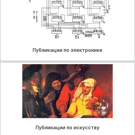
Публикации по электронике
Публикации по искусству