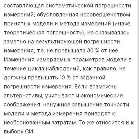
составляющая систематической погрешности
измерений, обусловленная несовершенством
принятых модели и метода измерений (иначе,
теоретическая погрешность), не сказывалась
заметно на результирующей погрешности
измерения, т.е. не превышала 30 % от нее.
Изменения измеряемых параметров модели в
течение цикла наблюдений, как правило, не
должны превышать 10 % от заданной
погрешности измерения. Если возможны
альтернативы, учитывают и экономические
соображения: ненужное завышение точности
модели и метода измерения приводят к
необоснованным затратам. То же относится и к
выбору СИ.