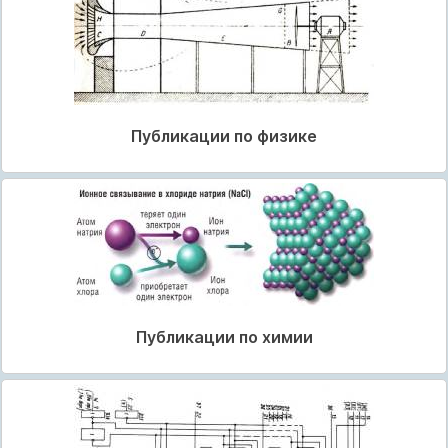
Публикации по физике
Публикации по химии