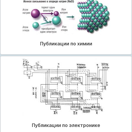
Публикации по химии
Публикации по электронике