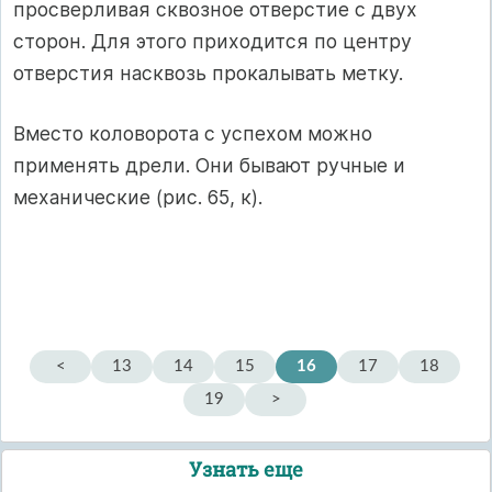
просверливая сквозное отверстие с двух
сторон. Для этого приходится по центру
отверстия насквозь прокалывать метку.
Вместо коловорота с успехом можно
применять дрели. Они бывают ручные и
механические (рис. 65, к).
<
13
14
15
16
17
18
19
>
Узнать еще