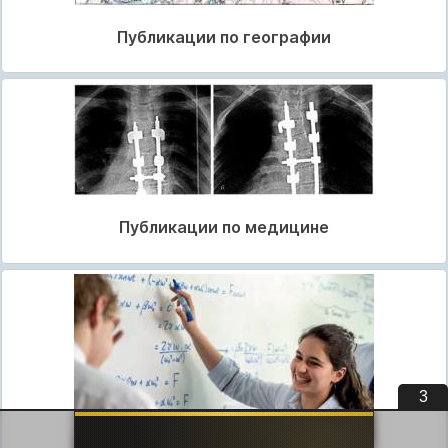
Публикации по географии
Публикации по медицине
3