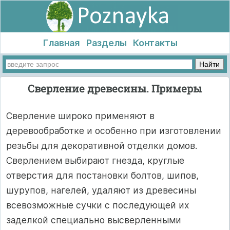
Главная
Разделы
Контакты
Сверление древесины. Примеры
Сверление широко применяют в
деревообработке и особенно при изготовлении
резьбы для декоративной отделки домов.
Сверлением выбирают гнезда, круглые
отверстия для постановки болтов, шипов,
шурупов, нагелей, удаляют из древесины
всевозможные сучки с последующей их
заделкой специально высверленными