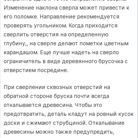
Изменение наклона сверла может привести к
его поломке. Направление рекомендуется
проверять угольником. Когда приходится
сверлить отверстия на определенную
глубину,, на сверле делают пометки цветным
карандашом. Еще лучше надеть на сверло
ограничитель в виде деревянного брусочка с
отверстием посредине.
При сверлении сквозных отверстий на
обратной стороне бруска почти всегда
откалывается древесина. Чтобы это
предотвратить, деталь кладут на ровный кусок
доски и сжимают струбциной. Откалывание
древесины можно также предупредить,