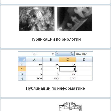
Публикации по биологии
Публикации по информатике