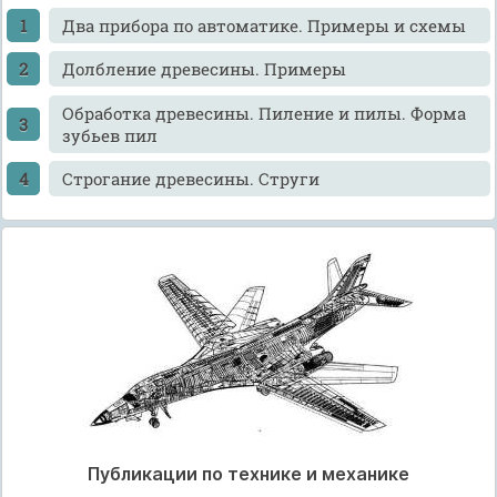
Два прибора по автоматике. Примеры и схемы
Долбление древесины. Примеры
Обработка древесины. Пиление и пилы. Форма
зубьев пил
Строгание древесины. Струги
Публикации по технике и механике