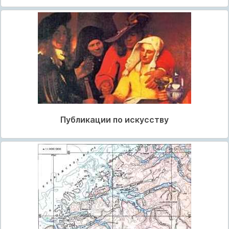
Публикации по искусству