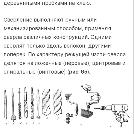
деревянными пробками на клею.
Сверление выполняют ручным или
механизированным способом, применяя
сверла различных конструкций. Одними
сверлят только вдоль волокон, другими —
поперек. По характеру режущей части сверла
делятся на ложечные (перовые), центровые и
спиральные (винтовые) (
рис. 65
).