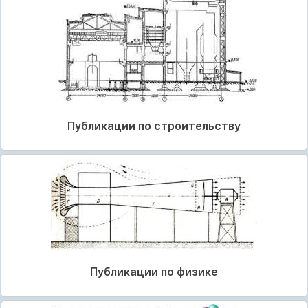
Публикации по строительству
Публикации по физике