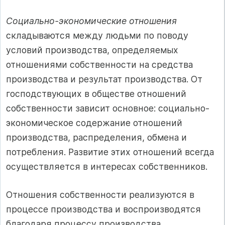
Социально-экономические отношения
складываются между людьми по поводу
условий производства, определяемых
отношениями собственности на средства
производства и результат производства. От
господствующих в обществе отношений
собственности зависит основное: социально-
экономическое содержание отношений
производства, распределения, обмена и
потребления. Развитие этих отношений всегда
осуществляется в интересах собственников.
Отношения собственности реализуются в
процессе производства и воспроизводятся
благодаря процессу производства.