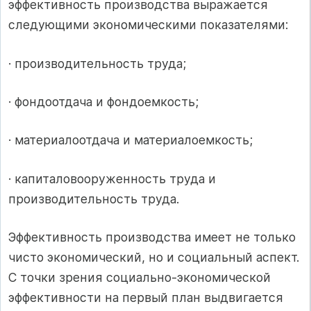
эффективность производства выражается
следующими экономическими показателями:
· производительность труда;
· фондоотдача и фондоемкость;
· материалоотдача и материалоемкость;
· капиталовооруженность труда и
производительность труда.
Эффективность производства имеет не только
чисто экономический, но и социальный аспект.
С точки зрения социально-экономической
эффективности на первый план выдвигается