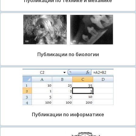
Публикации по технике и механике
Публикации по биологии
Публикации по информатике