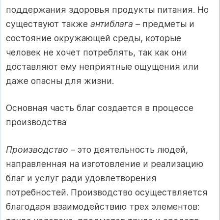
поддержания здоровья продукты питания. Но
существуют также
антиблага
– предметы и
состояние окружающей среды, которые
человек не хочет потреблять, так как они
доставляют ему неприятные ощущения или
даже опасны для жизни.
Основная часть благ создается в процессе
производства
Производство
– это деятельность людей,
направленная на изготовление и реализацию
благ и услуг ради удовлетворения
потребностей. Производство осуществляется
благодаря взаимодействию трех элементов: