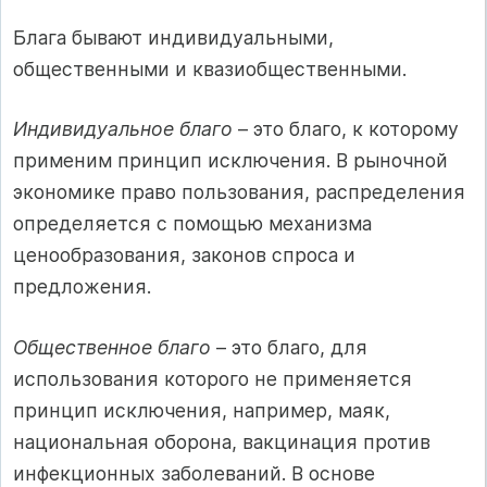
Блага бывают индивидуальными,
общественными и квазиобщественными.
Индивидуальное благо
– это благо, к которому
применим принцип исключения. В рыночной
экономике право пользования, распределения
определяется с помощью механизма
ценообразования, законов спроса и
предложения.
Общественное благо
– это благо, для
использования которого не применяется
принцип исключения, например, маяк,
национальная оборона, вакцинация против
инфекционных заболеваний. В основе