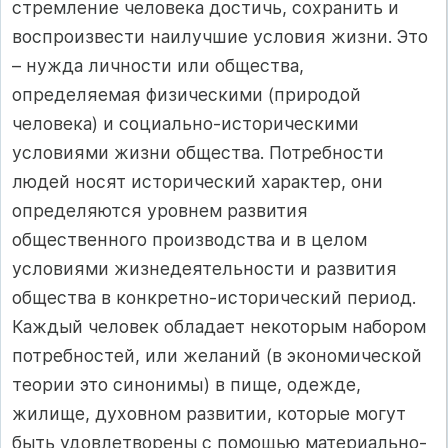
стремление человека достичь, сохранить и
воспроизвести наилучшие условия жизни. Это
– нужда личности или общества,
определяемая физическими (природой
человека) и социально-историческими
условиями жизни общества. Потребности
людей носят исторический характер, они
определяются уровнем развития
общественного производства и в целом
условиями жизнедеятельности и развития
общества в конкретно-исторический период.
Каждый человек обладает некоторым набором
потребностей, или желаний (в экономической
теории это синонимы) в пище, одежде,
жилище, духовном развитии, которые могут
быть удовлетворены с помощью материально-