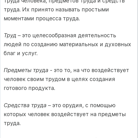
труда человека, предметов труда и средств
труда. Их принято называть простыми
моментами процесса труда.
Труд
– это целесообразная деятельность
людей по созданию материальных и духовных
благ и услуг.
Предметы труда
- это то, на что воздействует
человек своим трудом в целях создания
готового продукта.
Средства труда
– это орудия, с помощью
которых человек воздействует на предметы
труда.