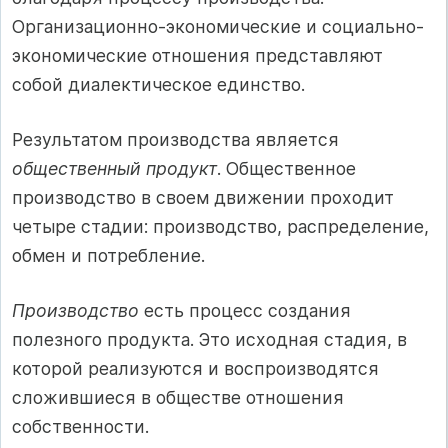
Организационно-экономические и социально-
экономические отношения представляют
собой диалектическое единство.
Результатом производства является
общественный продукт
. Общественное
производство в своем движении проходит
четыре стадии: производство, распределение,
обмен и потребление.
Производство
есть процесс создания
полезного продукта. Это исходная стадия, в
которой реализуются и воспроизводятся
сложившиеся в обществе отношения
собственности.