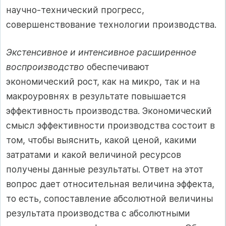
научно-технический прогресс,
совершенствование технологии производства.
Экстенсивное и интенсивное расширенное
воспроизводство
обеспечивают
экономический рост, как на микро, так и на
макроуровнях в результате повышается
эффективность производства. Экономический
смысл эффективности производства состоит в
том, чтобы выяснить, какой ценой, какими
затратами и какой величиной ресурсов
получены данные результаты. Ответ на этот
вопрос дает относительная величина эффекта,
то есть, сопоставление абсолютной величины
результата производства с абсолютными