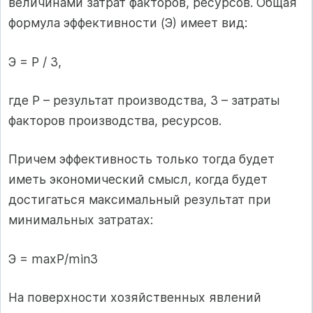
величинами затрат факторов, ресурсов. Общая
формула эффективности (Э) имеет вид:
Э = Р / З,
где Р – результат производства, З – затраты
факторов производства, ресурсов.
Причем эффективность только тогда будет
иметь экономический смысл, когда будет
достигаться максимальный результат при
минимальных затратах:
Э = maxР/minЗ
На поверхности хозяйственных явлений