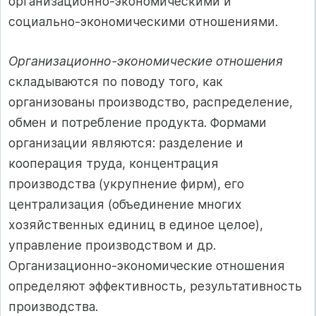
организационно-экономическими и
социально-экономическими отношениями.
Организационно-экономические отношения
складываются по поводу того, как
организованы производство, распределение,
обмен и потребление продукта. Формами
организации являются: разделение и
кооперация труда, концентрация
производства (укрупнение фирм), его
централизация (объединение многих
хозяйственных единиц в единое целое),
управление производством и др.
Организационно-экономические отношения
определяют эффективность, результативность
производства.