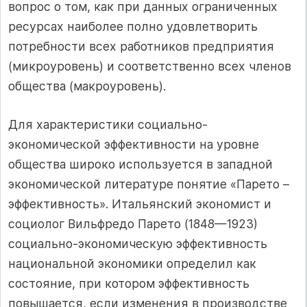
вопрос о том, как при данных ограниченных
ресурсах наиболее полно удовлетворить
потребности всех работников предприятия
(микроуровень) и соответственно всех членов
общества (макроуровень).
Для характеристики социально-
экономической эффективности на уровне
общества широко используется в западной
экономической литературе понятие «Парето –
эффективность». Итальянский экономист и
социолог Вильфредо Парето (1848—1923)
социально-экономическую эффективность
национальной экономики определил как
состояние, при котором эффективность
повышается, если изменения в производстве