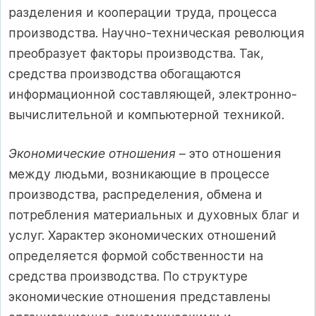
разделения и кооперации труда, процесса
производства. Научно-техническая революция
преобразует факторы производства. Так,
средства производства обогащаются
информационной составляющей, электронно-
вычислительной и компьютерной техникой.
Экономические отношения
– это отношения
между людьми, возникающие в процессе
производства, распределения, обмена и
потребления материальных и духовных благ и
услуг. Характер экономических отношений
определяется формой собственности на
средства производства. По структуре
экономические отношения представлены