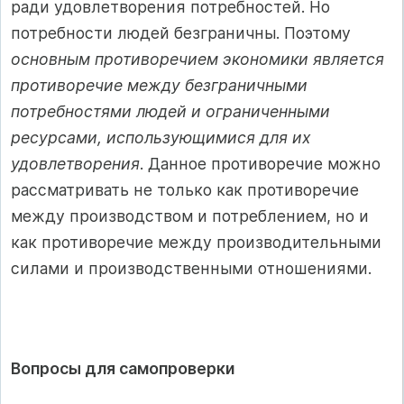
ради удовлетворения потребностей. Но
потребности людей безграничны. Поэтому
основным противоречием экономики является
противоречие между безграничными
потребностями людей и ограниченными
ресурсами, использующимися для их
удовлетворения
. Данное противоречие можно
рассматривать не только как противоречие
между производством и потреблением, но и
как противоречие между производительными
силами и производственными отношениями.
Вопросы для самопроверки