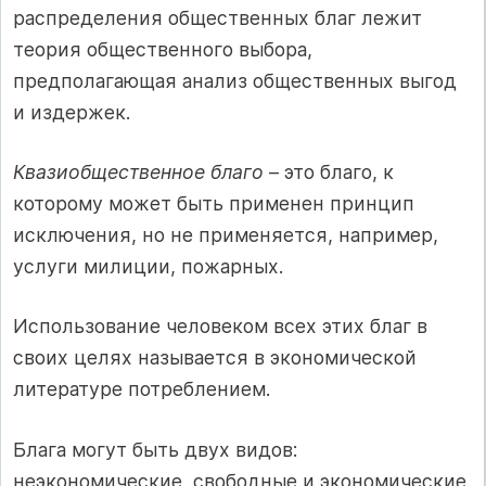
распределения общественных благ лежит
теория общественного выбора,
предполагающая анализ общественных выгод
и издержек.
Квазиобщественное благо
– это благо, к
которому может быть применен принцип
исключения, но не применяется, например,
услуги милиции, пожарных.
Использование человеком всех этих благ в
своих целях называется в экономической
литературе потреблением.
Блага могут быть двух видов:
неэкономические, свободные и экономические.