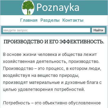
Главная
Разделы
Контакты
ПРОИЗВОДСТВО И ЕГО ЭФФЕКТИВНОСТЬ.
В основе жизни человека и общества лежит
хозяйственная деятельность, производство.
Производство – это процесс, в котором люди,
воздействуя на вещество природы,
производят материальные и духовные блага с
целью удовлетворения потребностей.
Потребность
– это объективно обусловленное