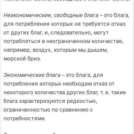
Неэкономические, свободные блага
– это блага,
для потребления которых не требуется отказ
от других благ, и, следовательно, могут
потребляться в неограниченном количестве,
например, воздух, которым мы дышим,
морской бриз.
Экономические блага
– это блага, для
потребления которых необходим отказ от
некоторого количества других благ, т. е. такие
блага характеризуются редкостью,
ограниченностью по сравнению с
потребностями.