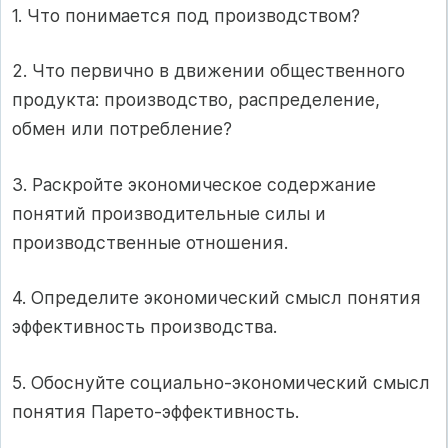
1. Что понимается под производством?
2. Что первично в движении общественного
продукта: производство, распределение,
обмен или потребление?
3. Раскройте экономическое содержание
понятий производительные силы и
производственные отношения.
4. Определите экономический смысл понятия
эффективность производства.
5. Обоснуйте социально-экономический смысл
понятия Парето-эффективность.