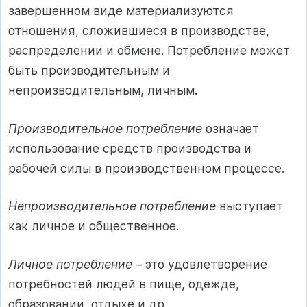
завершенном виде материализуются
отношения, сложившиеся в производстве,
распределении и обмене. Потребление может
быть производительным и
непроизводительным, личным.
Производительное потребление
означает
использование средств производства и
рабочей силы в производственном процессе.
Непроизводительное потребление
выступает
как личное и общественное.
Личное потребление
– это удовлетворение
потребностей людей в пище, одежде,
образовании, отдыхе и др.