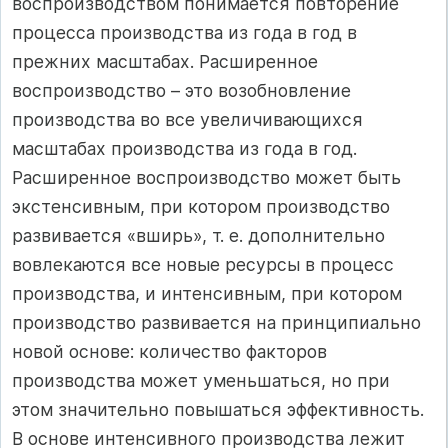
воспроизводством понимается повторение
процесса производства из года в год в
прежних масштабах. Расширенное
воспроизводство – это возобновление
производства во все увеличивающихся
масштабах производства из года в год.
Расширенное воспроизводство может быть
экстенсивным, при котором производство
развивается «вширь», т. е. дополнительно
вовлекаются все новые ресурсы в процесс
производства, и интенсивным, при котором
производство развивается на принципиально
новой основе: количество факторов
производства может уменьшаться, но при
этом значительно повышаться эффективность.
В основе интенсивного производства лежит