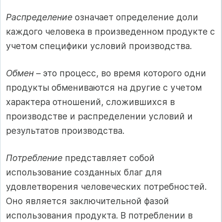
Распределение
означает определение доли
каждого человека в произведенном продукте с
учетом специфики условий производства.
Обмен
– это процесс, во время которого одни
продукты обмениваются на другие с учетом
характера отношений, сложившихся в
производстве и распределении условий и
результатов производства.
Потребление
представляет собой
использование созданных благ для
удовлетворения человеческих потребностей.
Оно является заключительной фазой
использования продукта. В потреблении в