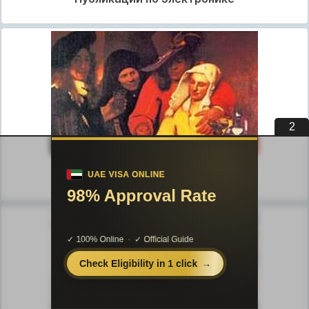
1
Публикации по искусству