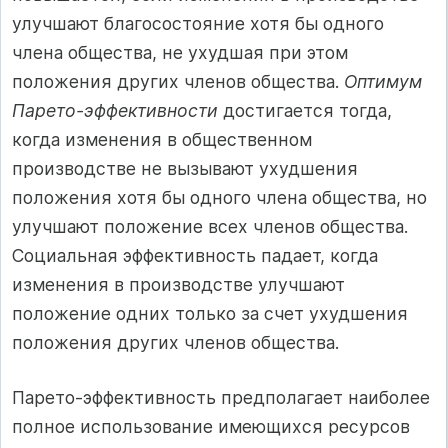
улучшают благосостояние хотя бы одного
члена общества, не ухудшая при этом
положения других членов общества.
Оптимум
Парето-эффективности
достигается тогда,
когда изменения в общественном
производстве не вызывают ухудшения
положения хотя бы одного члена общества, но
улучшают положение всех членов общества.
Социальная эффективность падает, когда
изменения в производстве улучшают
положение одних только за счет ухудшения
положения других членов общества.
Парето-эффективность предполагает наиболее
полное использование имеющихся ресурсов