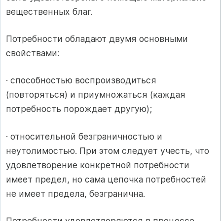
вещественных благ.
Потребности обладают двумя основными
свойствами:
· способностью воспроизводиться
(повторяться) и приумножаться (каждая
потребность порождает другую);
· относительной безграничностью и
неутолимостью. При этом следует учесть, что
удовлетворение конкретной потребности
имеет предел, но сама цепочка потребностей
не имеет предела, безгранична.
Потребности удовлетворяются в процессе