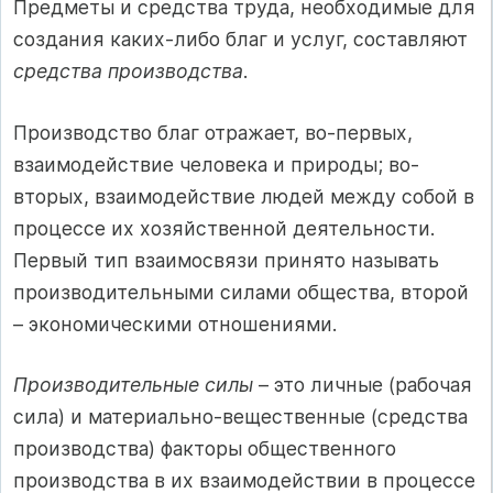
Предметы и средства труда, необходимые для
создания каких-либо благ и услуг, составляют
средства производства
.
Производство благ отражает, во-первых,
взаимодействие человека и природы; во-
вторых, взаимодействие людей между собой в
процессе их хозяйственной деятельности.
Первый тип взаимосвязи принято называть
производительными силами общества, второй
– экономическими отношениями.
Производительные силы
– это личные (рабочая
сила) и материально-вещественные (средства
производства) факторы общественного
производства в их взаимодействии в процессе