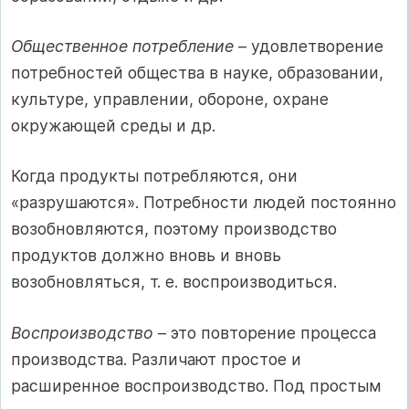
Общественное потребление
– удовлетворение
потребностей общества в науке, образовании,
культуре, управлении, обороне, охране
окружающей среды и др.
Когда продукты потребляются, они
«разрушаются». Потребности людей постоянно
возобновляются, поэтому производство
продуктов должно вновь и вновь
возобновляться, т. е. воспроизводиться.
Воспроизводство
– это повторение процесса
производства. Различают простое и
расширенное воспроизводство. Под простым