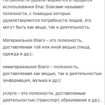
использования благ.
Благами
называют
полезности, с помощью которых
удовлетворяются потребности людей, это
могут быть как вещи, так и деятельность.
Материальное благо
– это полезность,
доставляемая той или иной вещью (пища,
одежда и др.);
нематериальное благо
– полезность,
доставляемая как вещью, так и деятельностью
(информация, музыка и др.);
услуги
– это полезности, доставляемые
деятельностью (транспорт, образование и др.).