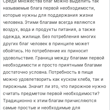
Среди множества благ можно выделить так
называемые блага первой необходимости,
которые нужны для поддержания жизни
человека. Этими благами всегда являются
воздух, вода и продукты питания, а также
одежда, жилище. Без потребления многих
других благ человек в принципе может
обойтись. Но потребление их приносит
удовольствие. Граница между благами первой
необходимости и просто приятными благами
достаточно условна. Потребность в пище
можно удовлетворить как куском хлеба, так и
пирожным. Значит ли это, что пирожное нужно
считать предметом первой необходимости?
Традиционно к этим благам причисляются
самые простые и необходимые для