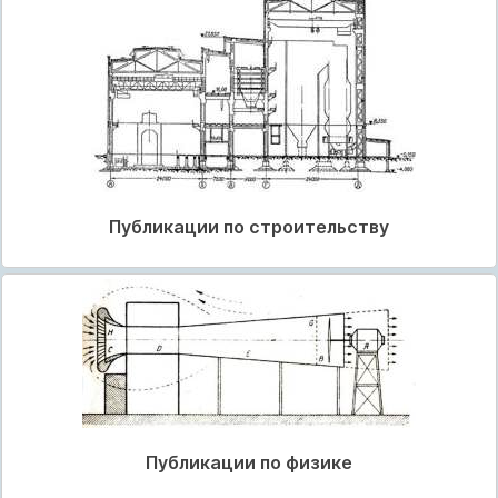
Публикации по строительству
Публикации по физике