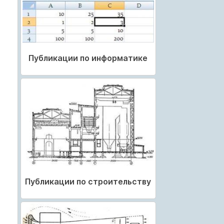
Публикации по информатике
Публикации по строительству