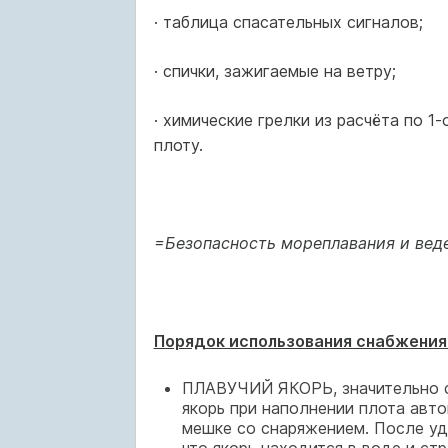
· таблица спасательных сигналов;
· спички, зажигаемые на ветру;
· химические грелки из расчёта по 
плоту.
=Безопасность мореплавания и вед
Порядок использования снабжения 
ПЛАВУЧИЙ ЯКОРЬ, значительно с
якорь при наполнении плота авто
мешке со снаряжением. После уд