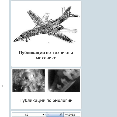
.
Публикации по технике и
механике
ть
Публикации по биологии