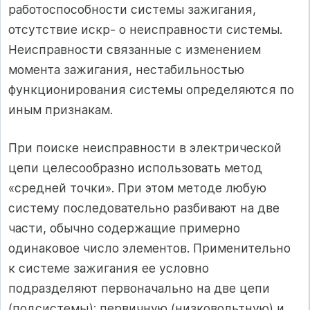
работоспособности системы зажигания,
отсутствие искр- о неисправности системы.
Неисправности связанные с изменением
момента зажигания, нестабильностью
функционирования системы определяются по
иным признакам.
При поиске неисправности в электрической
цепи целесообразно использовать метод
«средней точки». При этом методе любую
систему последовательно разбивают на две
части, обычно содержащие примерно
одинаковое число элементов. Применительно
к системе зажигания ее условно
подразделяют первоначально на две цепи
(подсистемы): первичную (низковольтную) и