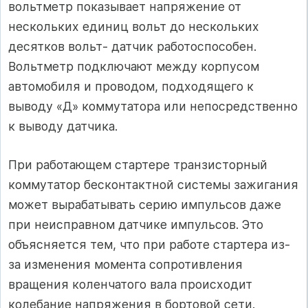
вольтметр показывает напряжение от
нескольких единиц вольт до нескольких
десятков вольт- датчик работоспособен.
Вольтметр подключают между корпусом
автомобиля и проводом, подходящего к
выводу «Д» коммутатора или непосредственно
к выводу датчика.
При работающем стартере транзисторный
коммутатор бесконтактной системы зажигания
может вырабатывать серию импульсов даже
при неисправном датчике импульсов. Это
объясняется тем, что при работе стартера из-
за изменения момента сопротивления
вращения коленчатого вала происходит
колебание напряжения в бортовой сети.