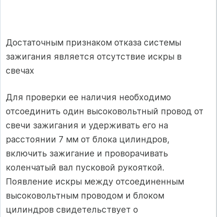
Достаточным признаком отказа системы
зажигания является отсутствие искры в
свечах
Для проверки ее наличия необходимо
отсоединить один высоковольтный провод от
свечи зажигания и удерживать его на
расстоянии 7 мм от блока цилиндров,
включить зажигание и проворачивать
коленчатый вал пусковой рукояткой.
Появление искры между отсоединенным
высоковольтным проводом и блоком
цилиндров свидетельствует о