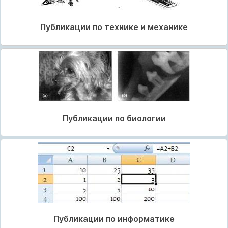
Публикации по технике и механике
Публикации по биологии
Публикации по информатике