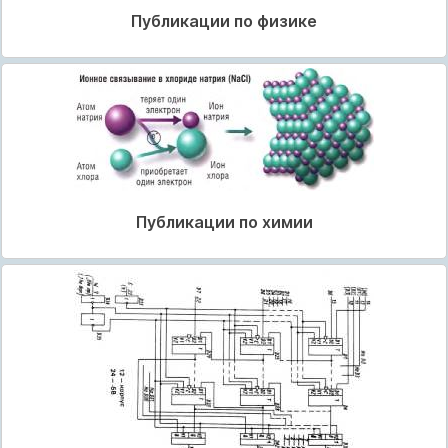
Публикации по физике
Публикации по химии