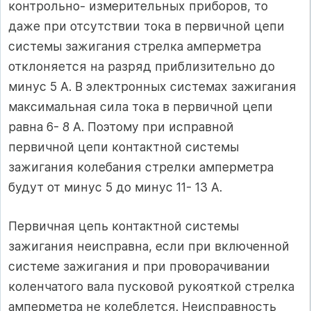
контрольно- измерительных приборов, то
даже при отсутствии тока в первичной цепи
системы зажигания стрелка амперметра
отклоняется на разряд приблизительно до
минус 5 А. В электронных системах зажигания
максимальная сила тока в первичной цепи
равна 6- 8 А. Поэтому при исправной
первичной цепи контактной системы
зажигания колебания стрелки амперметра
будут от минус 5 до минус 11- 13 А.
Первичная цепь контактной системы
зажигания неисправна, если при включенной
системе зажигания и при проворачивании
коленчатого вала пусковой рукояткой стрелка
амперметра не колеблется. Неисправность