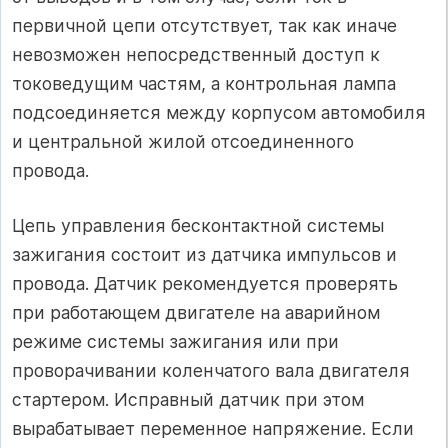
первичной цепи отсутствует, так как иначе
невозможен непосредственный доступ к
токоведущим частям, а контрольная лампа
подсоединяется между корпусом автомобиля
и центральной жилой отсоединенного
провода.
Цепь управления бесконтактной системы
зажигания состоит из датчика импульсов и
провода. Датчик рекомендуется проверять
при работающем двигателе на аварийном
режиме системы зажигания или при
проворачивании коленчатого вала двигателя
стартером. Исправный датчик при этом
вырабатывает переменное напряжение. Если