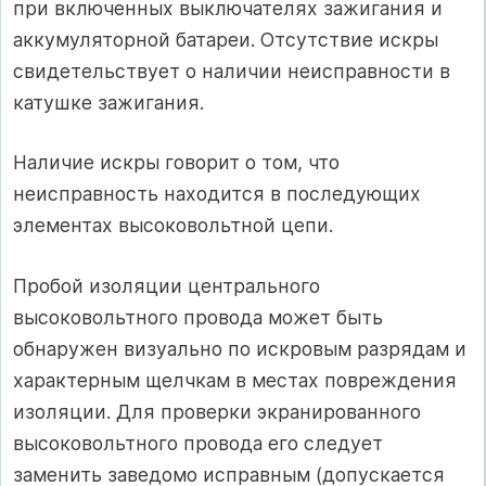
при включенных выключателях зажигания и
аккумуляторной батареи. Отсутствие искры
свидетельствует о наличии неисправности в
катушке зажигания.
Наличие искры говорит о том, что
неисправность находится в последующих
элементах высоковольтной цепи.
Пробой изоляции центрального
высоковольтного провода может быть
обнаружен визуально по искровым разрядам и
характерным щелчкам в местах повреждения
изоляции. Для проверки экранированного
высоковольтного провода его следует
заменить заведомо исправным (допускается