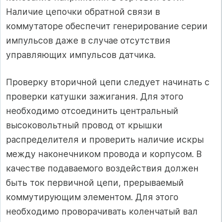
Наличие цепочки обратной связи в
коммутаторе обеспечит генерирование серии
импульсов даже в случае отсутствия
управляющих импульсов датчика.
Проверку вторичной цепи следует начинать с
проверки катушки зажигания. Для этого
необходимо отсоединить центральный
высоковольтный провод от крышки
распределителя и проверить наличие искры
между наконечником провода и корпусом. В
качестве подаваемого воздействия должен
быть ток первичной цепи, прерываемый
коммутирующим элементом. Для этого
необходимо проворачивать коленчатый вал