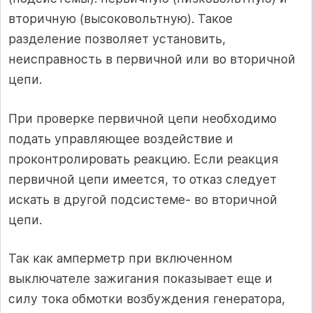
вторичную (высоковольтную). Такое
разделение позволяет установить,
неисправность в первичной или во вторичной
цепи.
При проверке первичной цепи необходимо
подать управляющее воздействие и
проконтролировать реакцию. Если реакция
первичной цепи имеется, то отказ следует
искать в другой подсистеме- во вторичной
цепи.
Так как амперметр при включенном
выключателе зажигания показывает еще и
силу тока обмотки возбуждения генератора,