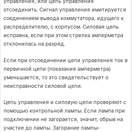
управления, или цепь управления
отсоединить. Сигнал управления имитируется
соединением вывода коммутатора, идущего к
распределителю, с корпусом. Силовая цепь
исправна, если при этом стрелка амперметра
отклонилась на разряд.
Если при отсоединении цепи управления ток в
первичной цепи (показания амперметра)
уменьшается, то это свидетельствует о
неисправности силовой цепи.
Цепь управления и силовую цепи проверяют с
помощью контрольной лампы. Если лампа при
подключении не загорается, значит, обрыв на
участке до лампы. Загорание лампы-