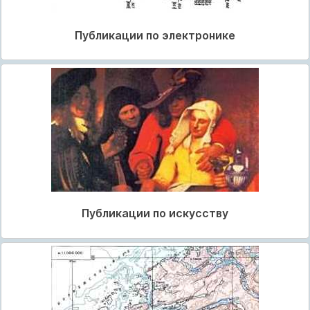
Публикации по электронике
Публикации по искусству