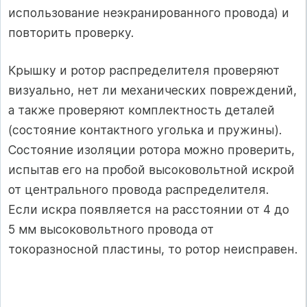
использование неэкранированного провода) и
повторить проверку.
Крышку и ротор распределителя проверяют
визуально, нет ли механических повреждений,
а также проверяют комплектность деталей
(состояние контактного уголька и пружины).
Состояние изоляции ротора можно проверить,
испытав его на пробой высоковольтной искрой
от центрального провода распределителя.
Если искра появляется на расстоянии от 4 до
5 мм высоковольтного провода от
токоразносной пластины, то ротор неисправен.