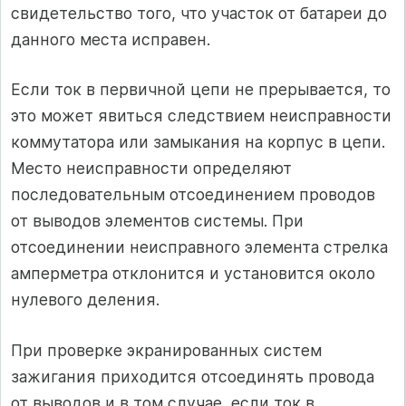
свидетельство того, что участок от батареи до
данного места исправен.
Если ток в первичной цепи не прерывается, то
это может явиться следствием неисправности
коммутатора или замыкания на корпус в цепи.
Место неисправности определяют
последовательным отсоединением проводов
от выводов элементов системы. При
отсоединении неисправного элемента стрелка
амперметра отклонится и установится около
нулевого деления.
При проверке экранированных систем
зажигания приходится отсоединять провода
от выводов и в том случае, если ток в