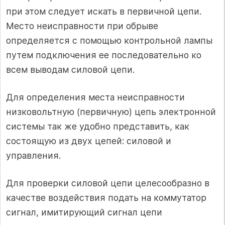
при этом следует искать в первичной цепи.
Место неисправности при обрыве
определяется с помощью контрольной лампы
путем подключения ее последовательно ко
всем выводам силовой цепи.
Для определения места неисправности
низковольтную (первичную) цепь электронной
системы так же удобно представить, как
состоящую из двух цепей: силовой и
управления.
Для проверки силовой цепи целесообразно в
качестве воздействия подать на коммутатор
сигнал, имитирующий сигнал цепи