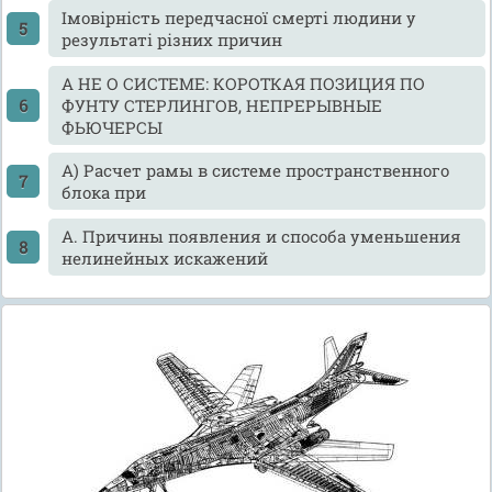
Імовірність передчасної смерті людини у
результаті різних причин
А НЕ О СИСТЕМЕ: КОРОТКАЯ ПОЗИЦИЯ ПО
ФУНТУ СТЕРЛИНГОВ, НЕПРЕРЫВНЫЕ
ФЬЮЧЕРСЫ
А) Расчет рамы в системе пространственного
блока при
А. Причины появления и способа уменьшения
нелинейных искажений