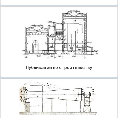
Публикации по строительству