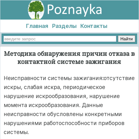
Главная
Разделы
Контакты
Методика обнаружения причин отказа в
контактной системе зажигания
Неисправности системы зажигания
:
отсутствие
искры, слабая искра, периодическое
нарушение искрообразования, нарушение
момента искрообразования. Данные
неисправности обусловлены конкретными
нарушениями работоспособности приборов
системы.