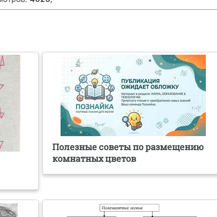
Полезные советы по размещению
комнатных цветов