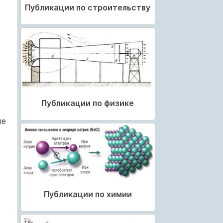
Публикации по строительству
Публикации по физике
ые
Публикации по химии