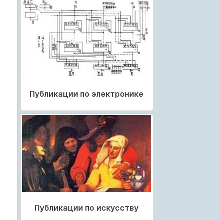
Публикации по электронике
Публикации по искусству