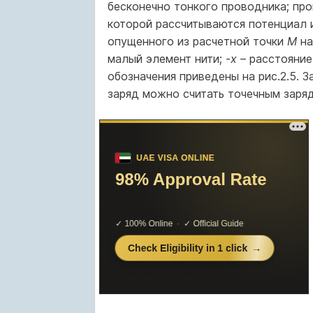
бесконечно тонкого проводника; пр
которой рассчитываются потенциал 
опущенного из расчетной точки
М
на
малый элемент нити; -
х
– расстояние
обозначения приведены на рис.2.5. 
заряд можно считать точечным заря