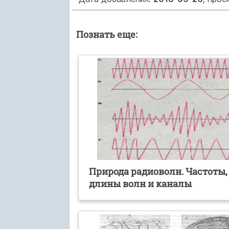
Познать еще:
Природа радиоволн. Частоты,
длины волн и каналы