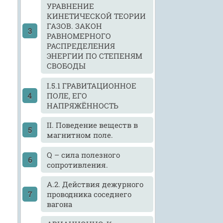
УРАВНЕНИЕ
КИНЕТИЧЕСКОЙ ТЕОРИИ
ГАЗОВ. ЗАКОН
РАВНОМЕРНОГО
РАСПРЕДЕЛЕНИЯ
т
ЭНЕРГИИ ПО СТЕПЕНЯМ
СВОБОДЫ
I.5.1 ГРАВИТАЦИОННОЕ
ПОЛЕ, ЕГО
НАПРЯЖЁННОСТЬ
II. Поведение веществ в
магнитном поле.
Q – сила полезного
сопротивления.
А.2. Действия дежурного
проводника соседнего
вагона