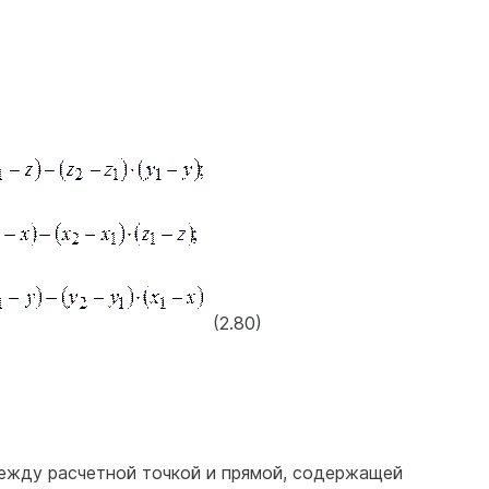
(2.80)
между расчетной точкой и прямой, содержащей