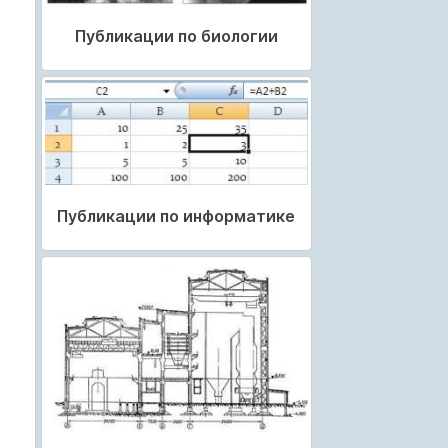
Публикации по биологии
Публикации по информатике