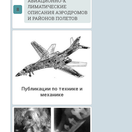
АВИАЦИОННО-К
ЛИМАТИЧЕСКИЕ
ОПИСАНИЯ АЭРОДРОМОВ
И РАЙОНОВ ПОЛЕТОВ
Публикации по технике и
механике