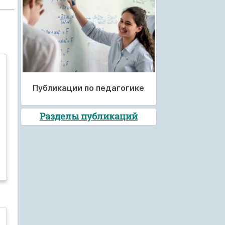
Публикации по педагогике
Разделы публикаций