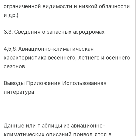
ограниченной видимости и низкой облачности
и др.)
3.3. Сведения о запасных аэродромах
4,5,6. Авиационно-климатическая
характеристика весеннего, летнего и осеннего
сезонов
Выводы Приложения Использованная
литература
Данные или т аблицы из авиационно-
климатических описаний привод ятся в