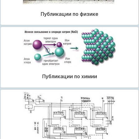
Публикации по физике
Публикации по химии