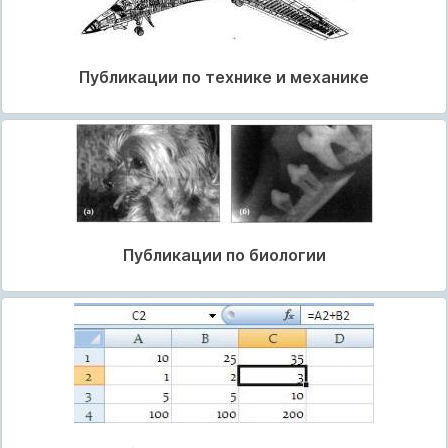
Публикации по технике и механике
Публикации по биологии