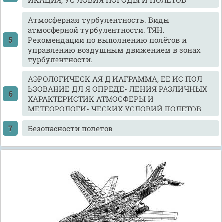
ИКАЦИЯ, УС ЛОВИЯ ПОГОДЫ И ПОЛЕТОВ
Атмосферная турбулентность. Виды
атмосферной турбулентности. ТЯН.
Рекомендации по выполнению полётов и
управлению воздушным движением в зонах
турбулентности.
АЭРОЛОГИЧЕСК АЯ Д ИАГРАММА, ЕЕ ИС ПОЛ
ЬЗОВАНИЕ ДЛ Я ОПРЕДЕ- ЛЕНИЯ РАЗЛИЧНЫХ
ХАРАКТЕРИСТИК АТМОСФЕРЫ И
МЕТЕОРОЛОГИ- ЧЕСКИХ УСЛОВИЙ ПОЛЕТОВ
Безопасности полетов