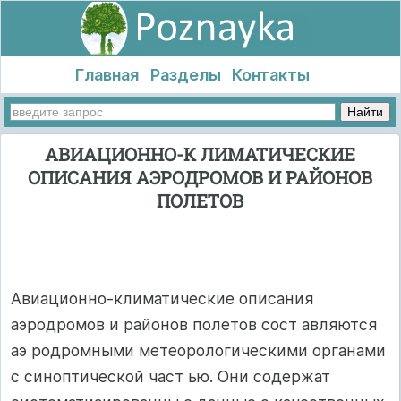
Главная
Разделы
Контакты
АВИАЦИОННО-К ЛИМАТИЧЕСКИЕ
ОПИСАНИЯ АЭРОДРОМОВ И РАЙОНОВ
ПОЛЕТОВ
Авиационно-климатические описания
аэродромов и районов полетов сост авляются
аэ родромными метеорологическими органами
с синоптической част ью. Они содержат