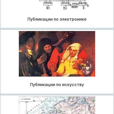
Публикации по электронике
Публикации по искусству