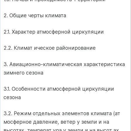
2. Общие черты климата
2.1. Характер атмосферной циркуляции
2.2. Климат ическое районирование
3. Авиационно-климатическая характеристика
зимнего сезона
3.1. Особенности атмосферной циркуляции
сезона
3.2. Режим отдельных элементов климата (ат
мосферное давление, ветер у земли и на
высотах, температ ура у земли и на высот ах,