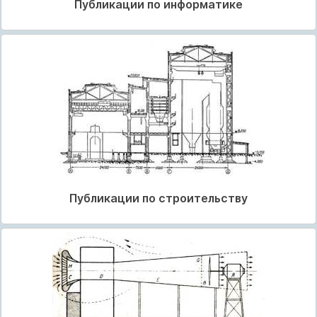
Публикации по информатике
Публикации по строительству