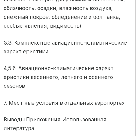
облачность, осадки, влажность воздуха,
снежный покров, обледенение и болт анка,
особые явления, видимость)
3.3. Комплексные авиационно-климатические
характ еристики
4,5,6. Авиационно-климатические характ
еристики весеннего, летнего и осеннего
сезонов
7. Мест ные условия в отдельных аэропортах
Выводы Приложения Использованная
литература