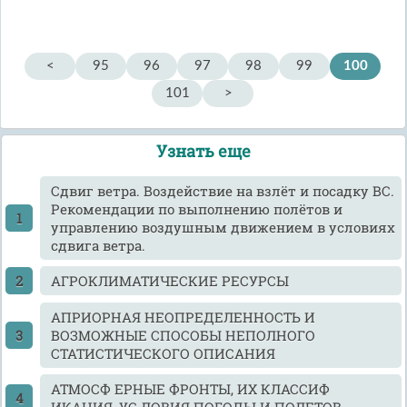
<
95
96
97
98
99
100
101
>
Узнать еще
Cдвиг ветра. Воздействие на взлёт и посадку ВС.
Рекомендации по выполнению полётов и
управлению воздушным движением в условиях
сдвига ветра.
АГРОКЛИМАТИЧЕСКИЕ РЕСУРСЫ
АПРИОРНАЯ НЕОПРЕДЕЛЕННОСТЬ И
ВОЗМОЖНЫЕ СПОСОБЫ НЕПОЛНОГО
СТАТИСТИЧЕСКОГО ОПИСАНИЯ
АТМОСФ ЕРНЫЕ ФРОНТЫ, ИХ КЛАССИФ