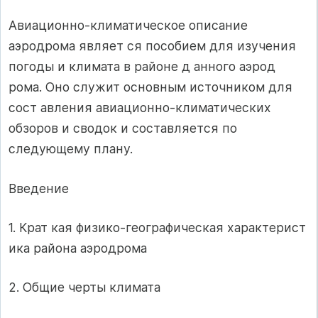
Авиационно-климатическое описание
аэродрома являет ся пособием для изучения
погоды и климата в районе д анного аэрод
рома. Оно служит основным источником для
сост авления авиационно-климатических
обзоров и сводок и составляется по
следующему плану.
Введение
1. Крат кая физико-географическая характерист
ика района аэродрома
2. Общие черты климата