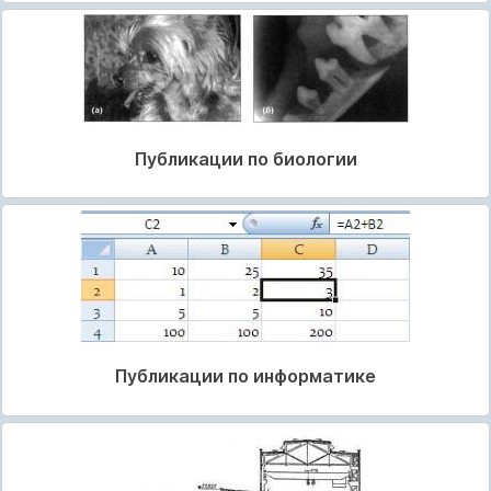
Публикации по биологии
Публикации по информатике