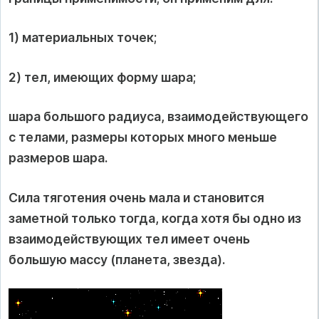
1) материальных точек;
2) тел, имеющих форму шара;
шара большого радиуса, взаимодействующего
с телами, размеры которых много меньше
размеров шара.
Сила тяготения очень мала и становится
заметной только тогда, когда хотя бы одно из
взаимодействующих тел имеет очень
большую массу (планета, звезда).