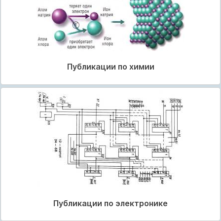
Публикации по химии
Публикации по электронике