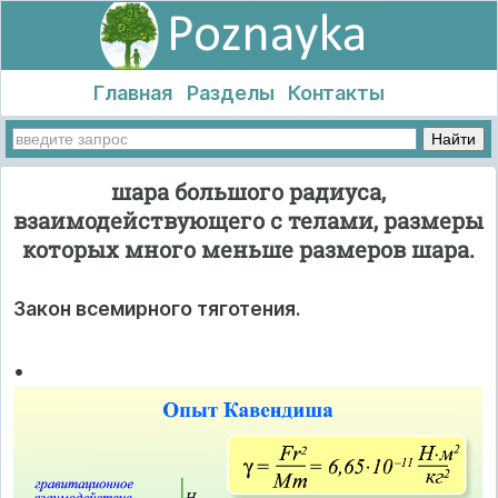
Главная
Разделы
Контакты
шара большого радиуса,
взаимодействующего с телами, размеры
которых много меньше размеров шара.
Закон всемирного тяготения.
•