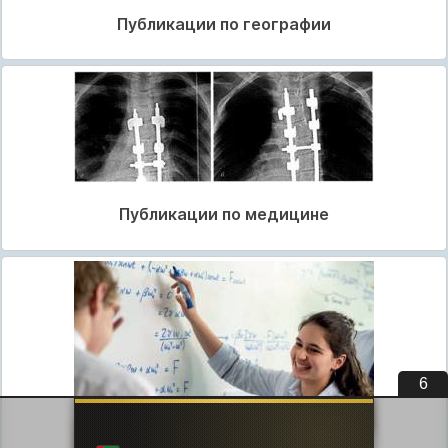
Публикации по географии
Публикации по медицине
5