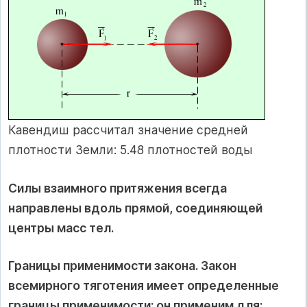
Кавендиш рассчитал значение средней
плотности Земли: 5.48 плотностей воды
Силы взаимного притяжения всегда
направлены вдоль прямой, соединяющей
центры масс тел.
Границы применимости закона. Закон
всемирного тяготения имеет определенные
границы применимости; он применим для: