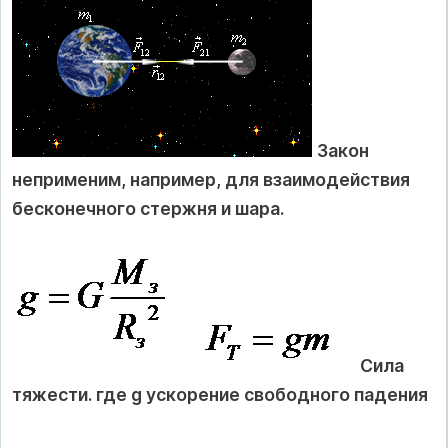
Закон
неприменим, например, для взаимодействия
бесконечного стержня и шара.
Сила
тяжести. где g ускорение свободного падения