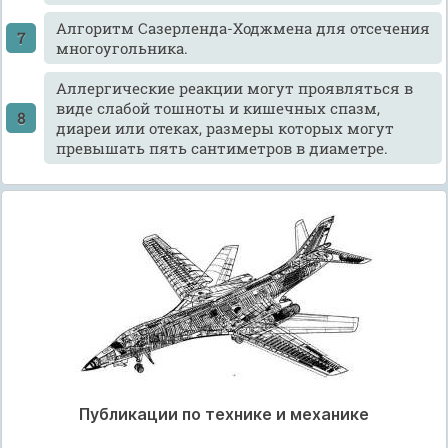
Алгоритм Сазерленда-Ходжмена для отсечения
многоугольника.
Аллергические реакции могут проявляться в
виде слабой тошноты и кишечных спазм,
диареи или отеках, размеры которых могут
превышать пять сантиметров в диаметре.
Публикации по технике и механике