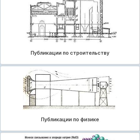
Публикации по строительству
Публикации по физике