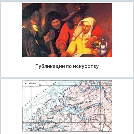
Публикации по искусству