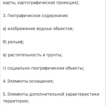
карты, картографическая проекция);
3. Географическое содержание:
а) изображение водных объектов;
б) рельеф;
в) растительность и грунты;
г) социально-географические объекты;
4. Элементы оснащения;
5. Элементы дополнительной характеристики
территории;