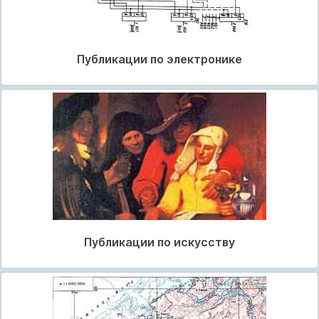
Публикации по электронике
Публикации по искусству