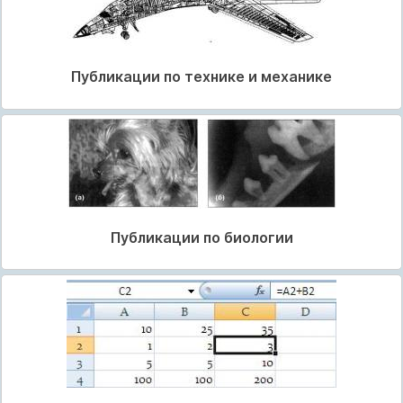
Публикации по технике и механике
Публикации по биологии