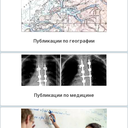
Публикации по географии
Публикации по медицине