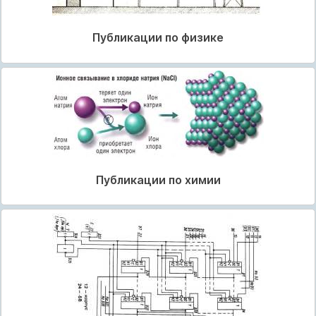
Публикации по физике
Публикации по химии