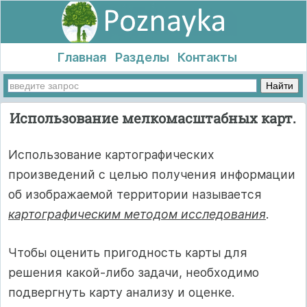
Главная
Разделы
Контакты
Использование мелкомасштабных карт.
Использование картографических
произведений с целью получения информации
об изображаемой территории называется
картографическим методом исследования
.
Чтобы оценить пригодность карты для
решения какой-либо задачи, необходимо
подвергнуть карту анализу и оценке.