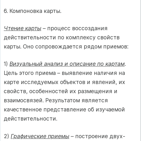
6. Компоновка карты.
Чтение карты
– процесс воссоздания
действительности по комплексу свойств
карты. Оно сопровождается рядом приемов:
1)
Визуальный анализ и описание по картам
.
Цель этого приема – выявление наличия на
карте исследуемых объектов и явлений, их
свойств, особенностей их размещения и
взаимосвязей. Результатом является
качественное представление об изучаемой
действительности.
2)
Графические приемы
– построение двух-