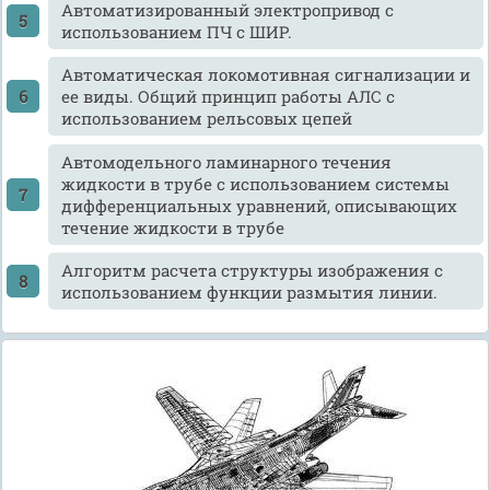
Автоматизированный электропривод с
использованием ПЧ с ШИР.
Автоматическая локомотивная сигнализации и
ее виды. Общий принцип работы АЛС с
использованием рельсовых цепей
Автомодельного ламинарного течения
жидкости в трубе с использованием системы
дифференциальных уравнений, описывающих
течение жидкости в трубе
Алгоритм расчета структуры изображения с
использованием функции размытия линии.