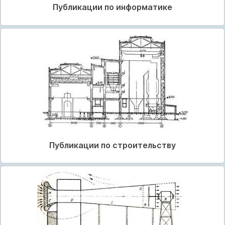
Публикации по информатике
Публикации по строительству