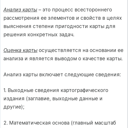
Анализ карты
– это процесс всестороннего
рассмотрения ее элементов и свойств в целях
выяснения степени пригодности карты для
решения конкретных задач.
Оценка карты
осуществляется на основании ее
анализа и является выводом о качестве карты.
Анализ карты включает следующие сведения:
1. Выходные сведения картографического
издания (заглавие, выходные данные и
другие);
2. Математическая основа (главный масштаб