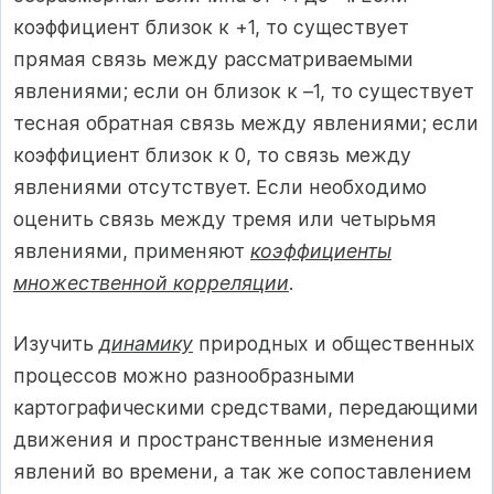
коэффициент близок к +1, то существует
прямая связь между рассматриваемыми
явлениями; если он близок к –1, то существует
тесная обратная связь между явлениями; если
коэффициент близок к 0, то связь между
явлениями отсутствует. Если необходимо
оценить связь между тремя или четырьмя
явлениями, применяют
коэффициенты
множественной корреляции
.
Изучить
динамику
природных и общественных
процессов можно разнообразными
картографическими средствами, передающими
движения и пространственные изменения
явлений во времени, а так же сопоставлением