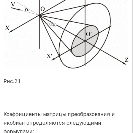
Рис.2.1
Коэффициенты матрицы преобразования и
якобиан определяются следующими
формулами: