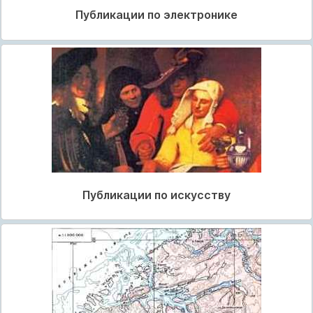
Публикации по электронике
Публикации по искусству