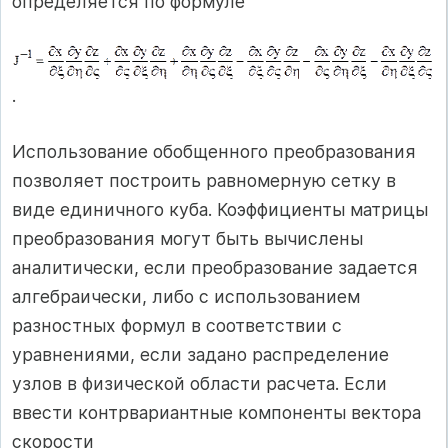
определяется по формуле
.
Использование обобщенного преобразования
позволяет построить равномерную сетку в
виде единичного куба. Коэффициенты матрицы
преобразования могут быть вычислены
аналитически, если преобразование задается
алгебраически, либо с использованием
разностных формул в соответствии с
уравнениями, если задано распределение
узлов в физической области расчета. Если
ввести контрвариантные компоненты вектора
скорости