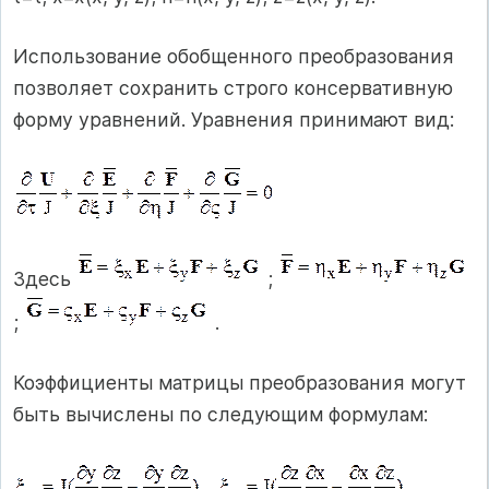
Использование обобщенного преобразования
позволяет сохранить строго консервативную
форму уравнений. Уравнения принимают вид:
Здесь
;
;
.
Коэффициенты матрицы преобразования могут
быть вычислены по следующим формулам: