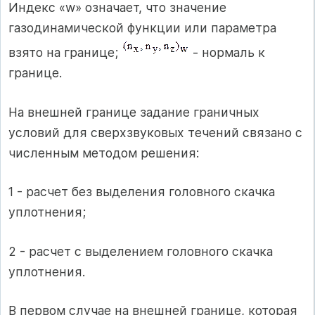
Индекс «w» означает, что значение
газодинамической функции или параметра
взято на границе;
- нормаль к
границе.
На внешней границе задание граничных
условий для сверхзвуковых течений связано с
численным методом решения:
1 - расчет без выделения головного скачка
уплотнения;
2 - расчет с выделением головного скачка
уплотнения.
В первом случае на внешней границе, которая