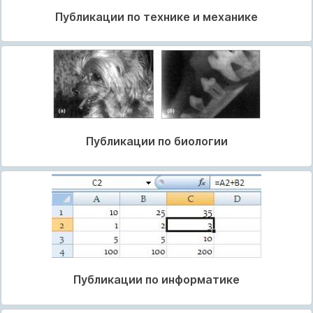
Публикации по технике и механике
Публикации по биологии
Публикации по информатике