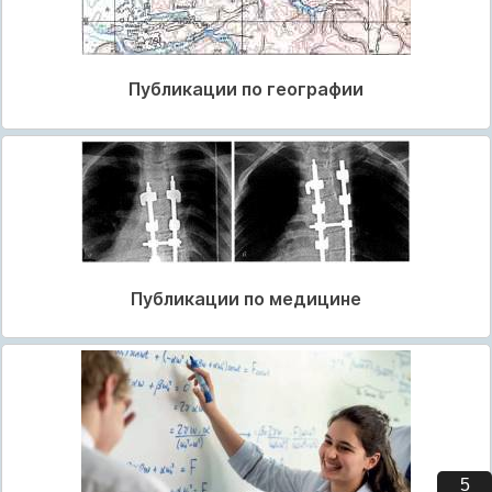
Публикации по географии
Публикации по медицине
4