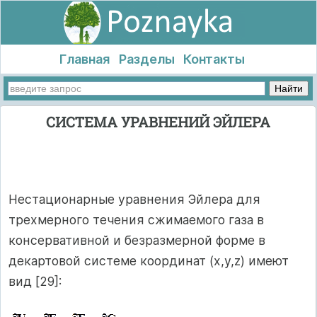
Главная
Разделы
Контакты
СИСТЕМА УРАВНЕНИЙ ЭЙЛЕРА
Нестационарные уравнения Эйлера для
трехмерного течения сжимаемого газа в
консервативной и безразмерной форме в
декартовой системе координат (x,y,z) имеют
вид [29]: