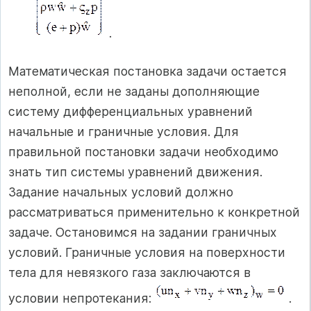
.
Математическая постановка задачи остается
неполной, если не заданы дополняющие
систему дифференциальных уравнений
начальные и граничные условия. Для
правильной постановки задачи необходимо
знать тип системы уравнений движения.
Задание начальных условий должно
рассматриваться применительно к конкретной
задаче. Остановимся на задании граничных
условий. Граничные условия на поверхности
тела для невязкого газа заключаются в
условии непротекания:
.