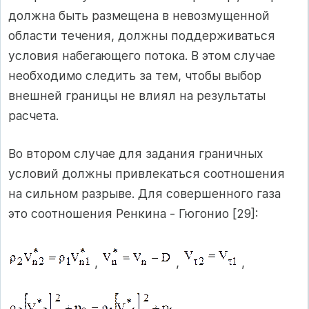
должна быть размещена в невозмущенной
области течения, должны поддерживаться
условия набегающего потока. В этом случае
необходимо следить за тем, чтобы выбор
внешней границы не влиял на результаты
расчета.
Во втором случае для задания граничных
условий должны привлекаться соотношения
на сильном разрыве. Для совершенного газа
это соотношения Ренкина - Гюгонио [29]:
,
,
,