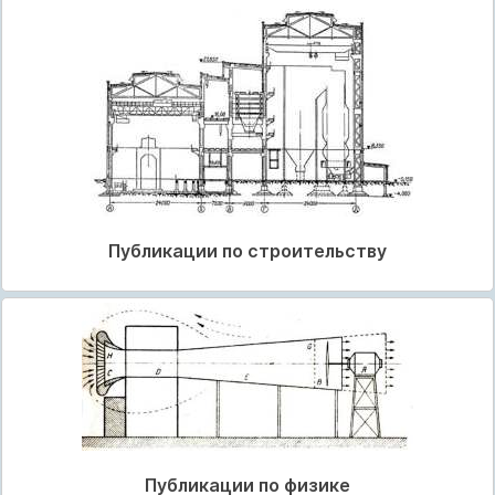
Публикации по строительству
Публикации по физике