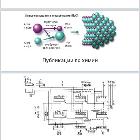
Публикации по химии