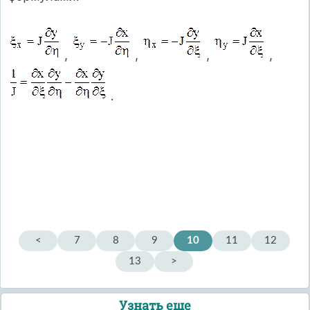
,
,
,
,
.
<
7
8
9
10
11
12
13
>
Узнать еще