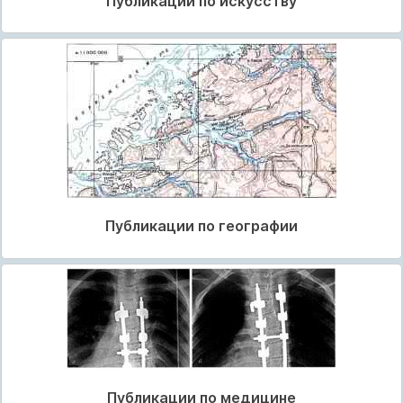
Публикации по искусству
Публикации по географии
Публикации по медицине