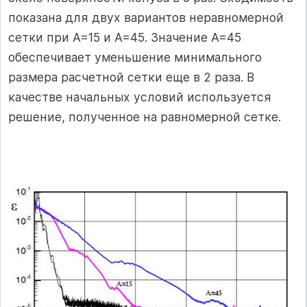
показана для двух вариантов неравномерной
сетки при А=15 и А=45. Значение А=45
обеспечивает уменьшение минимального
размера расчетной сетки еще в 2 раза. В
качестве начальных условий используется
решение, полученное на равномерной сетке.