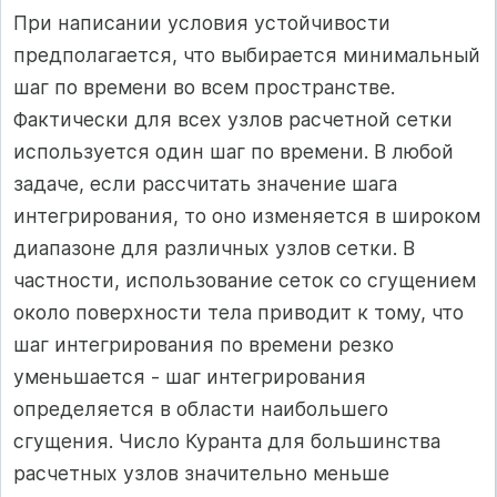
При написании условия устойчивости
предполагается, что выбирается минимальный
шаг по времени во всем пространстве.
Фактически для всех узлов расчетной сетки
используется один шаг по времени. В любой
задаче, если рассчитать значение шага
интегрирования, то оно изменяется в широком
диапазоне для различных узлов сетки. В
частности, использование сеток со сгущением
около поверхности тела приводит к тому, что
шаг интегрирования по времени резко
уменьшается - шаг интегрирования
определяется в области наибольшего
сгущения. Число Куранта для большинства
расчетных узлов значительно меньше