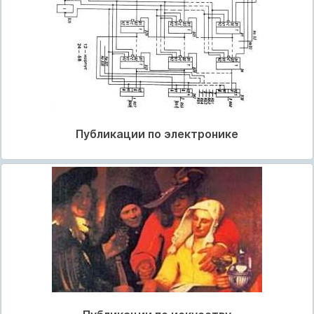
Публикации по электронике