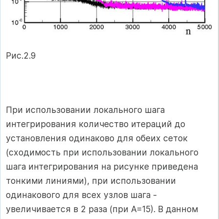
Рис.2.9
При использовании локального шага
интегрирования количество итераций до
установления одинаково для обеих сеток
(сходимость при использовании локального
шага интегрирования на рисунке приведена
тонкими линиями), при использовании
одинакового для всех узлов шага -
увеличивается в 2 раза (при А=15). В данном