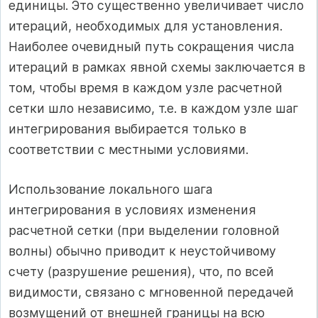
единицы. Это существенно увеличивает число
итераций, необходимых для установления.
Наиболее очевидный путь сокращения числа
итераций в рамках явной схемы заключается в
том, чтобы время в каждом узле расчетной
сетки шло независимо, т.е. в каждом узле шаг
интегрирования выбирается только в
соответствии с местными условиями.
Использование локального шага
интегрирования в условиях изменения
расчетной сетки (при выделении головной
волны) обычно приводит к неустойчивому
счету (разрушение решения), что, по всей
видимости, связано с мгновенной передачей
возмущений от внешней границы на всю