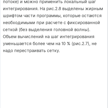
потоке) и можно применить локальный шаг
интегрирования. На рис.2.8 выделены жирным
шрифтом части программы, которые остаются
необходимыми при расчете с фиксированной
сеткой (без выделения головной волны).
Объем вычислений на шаг интегрирования
уменьшается более чем на 10 % (рис.2.7), не
надо перестраивать сетку.