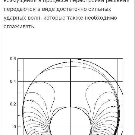
возмущения в процессе перестройки решения
передаются в виде достаточно сильных
ударных волн, которые также необходимо
сглаживать.