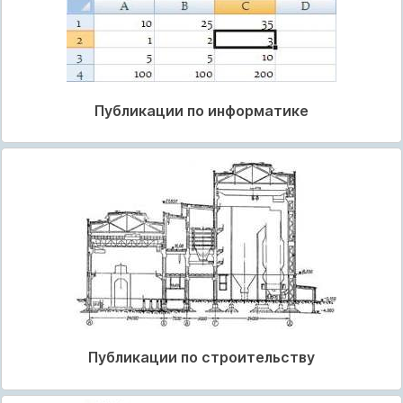
Публикации по информатике
Публикации по строительству