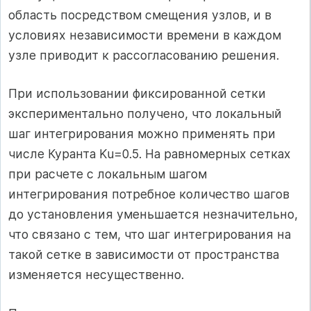
область посредством смещения узлов, и в
условиях независимости времени в каждом
узле приводит к рассогласованию решения.
При использовании фиксированной сетки
экспериментально получено, что локальный
шаг интегрирования можно применять при
числе Куранта Ku=0.5. На равномерных сетках
при расчете с локальным шагом
интегрирования потребное количество шагов
до установления уменьшается незначительно,
что связано с тем, что шаг интегрирования на
такой сетке в зависимости от пространства
изменяется несущественно.