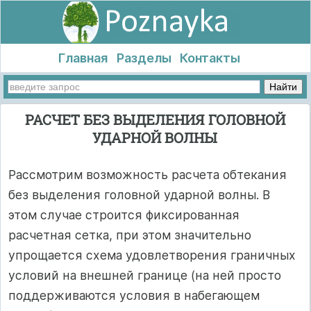
Главная
Разделы
Контакты
РАСЧЕТ БЕЗ ВЫДЕЛЕНИЯ ГОЛОВНОЙ
УДАРНОЙ ВОЛНЫ
Рассмотрим возможность расчета обтекания
без выделения головной ударной волны. В
этом случае строится фиксированная
расчетная сетка, при этом значительно
упрощается схема удовлетворения граничных
условий на внешней границе (на ней просто
поддерживаются условия в набегающем