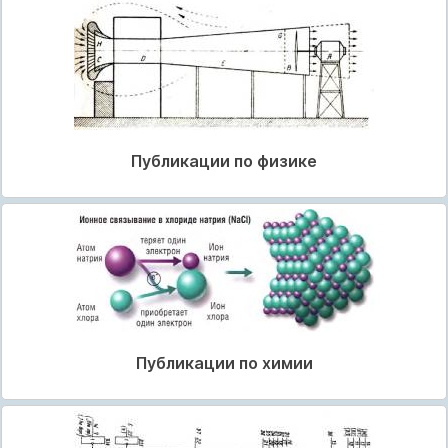
Публикации по физике
Публикации по химии