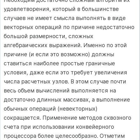
удовлетворения, который в большинстве
случаев не имеет смысла выполнять в виде
векторных операций по причине недостаточно
большой размерности, сложных
алгебраических выражений. Именно по этой
причине (и если это возможно) должны
ставиться наиболее простые граничные
условия, даже если это требует увеличения
числа расчетных узлов. В этом случае почти
весь объем вычислений выполняется на
достаточно длинных массивах, а выполнение
обычных операций (невекторных)
сокращается. Применение методов сквозного
счета при использовании конвейерного
процессора более целесообразно. Отметим