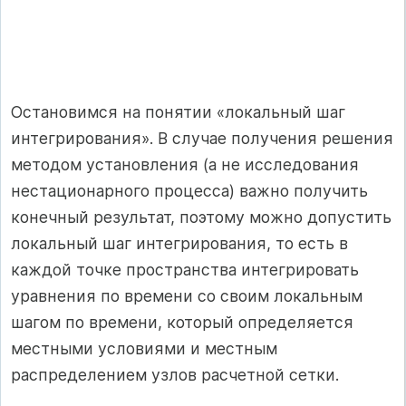
Остановимся на понятии «локальный шаг
интегрирования». В случае получения решения
методом установления (а не исследования
нестационарного процесса) важно получить
конечный результат, поэтому можно допустить
локальный шаг интегрирования, то есть в
каждой точке пространства интегрировать
уравнения по времени со своим локальным
шагом по времени, который определяется
местными условиями и местным
распределением узлов расчетной сетки.