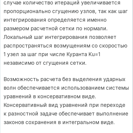
случае количество итераций увеличивается
пропорционально сгущению узлов, так как шаг
интегрирования определяется именно
размером расчетной сетки по нормали.
Локальный шаг интегрирования позволяет
распространяться возмущениям со скоростью
1 узел за шаг при числе Куранта Ku=1
независимо от сгущения сетки.
Возможность расчета без выделения ударных
волн обеспечивается использованием системы
уравнений в консервативном виде.
Консервативный вид уравнений при переходе
к разностной задаче обеспечивает выполнение
законов сохранения в интегральном виде.