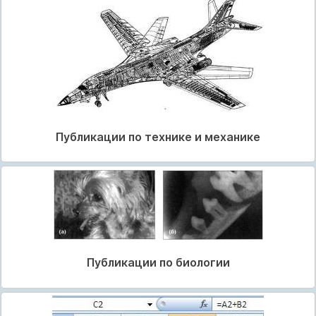
Публикации по технике и механике
Публикации по биологии