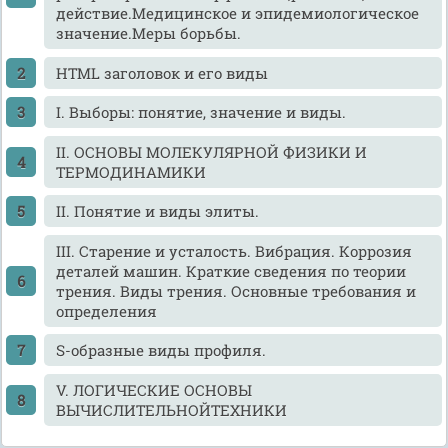
действие.Медицинское и эпидемиологическое
значение.Меры борьбы.
HTML заголовок и его виды
I. Выборы: понятие, значение и виды.
II. ОСНОВЫ МОЛЕКУЛЯРНОЙ ФИЗИКИ И
ТЕРМОДИНАМИКИ
II. Понятие и виды элиты.
III. Старение и усталость. Вибрация. Коррозия
деталей машин. Краткие сведения по теории
трения. Виды трения. Основные требования и
определения
S-образные виды профиля.
V. ЛОГИЧЕСКИЕ ОСНОВЫ
ВЫЧИСЛИТЕЛЬНОЙТЕХНИКИ