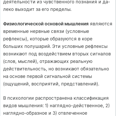
деятельности из чувственного познания и да­
леко выходит за его пределы.
Физиологической основой мышления
являются
временные нервные связи (условные
рефлексы), которые образуются в коре
больших полушарий. Эти условные рефлексы
возникают под воздействием вторых сигналов
(слов, мыслей), отражающих реальную
действительность, но возникают обязательно
на основе первой сигнальной системы
(ощущений, восприятий, представлений).
В психологии распространена классификация
видов мышле­ния: 1) наглядно-действенное, 2)
наглядно-образное и 3) отвлеченное