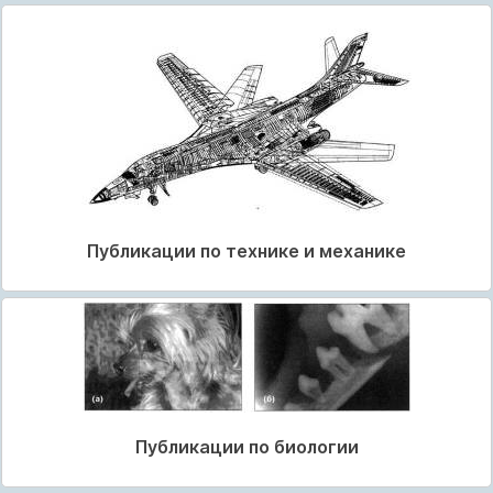
Публикации по технике и механике
Публикации по биологии