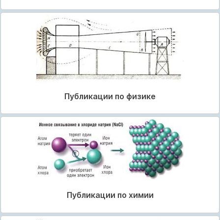
Публикации по физике
Публикации по химии