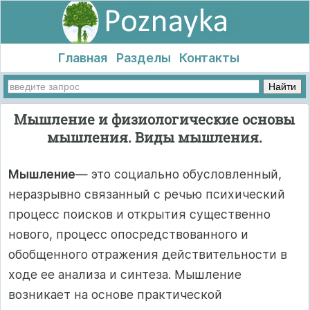
Главная
Разделы
Контакты
Мышление и физиологические основы
мышления. Виды мышления.
Мышление
— это социально обусловленный,
неразрывно связанный с речью психический
процесс поисков и открытия существенно
нового, процесс опосредствованного и
обобщенного отражения дей­ствительности в
ходе ее анализа и синтеза. Мышление
возникает на основе практической