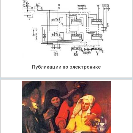
Публикации по электронике