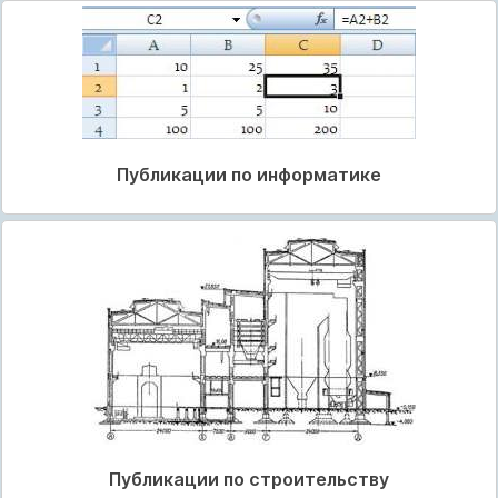
Публикации по информатике
Публикации по строительству