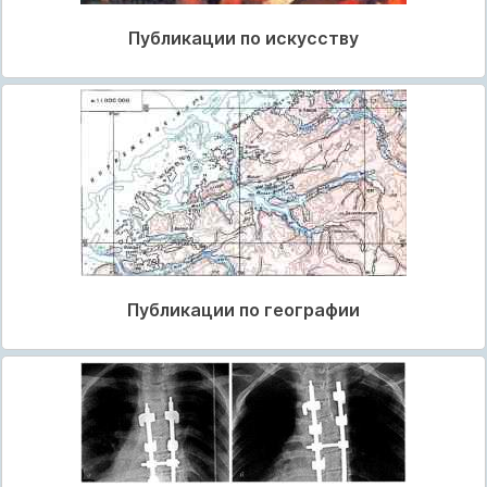
Публикации по искусству
Публикации по географии