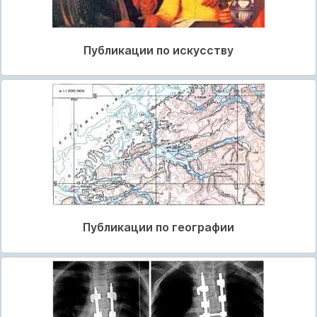
Публикации по искусству
Публикации по географии