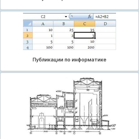
Публикации по информатике