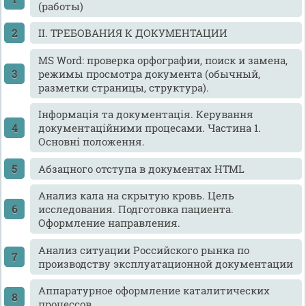
(работы)
II. ТРЕБОВАНИЯ К ДОКУМЕНТАЦИИ
MS Word: проверка орфографии, поиск и замена,
режимы просмотра документа (обычный,
разметки страницы, структура).
Інформація та документація. Керування
документаційними процесами. Частина 1.
Основні положення.
Абзацного отступа в документах HTML
Анализ кала на скрытую кровь. Цель
исследования. Подготовка пациента.
Оформление направления.
Анализ ситуации Российского рынка по
производству эксплуатационной документации
Аппаратурное оформление каталитических
процессов