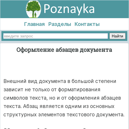
Главная
Разделы
Контакты
Оформление абзацев документа
Внешний вид документа в большой степени
зависит не только от форматирования
символов текста, но и от оформления абзацев
текста. Абзац является одним из основных
структурных элементов текстового документа.