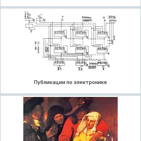
Публикации по электронике