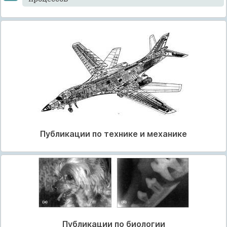
Публикации по технике и механике
Публикации по биологии