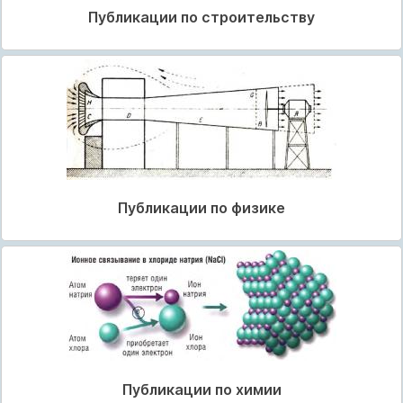
Публикации по строительству
Публикации по физике
Публикации по химии