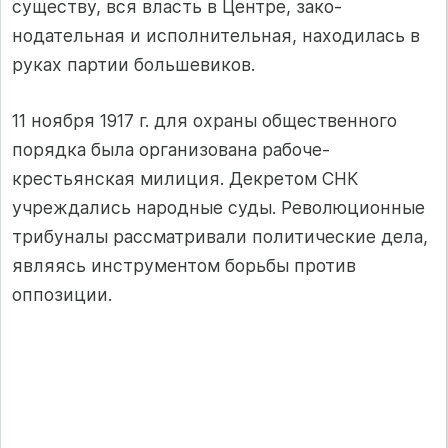
существу, вся власть в Центре, зако­
нодательная и исполнительная, находилась в
руках партии большевиков.
11 ноября 1917 г. для охраны общественного
порядка была организована рабоче-
крестьянская милиция. Декретом СНК
учреждались народные суды. Революционные
трибуналы рассматривали полити­ческие дела,
являясь инструментом борьбы против
оппозиции.