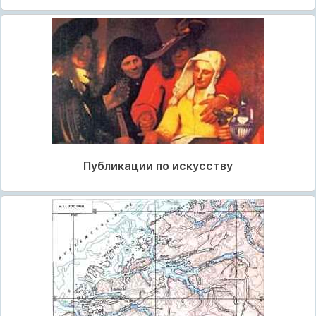
Публикации по искусству