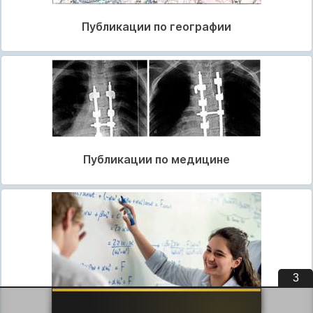
Публикации по географии
Публикации по медицине
3