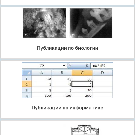
Публикации по биологии
Публикации по информатике