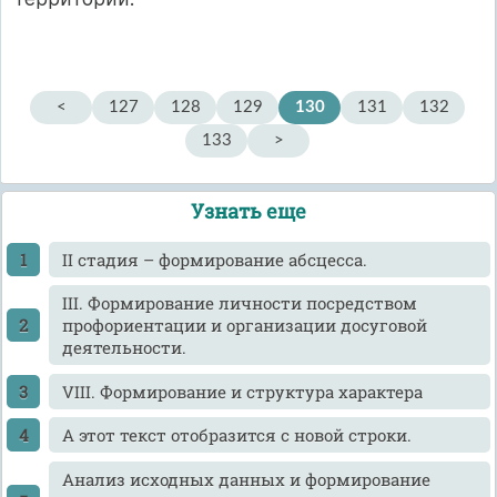
<
127
128
129
130
131
132
133
>
Узнать еще
II стадия – формирование абсцесса.
III. Формирование личности посредством
профориентации и организации досуговой
деятельности.
VIII. Формирование и структура характера
А этот текст отобразится с новой строки.
Анализ исходных данных и формирование