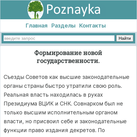
Главная
Разделы
Контакты
Формирование новой
государственности.
Съезды Советов как высшие законодательные
органы страны быстро утратили свою роль.
Реальная власть находилась в руках
Президиума ВЦИК и СНК. Совнарком был не
только высшим исполнительным орга­ном
власти, но присвоил себе и законодательные
функции ­право издания декретов. По