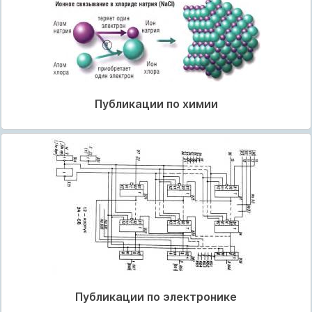
Публикации по химии
Публикации по электронике