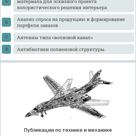
материала для эскизного проекта
колористического решения интерьера
Анализ спроса на продукцию и формирование
портфеля заказов
Антенны типа «волновой канал»
Антибиотики полиеновой структуры.
Публикации по технике и механике