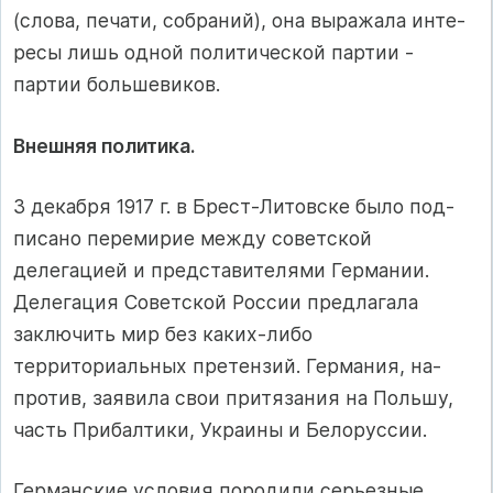
(слова, печати, собраний), она выражала инте­
ресы лишь одной политической партии -
партии большевиков.
Внешняя политика.
3 декабря 1917 г. в Брест-Литовске было под­
писано перемирие между советской
делегацией и представителя­ми Германии.
Делегация Советской России предлагала
заключить мир без каких-либо
территориальных претензий. Германия, на­
против, заявила свои притязания на Польшу,
часть Прибалтики, Украины и Белоруссии.
Германские условия породили серьезные