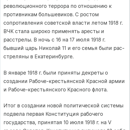
революционного террора по отношению к
противникам боль­шевиков. С ростом
сопротивления советской власти летом 1918 г.
ВЧК стала широко применять аресты и
расстрелы. В ночь с 16 на 17 июля 1918 г.
бывший царь Николай 11 и его семья были рас­
стреляны в Екатеринбурге.
В январе 1918 г. были приняты декреты о
создании Рабоче-кресть­янской Красной армии
и Рабоче-крестьянского Красного флота.
Итог в создании новой политической системы
подвела первая Конституция рабочего
государства, принятая 10 июля 1918 г. на V