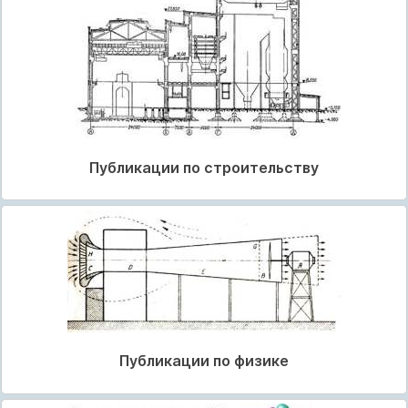
Публикации по строительству
Публикации по физике