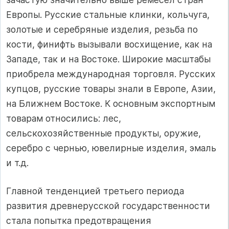
Европы. Русские стальные клинки, кольчуга,
золотые и серебряные изделия, резьба по
кости, финифть вызывали восхищение, как на
Западе, так и на Востоке. Широкие масштабы
приобрела международная торговля. Русских
купцов, русские товары знали в Европе, Азии,
на Ближнем Востоке. К основным экспортным
товарам относились: лес,
сельскохозяйственные продукты, оружие,
серебро с чернью, ювелирные изделия, эмаль
и т.д.
Главной тенденцией третьего периода
развития древнерусской государственности
стала попытка предотвращения