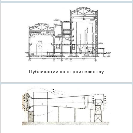
Публикации по строительству