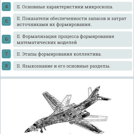
II. Основные характеристики микроскопа.
II. Показатели обеспеченности запасов и затрат
источниками их формирования.
II. Формализация процесса формирования
математических моделей
II. Этапы формирования коллектива.
II. Языкознание и его основные разделы.