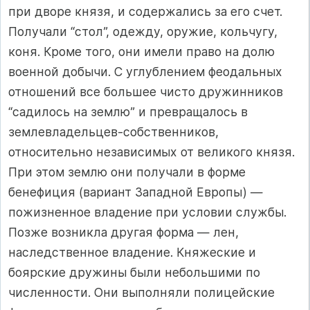
при дворе князя, и содержались за его счет.
Получали “стол”, одежду, оружие, кольчугу,
коня. Кроме того, они имели право на долю
военной добычи. С углублением феодальных
отношений все большее чисто дружинников
“садилось на землю” и превращалось в
землевладельцев-собственников,
относительно независимых от великого князя.
При этом землю они получали в форме
бенефиция (вариант Западной Европы) —
пожизненное владение при условии службы.
Позже возникла другая форма — лен,
наследственное владение. Княжеские и
боярские дружины были небольшими по
численности. Они выполняли полицейские