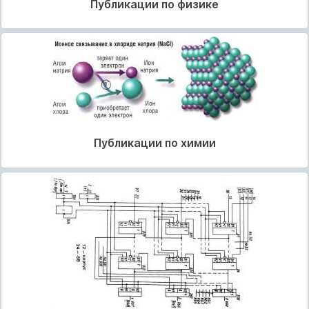
Публикации по физике
Публикации по химии