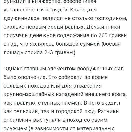
функции в княжестве, обеспечивая
установленный порядок. Князь для
дружинников являлся не столько господином,
сколько первым среди равных. Дружинники
получали денежное содержание по 200 гривен
в год, что являлось большой суммой (боевая
лошадь стоила 2-3 гривны).
Однако главным элементом вооруженных сил
было ополчение. Его собирали во время
больших походов или для отражения
крупномасштабных нападений внешнего врага,
как правило, степных племен. В него входил
как сельский, так и городской люд. Ратники
ополчения выступали в поход со своим
оружием (в зависимости от материальных