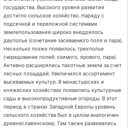
государства. Высокого уровня развития
достигло сельское хозяйство. Наряду с
подсечной и переложной системами
землепользования широко внедрялось
двуполье (сочетание засеваемого поля и пара).
Несколько позже появилось трехполье
(чередование полей: озимого, ярового, пара).
Активно расширялись пахотные земли за счет
лесных площадей. Увеличился ассортимент
высеваемых культур. В монастырских и
княжеских хозяйствах появились культурные
сады и высокопродуктивные огороды. В этот
период в странах Западной Европы уровень
сельского хозяйства был в целом аналогичен
древнеславянскому. Там также развивались