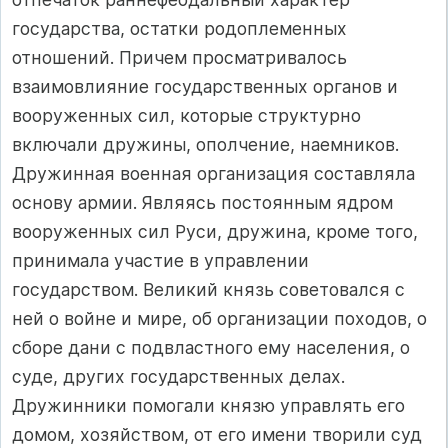
государства, остатки родоплеменных
отношений. Причем просматривалось
взаимовлияние государственных органов и
вооруженных сил, которые структурно
включали дружины, ополчение, наемников.
Дружинная военная организация составляла
основу армии. Являясь постоянным ядром
вооруженных сил Руси, дружина, кроме того,
принимала участие в управлении
государством. Великий князь советовался с
ней о войне и мире, об организации походов, о
сборе дани с подвластного ему населения, о
суде, других государственных делах.
Дружинники помогали князю управлять его
домом, хозяйством, от его имени творили суд