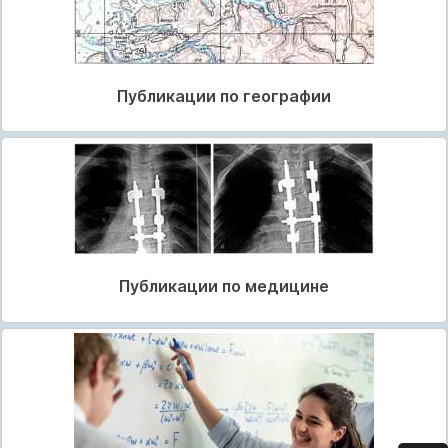
Публикации по географии
Публикации по медицине