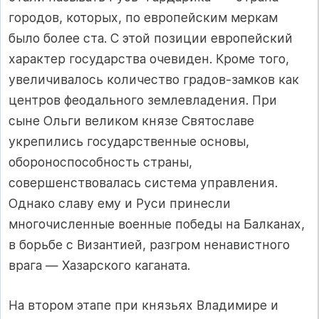
городов, которых, по европейским меркам
было более ста. С этой позиции европейский
характер государства очевиден. Кроме того,
увеличивалось количество градов-замков как
центров феодального землевладения. При
сыне Ольги великом князе Святославе
укрепились государственные основы,
обороноспособность страны,
совершенствовалась система управления.
Однако славу ему и Руси принесли
многочисленные военные победы на Балканах,
в борьбе с Византией, разгром ненавистного
врага — Хазарского каганата.
На втором этапе при князьях Владимире и