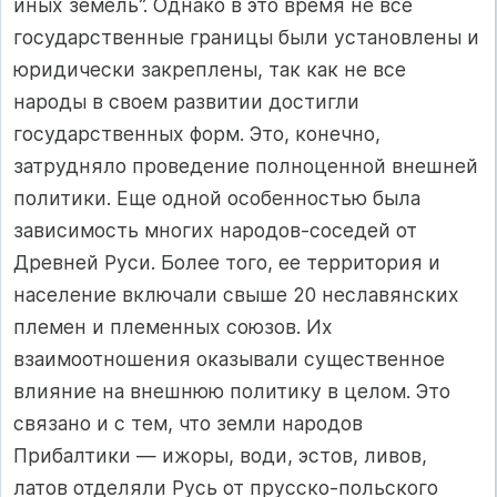
иных земель”. Однако в это время не все
государственные границы были установлены и
юридически закреплены, так как не все
народы в своем развитии достигли
государственных форм. Это, конечно,
затрудняло проведение полноценной внешней
политики. Еще одной особенностью была
зависимость многих народов-соседей от
Древней Руси. Более того, ее территория и
население включали свыше 20 неславянских
племен и племенных союзов. Их
взаимоотношения оказывали существенное
влияние на внешнюю политику в целом. Это
связано и с тем, что земли народов
Прибалтики — ижоры, води, эстов, ливов,
латов отделяли Русь от прусско-польского