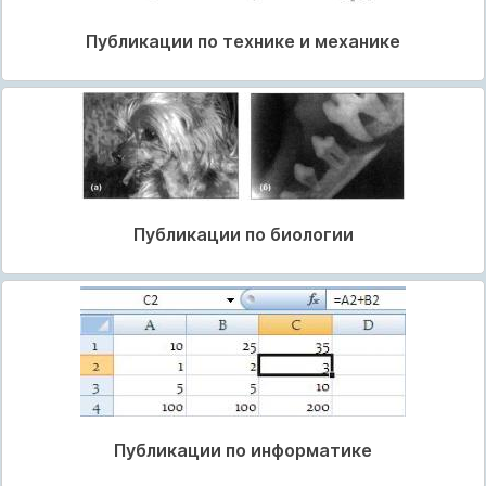
Публикации по технике и механике
Публикации по биологии
Публикации по информатике