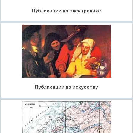
Публикации по электронике
Публикации по искусству