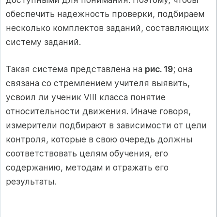
обеспечить надежность проверки, подбираем
несколько комплектов заданий, составляющих
систему заданий.
Такая система представлена на
рис. 19
; она
связана со стремлением учителя выявить,
усвоил ли ученик VIII класса понятие
относительности движения. Иначе говоря,
измерители подбирают в зависимости от цели
контроля, которые в свою очередь должны
соответствовать целям обучения, его
содержанию, методам и отражать его
результаты.