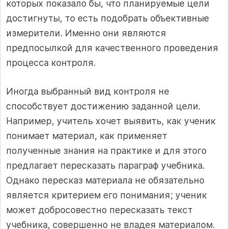
которых показало бы, что планируемые цели
достигнуты, то есть подобрать объективные
измерители. Именно они являются
предпосылкой для качественного проведения
процесса контроля.
Иногда выбранный вид контроля не
способствует достижению заданной цели.
Например, учитель хочет выявить, как ученик
понимает материал, как применяет
полученные знания на практике и для этого
предлагает пересказать параграф учебника.
Однако пересказ материала не обязательно
является критерием его понимания; ученик
может добросовестно пересказать текст
учебника, совершенно не владея материалом.