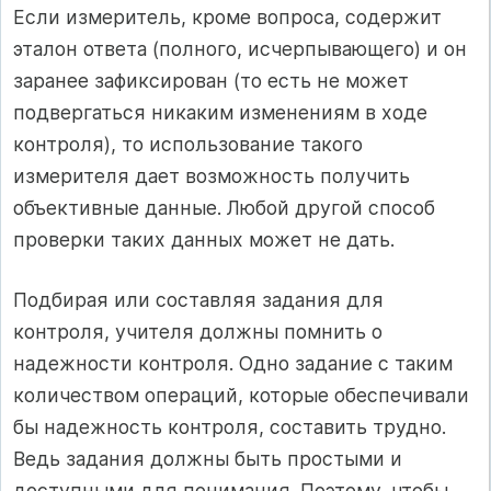
Если измеритель, кроме вопроса, содержит
эталон ответа (полного, исчерпывающего) и он
заранее зафиксирован (то есть не может
подвергаться никаким изменениям в ходе
контроля), то использование такого
измерителя дает возможность получить
объективные данные. Любой другой способ
проверки таких данных может не дать.
Подбирая или составляя задания для
контроля, учителя должны помнить о
надежности контроля. Одно задание с таким
количеством операций, которые обеспечивали
бы надежность контроля, составить трудно.
Ведь задания должны быть простыми и
доступными для понимания. Поэтому, чтобы