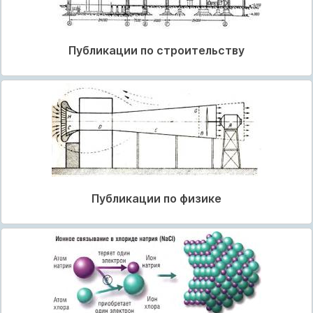
Публикации по строительству
Публикации по физике