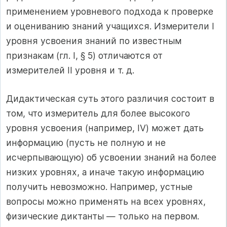
применением уровневого подхода к проверке
и оцениванию знаний учащихся. Измерители I
уровня усвоения знаний по известным
признакам (гл. I, § 5) отличаются от
измерителей II уровня и т. д.
Дидактическая суть этого различия состоит в
том, что измеритель для более высокого
уровня усвоения (например, IV) может дать
информацию (пусть не полную и не
исчерпывающую) об усвоении знаний на более
низких уровнях, а иначе такую информацию
получить невозможно. Например, устные
вопросы можно применять на всех уровнях,
физические диктанты — только на первом.