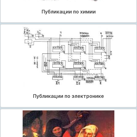
Публикации по химии
Публикации по электронике