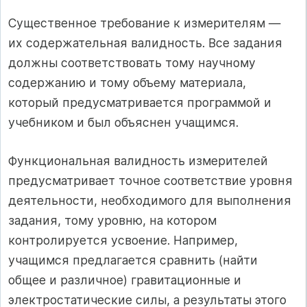
Существенное требование к измерителям —
их содержательная валидность. Все задания
должны соответствовать тому научному
содержанию и тому объему материала,
который предусматривается программой и
учебником и был объяснен учащимся.
Функциональная валидность измерителей
предусматривает точное соответствие уровня
деятельности, необходимого для выполнения
задания, тому уровню, на котором
контролируется усвоение. Например,
учащимся предлагается сравнить (найти
общее и различное) гравитационные и
электростатические силы, а результаты этого