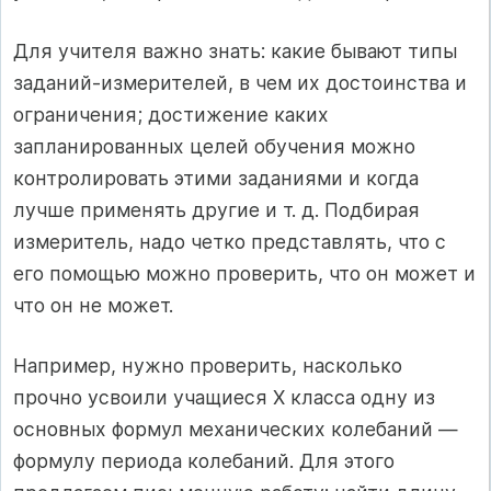
Для учителя важно знать: какие бывают типы
заданий-измерителей, в чем их достоинства и
ограничения; достижение каких
запланированных целей обучения можно
контролировать этими заданиями и когда
лучше применять другие и т. д. Подбирая
измеритель, надо четко представлять, что с
его помощью можно проверить, что он может и
что он не может.
Например, нужно проверить, насколько
прочно усвоили учащиеся X класса одну из
основных формул механических колебаний —
формулу периода колебаний. Для этого