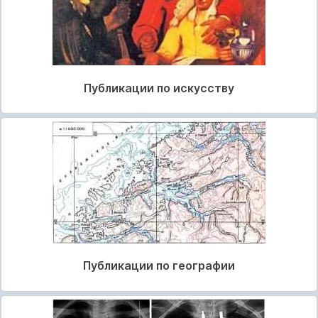
Публикации по искусству
Публикации по географии