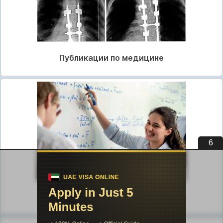
Публикации по медицине
5
Публикации по педагогике