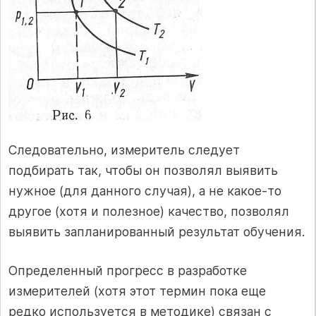
Следовательно, измеритель следует
подбирать так, чтобы он позволял выявить
нужное (для данного случая), а не какое-то
другое (хотя и полезное) качество, позволял
выявить запланированный результат обучения.
Определенный прогресс в разработке
измерителей (хотя этот термин пока еще
редко используется в методике) связан с