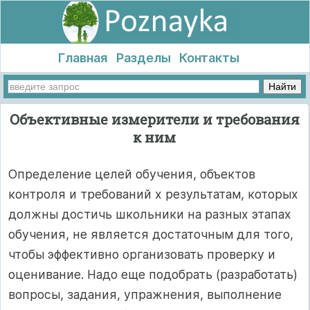
Главная
Разделы
Контакты
Объективные измерители и требования
к ним
Определение целей обучения, объектов
контроля и требований х результатам, которых
должны достичь школьники на разных этапах
обучения, не является достаточным для того,
чтобы эффективно организовать проверку и
оценивание. Надо еще подобрать (разработать)
вопросы, задания, упражнения, выполнение