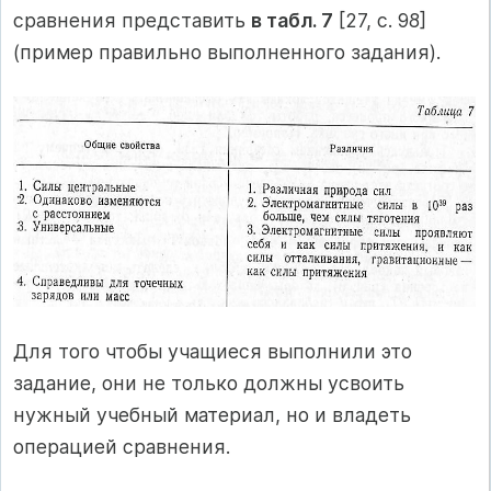
сравнения представить
в табл. 7
[27, с. 98]
(пример правильно выполненного задания).
Для того чтобы учащиеся выполнили это
задание, они не только должны усвоить
нужный учебный материал, но и владеть
операцией сравнения.