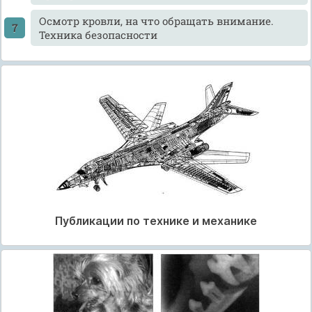
Осмотр кровли, на что обращать внимание.
Техника безопасности
Публикации по технике и механике