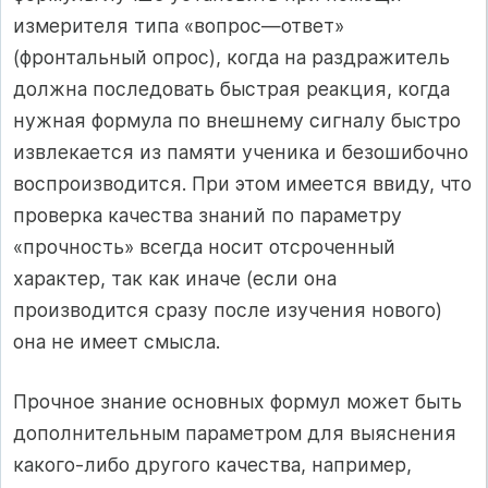
измерителя типа «вопрос—ответ»
(фронтальный опрос), когда на раздражитель
должна последовать быстрая реакция, когда
нужная формула по внешнему сигналу быстро
извлекается из памяти ученика и безошибочно
воспроизводится. При этом имеется ввиду, что
проверка качества знаний по параметру
«прочность» всегда носит отсроченный
характер, так как иначе (если она
производится сразу после изучения нового)
она не имеет смысла.
Прочное знание основных формул может быть
дополнительным параметром для выяснения
какого-либо другого качества, например,