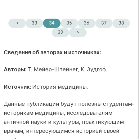
<
33
34
35
36
37
38
39
>
Сведения об авторах и источниках:
Авторы:
Т. Мейер-Штейнег, К. Зудгоф.
Источник:
История медицины.
Данные публикации будут полезны студентам-
историкам медицины, исследователям
античной науки и культуры, практикующим
врачам, интересующимся историей своей