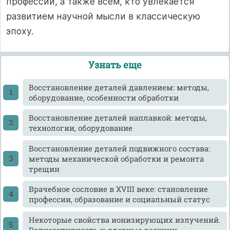
профессии, а также всем, кто увлекается
развитием научной мысли в классическую
эпоху.
Узнать еще
Восстановление деталей давлением: методы,
оборудование, особенности обработки
Восстановление деталей наплавкой: методы,
технологии, оборудование
Восстановление деталей подвижного состава:
методы механической обработки и ремонта
трещин
Врачебное сословие в XVIII веке: становление
профессии, образование и социальный статус
Некоторые свойства ионизирующих излучений.
Радиоактивность и ядерные реакции