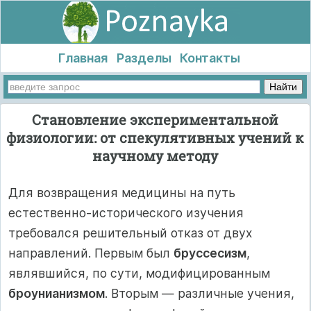
Главная
Разделы
Контакты
Становление экспериментальной
физиологии: от спекулятивных учений к
научному методу
Для возвращения медицины на путь
естественно-исторического изучения
требовался решительный отказ от двух
направлений. Первым был
бруссесизм
,
являвшийся, по сути, модифицированным
броунианизмом
. Вторым — различные учения,