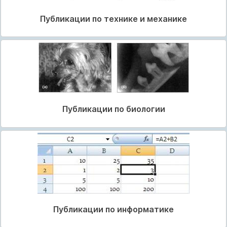
Публикации по технике и механике
Публикации по биологии
Публикации по информатике