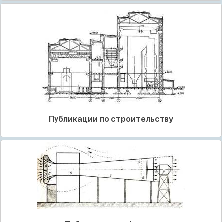
Публикации по строительству