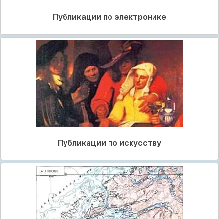
Публикации по электронике
Публикации по искусству