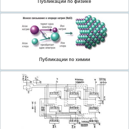
Публикации по физике
Публикации по химии