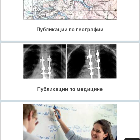
Публикации по географии
Публикации по медицине