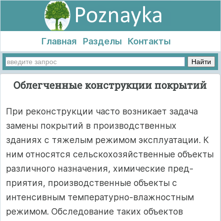
Главная
Разделы
Контакты
Облегченные конструкции покрытий
При реконструкции часто возникает задача
замены покрытий в производственных
зданиях с тяжелым режи­мом эксплуатации. К
ним относятся сельскохозяйствен­ные объекты
различного назначения, химические пред­
приятия, производственные объекты с
интенсивным температурно-влажностным
режимом. Обследование таких объектов