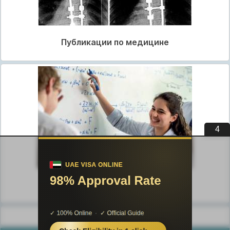
Публикации по медицине
3
Публикации по педагогике
Разделы публикаций