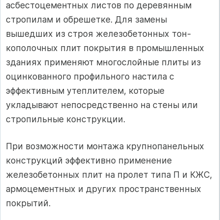
асбестоцементных листов по деревянным
стропилам и обрешетке. Для замены
вышедших из строя железобетонных тон­
кополочных плит покрытия в промышленных
зданиях применяют многослойные плиты из
оцинкованного про­фильного настила с
эффективным утеплителем, которые
укладывают непосредственно на стены или
стропильные конструкции.
При возможности монтажа крупнопанельных
конст­рукций эффективно применение
железобетонных плит на пролет типа П и КЖС,
армоцементных и других пространственных
покрытий.