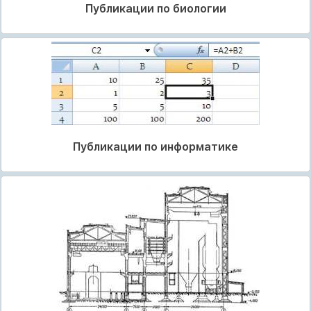
Публикации по биологии
Публикации по информатике