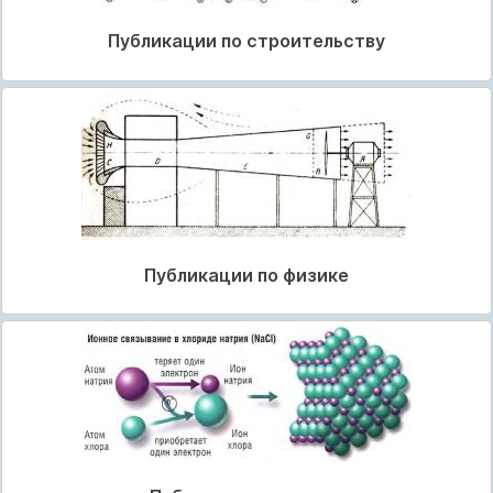
Публикации по строительству
Публикации по физике