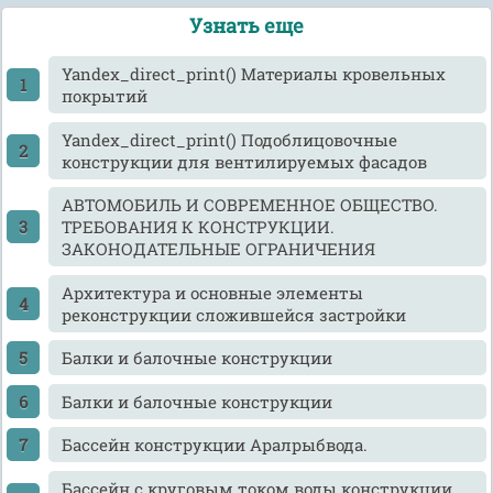
Узнать еще
Yandex_direct_print() Материалы кровельных
покрытий
Yandex_direct_print() Подоблицовочные
конструкции для вентилируемых фасадов
АВТОМОБИЛЬ И СОВРЕМЕННОЕ ОБЩЕСТВО.
ТРЕБОВАНИЯ К КОНСТРУКЦИИ.
ЗАКОНОДАТЕЛЬНЫЕ ОГРАНИЧЕНИЯ
Архитектура и основные элементы
реконструкции сложившейся застройки
Балки и балочные конструкции
Балки и балочные конструкции
Бассейн конструкции Аралрыбвода.
Бассейн с круговым током воды конструкции