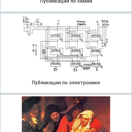
Публикации по химии
Публикации по электронике