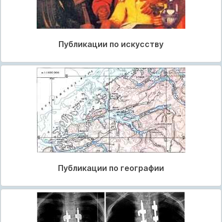
Публикации по искусству
Публикации по географии