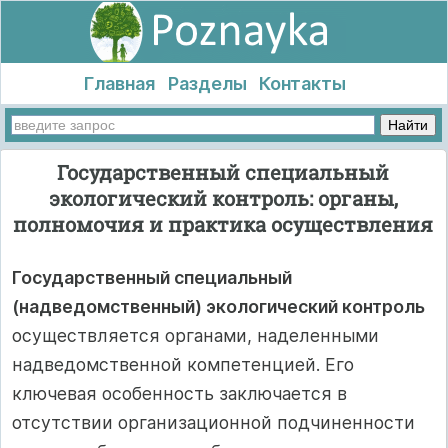
Главная
Разделы
Контакты
Государственный специальный
экологический контроль: органы,
полномочия и практика осуществления
Государственный специальный
(надведомственный) экологический контроль
осуществляется органами, наделенными
надведомственной компетенцией. Его
ключевая особенность заключается в
отсутствии организационной подчиненности