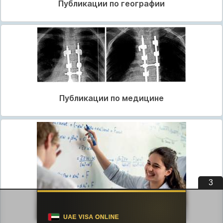
Публикации по географии
Публикации по медицине
3