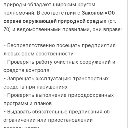
природы обладают широким кругом
полномочий. В соответствии с
Законом «Об
охране окружающей природной среды»
(ст.
70) и ведомственными правилами, они вправе:
- Беспрепятственно посещать предприятия
любых форм собственности
- Проверять работу очистных сооружений и
средств контроля
- Запрещать эксплуатацию транспортных
средств при нарушениях
- Проверять выполнение природоохранных
программ и планов
- Выдавать обязательные предписания об
ограничении или приостановлении