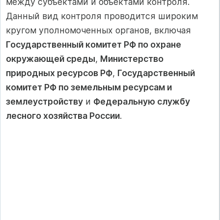
между субъектами и объектами контроля.
Данный вид контроля проводится широким
кругом уполномоченных органов, включая
Государственный комитет РФ по охране
окружающей среды
,
Министерство
природных ресурсов РФ
,
Государственный
комитет РФ по земельным ресурсам и
землеустройству
и
Федеральную службу
лесного хозяйства России
.