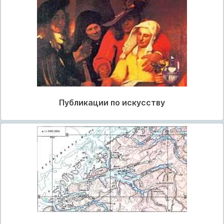
Публикации по искусству