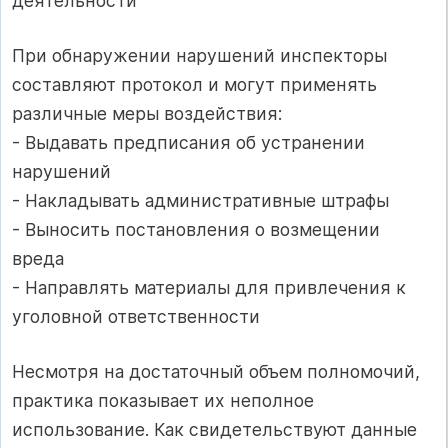
деятельности
При обнаружении нарушений инспекторы
составляют протокол и могут применять
различные меры воздействия:
- Выдавать предписания об устранении
нарушений
- Накладывать административные штрафы
- Выносить постановления о возмещении
вреда
- Направлять материалы для привлечения к
уголовной ответственности
Несмотря на достаточный объем полномочий,
практика показывает их неполное
использование. Как свидетельствуют данные