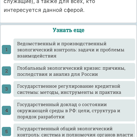
служащие), а также для всех, кто
интересуется данной сферой.
Узнать еще
Ведомственный и производственный
экологический контроль: задачи и проблемы
взаимодействия
Глобальный экологический кризис: причины,
последствия и анализ для России
Государственное регулирование кредитной
системы: методы, инструменты и практика
Государственный доклад о состоянии
окружающей среды в РФ: цели, структура и
порядок разработки
Государственный общий экологический
контроль: система и полномочия органов власти