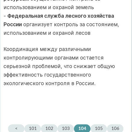
использованием и охраной земель
-
Федеральная служба лесного хозяйства
России
организует контроль за состоянием,
использованием и охраной лесов
Координация между различными
контролирующими органами остается
серьезной проблемой, что снижает общую
эффективность государственного
экологического контроля в России.
<
101
102
103
104
105
106