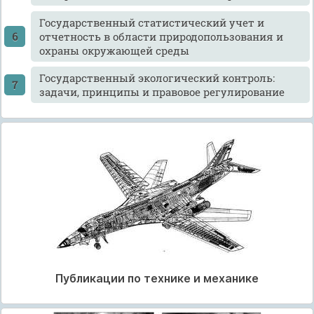
Государственный статистический учет и
отчетность в области природопользования и
охраны окружающей среды
Государственный экологический контроль:
задачи, принципы и правовое регулирование
Публикации по технике и механике