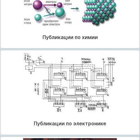
Публикации по химии
Публикации по электронике