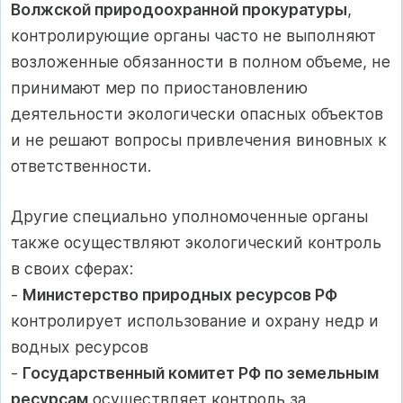
Волжской природоохранной прокуратуры
,
контролирующие органы часто не выполняют
возложенные обязанности в полном объеме, не
принимают мер по приостановлению
деятельности экологически опасных объектов
и не решают вопросы привлечения виновных к
ответственности.
Другие специально уполномоченные органы
также осуществляют экологический контроль
в своих сферах:
-
Министерство природных ресурсов РФ
контролирует использование и охрану недр и
водных ресурсов
-
Государственный комитет РФ по земельным
ресурсам
осуществляет контроль за