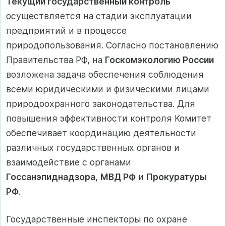
Текущий государственный контроль
осуществляется на стадии эксплуатации
предприятий и в процессе
природопользования. Согласно постановлению
Правительства РФ, на
Госкомэкологию России
возложена задача обеспечения соблюдения
всеми юридическими и физическими лицами
природоохранного законодательства. Для
повышения эффективности контроля Комитет
обеспечивает координацию деятельности
различных государственных органов и
взаимодействие с органами
Госсанэпиднадзора
,
МВД РФ
и
Прокуратуры
РФ
.
Государственные инспекторы по охране