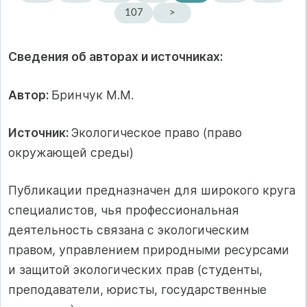
107
>
Сведения об авторах и источниках:
Автор:
Бринчук М.М.
Источник:
Экологическое право (право
окружающей среды)
Публикации предназначен для широкого круга
специалистов, чья профессиональная
деятельность связана с экологическим
правом, управлением природными ресурсами
и защитой экологических прав (студенты,
преподаватели, юристы, государственные