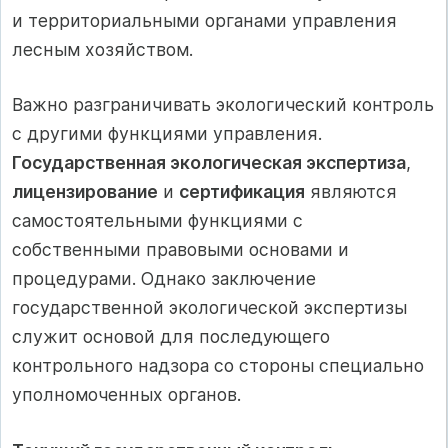
и территориальными органами управления
лесным хозяйством.
Важно разграничивать экологический контроль
с другими функциями управления.
Государственная экологическая экспертиза
,
лицензирование
и
сертификация
являются
самостоятельными функциями с
собственными правовыми основами и
процедурами. Однако заключение
государственной экологической экспертизы
служит основой для последующего
контрольного надзора со стороны специально
уполномоченных органов.