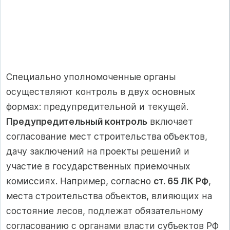
Специально уполномоченные органы
осуществляют контроль в двух основных
формах: предупредительной и текущей.
Предупредительный контроль
включает
согласование мест строительства объектов,
дачу заключений на проекты решений и
участие в государственных приемочных
комиссиях. Например, согласно
ст. 65 ЛК РФ
,
места строительства объектов, влияющих на
состояние лесов, подлежат обязательному
согласованию с органами власти субъектов РФ