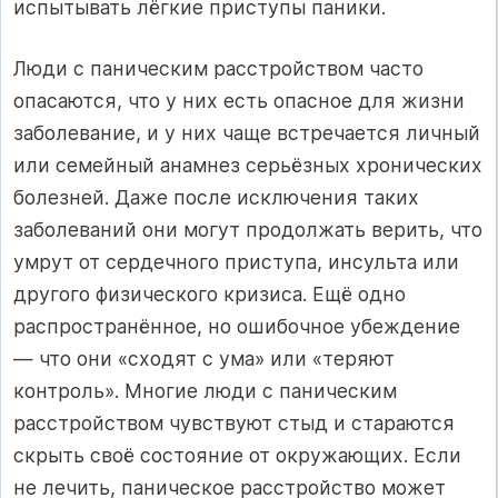
испытывать лёгкие приступы паники.
Люди с паническим расстройством часто
опасаются, что у них есть опасное для жизни
заболевание, и у них чаще встречается личный
или семейный анамнез серьёзных хронических
болезней. Даже после исключения таких
заболеваний они могут продолжать верить, что
умрут от сердечного приступа, инсульта или
другого физического кризиса. Ещё одно
распространённое, но ошибочное убеждение
— что они «сходят с ума» или «теряют
контроль». Многие люди с паническим
расстройством чувствуют стыд и стараются
скрыть своё состояние от окружающих. Если
не лечить, паническое расстройство может