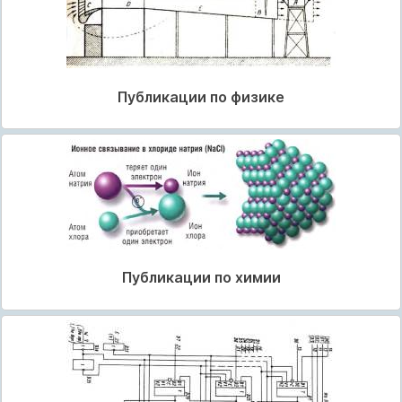
Публикации по физике
Публикации по химии