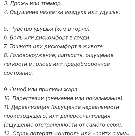
3. Дрожь или тремор.
4. Ощущение нехватки воздуха или удушья.
5. Чувство удушья (ком в горле).
6. Боль или дискомфорт в груди.
7. Тошнота или дискомфорт в животе.
8. Головокружение, шаткость, ощущение
лёгкости в голове или предобморочное
состояние.
9. Озноб или приливы жара.
10. Парестезии (онемение или покалывание).
11. Дереализация (ощущение нереальности
происходящего) или деперсонализация
(ощущение отстранённости от самого себя).
12. Страх потерять контроль или «сойти с ума».