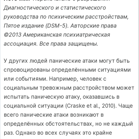
Диагностического и статистического
руководства по психическим расстройствам,
Пятое издание (DSM-5). Авторские права
©2013 Американская психиатрическая
ассоциация. Все права защищены.
У других людей панические атаки могут быть
спровоцированы определёнными ситуациями
или событиями. Например, человек с
социальным тревожным расстройством может
испытать паническую атаку, оказавшись в
социальной ситуации (Craske et al., 2010). Чаще
всего панические атаки возникают в
определённых обстоятельствах, но не каждый
раз. Однако во всех случаях это крайне