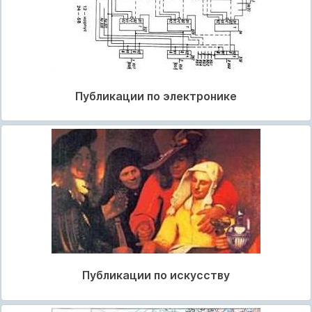
Публикации по электронике
Публикации по искусству