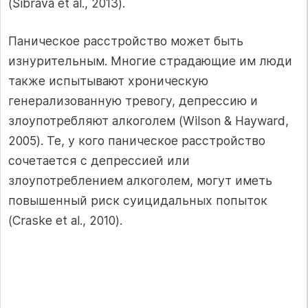
(Sibrava et al., 2013).
Паническое расстройство может быть
изнурительным. Многие страдающие им люди
также испытывают хроническую
генерализованную тревогу, депрессию и
злоупотребляют алкоголем (Wilson & Hayward,
2005). Те, у кого паническое расстройство
сочетается с депрессией или
злоупотреблением алкоголем, могут иметь
повышенный риск суицидальных попыток
(Craske et al., 2010).