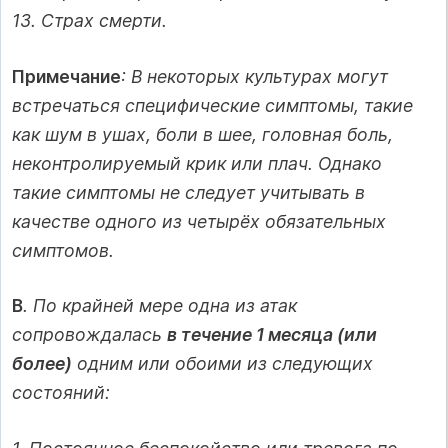
13. Страх смерти.
Примечание
: В некоторых культурах могут
встречаться специфические симптомы, такие
как шум в ушах, боли в шее, головная боль,
неконтролируемый крик или плач. Однако
такие симптомы не следует учитывать в
качестве одного из четырёх обязательных
симптомов.
B
. По крайней мере одна из атак
сопровождалась
в течение 1 месяца (или
более)
одним или обоими из следующих
состояний: