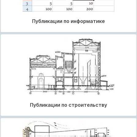
Публикации по информатике
Публикации по строительству