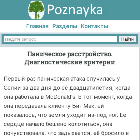
Главная
Разделы
Контакты
Паническое расстройство.
Диагностические критерии
Первый раз паническая атака случилась у
Селии за два дня до её двадцатилетия, когда
она работала в McDonald’s. В тот момент, когда
она передавала клиенту Биг Мак, ей
показалось, что земля уходит из-под ног. Её
сердце начало бешено колотиться, она
почувствовала, что задыхается, её бросило в