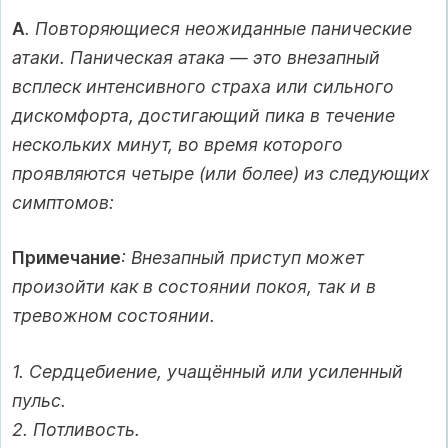
A
. Повторяющиеся неожиданные панические
атаки. Паническая атака — это внезапный
всплеск интенсивного страха или сильного
дискомфорта, достигающий пика в течение
нескольких минут, во время которого
проявляются четыре (или более) из следующих
симптомов:
Примечание
: Внезапный приступ может
произойти как в состоянии покоя, так и в
тревожном состоянии.
1. Сердцебиение, учащённый или усиленный
пульс.
2. Потливость.