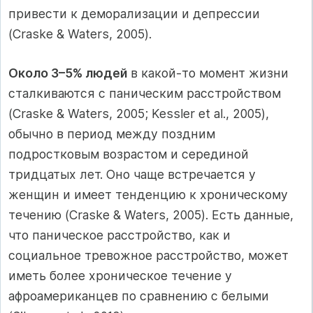
привести к деморализации и депрессии
(Craske & Waters, 2005).
Около 3–5% людей
в какой-то момент жизни
сталкиваются с паническим расстройством
(Craske & Waters, 2005; Kessler et al., 2005),
обычно в период между поздним
подростковым возрастом и серединой
тридцатых лет. Оно чаще встречается у
женщин и имеет тенденцию к хроническому
течению (Craske & Waters, 2005). Есть данные,
что паническое расстройство, как и
социальное тревожное расстройство, может
иметь более хроническое течение у
афроамериканцев по сравнению с белыми