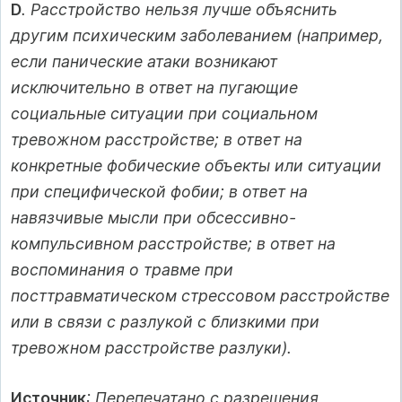
D
. Расстройство нельзя лучше объяснить
другим психическим заболеванием (например,
если панические атаки возникают
исключительно в ответ на пугающие
социальные ситуации при социальном
тревожном расстройстве; в ответ на
конкретные фобические объекты или ситуации
при специфической фобии; в ответ на
навязчивые мысли при обсессивно-
компульсивном расстройстве; в ответ на
воспоминания о травме при
посттравматическом стрессовом расстройстве
или в связи с разлукой с близкими при
тревожном расстройстве разлуки).
Источник
: Перепечатано с разрешения