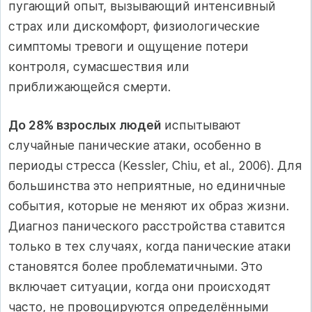
пугающий опыт, вызывающий интенсивный
страх или дискомфорт, физиологические
симптомы тревоги и ощущение потери
контроля, сумасшествия или
приближающейся смерти.
До 28% взрослых людей
испытывают
случайные панические атаки, особенно в
периоды стресса (Kessler, Chiu, et al., 2006). Для
большинства это неприятные, но единичные
события, которые не меняют их образ жизни.
Диагноз панического расстройства ставится
только в тех случаях, когда панические атаки
становятся более проблематичными. Это
включает ситуации, когда они происходят
часто, не провоцируются определёнными