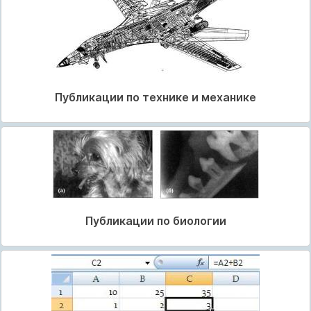
Публикации по технике и механике
Публикации по биологии