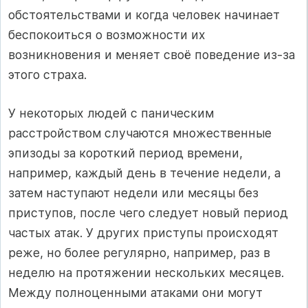
обстоятельствами и когда человек начинает
беспокоиться о возможности их
возникновения и меняет своё поведение из-за
этого страха.
У некоторых людей с паническим
расстройством случаются множественные
эпизоды за короткий период времени,
например, каждый день в течение недели, а
затем наступают недели или месяцы без
приступов, после чего следует новый период
частых атак. У других приступы происходят
реже, но более регулярно, например, раз в
неделю на протяжении нескольких месяцев.
Между полноценными атаками они могут