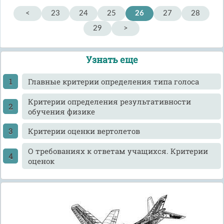
<
23
24
25
26
27
28
29
>
Узнать еще
Главные критерии определения типа голоса
Критерии определения результативности
обучения физике
Критерии оценки вертолетов
О требованиях к ответам учащихся. Критерии
оценок