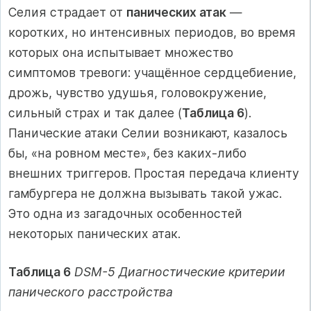
Селия страдает от
панических атак
—
коротких, но интенсивных периодов, во время
которых она испытывает множество
симптомов тревоги: учащённое сердцебиение,
дрожь, чувство удушья, головокружение,
сильный страх и так далее (
Таблица 6
).
Панические атаки Селии возникают, казалось
бы, «на ровном месте», без каких-либо
внешних триггеров. Простая передача клиенту
гамбургера не должна вызывать такой ужас.
Это одна из загадочных особенностей
некоторых панических атак.
Таблица 6
DSM-5 Диагностические критерии
панического расстройства