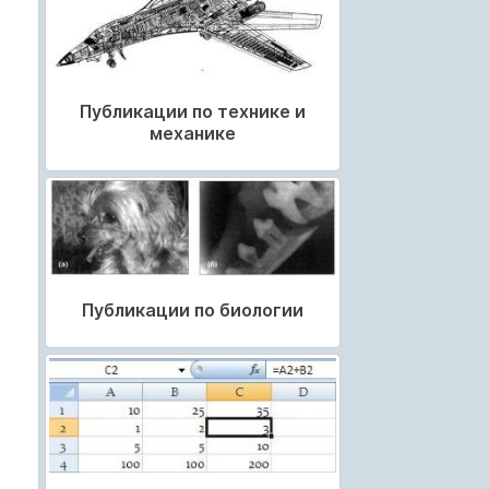
Публикации по технике и
механике
Публикации по биологии