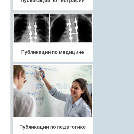
Публикации по географии
.
Публикации по медицине
Публикации по педагогике