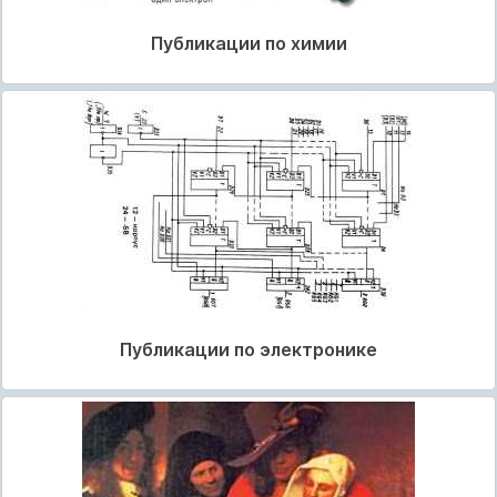
Публикации по химии
Публикации по электронике