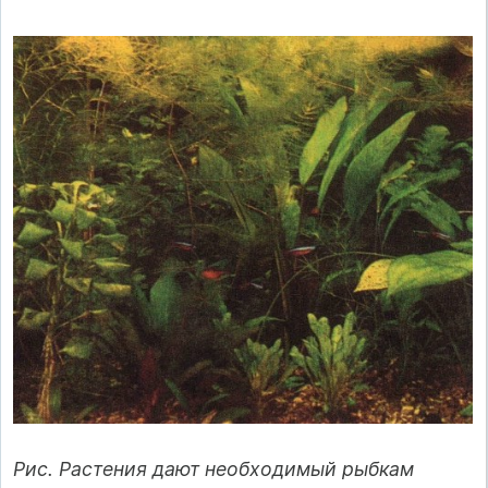
Рис. Растения дают необходимый рыбкам