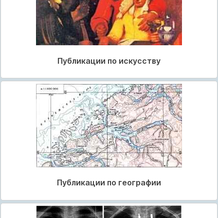
Публикации по искусству
Публикации по географии