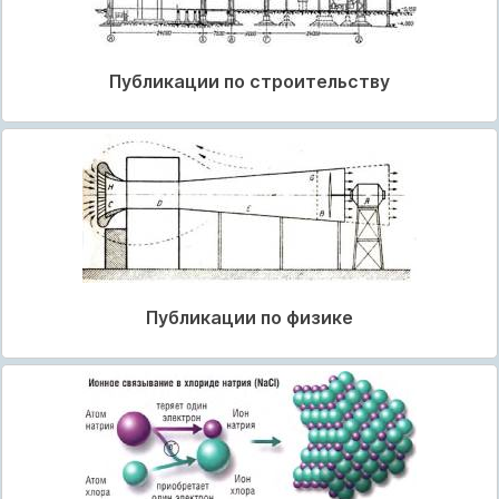
Публикации по строительству
Публикации по физике