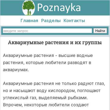
Главная
Разделы
Контакты
Аквариумные растения и их группы
Аквариумные растения - высшие водные
растения, которые любители разводят в
аквариумах.
Аквариумные растения не только радуют глаз,
но и насыщают воду кислородом, поглощают
углекислый газ, выделяемый рыбками.
Впрочем, некоторые любители создают