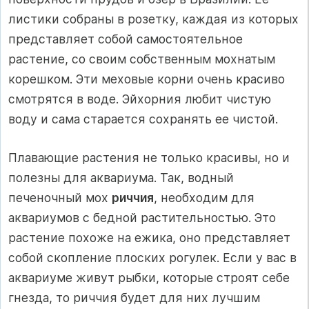
листики собраны в розетку, каждая из которых
представляет собой самостоятельное
растение, со своим собственным мохнатым
корешком. Эти меховые корни очень красиво
смотрятся в воде. Эйхорния любит чистую
воду и сама старается сохранять ее чистой.
Плавающие растения не только красивы, но и
полезны для аквариума. Так, водный
печеночный мох
риччия
, необходим для
аквариумов с бедной растительностью. Это
растение похоже на ежика, оно представляет
собой скопление плоских рогулек. Если у вас в
аквариуме живут рыбки, которые строят себе
гнезда, то риччия будет для них лучшим