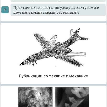
Практические советы по уходу за кактусами и
другими комнатными растениями
Публикации по технике и механике