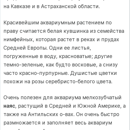
на Кавказе и в Астраханской области.
Красивейшим аквариумным растением по
праву считается белая кувшинка из семейства
нимфейных, которая растет в реках и прудах
Средней Европы. Одни ее листья,
погруженные в воду, красноватые; другие
темно-зеленые, как будто восковые, а снизу
часто красно-пурпурные. Душистые цветки
похожи на розы серебристо-белого цвета.
Очень полезен для аквариума мелкозубчатый
наяс
, растущий в Средней и Южной Америке, а
также на Антильских о-вах. Он очень быстро
размножается и заполняет весь аквариум