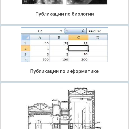
Публикации по биологии
Публикации по информатике