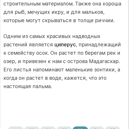
строительным материалом. Также она хороша
для рыб, мечущих икру, и для мальков,
которые могут скрываться в толще риччии.
Одним из самых красивых надводных
растений является
циперус
, принадлежащий
к семейству осок. Он растет по берегам рек и
озер, и привезен к нам с острова Мадагаскар.
Его листья напоминают маленькие зонтики, а
когда он растет в воде, кажется, что это
настоящая пальма.