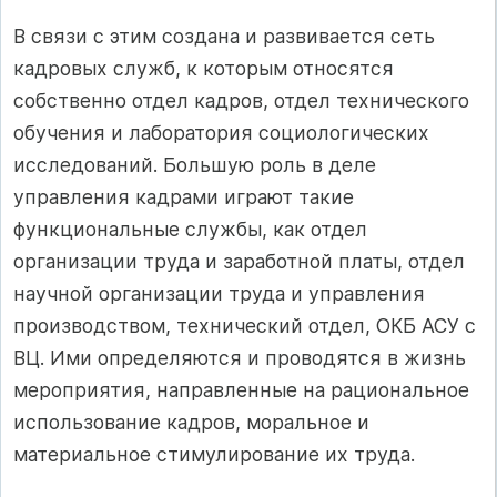
В связи с этим создана и развивается сеть
кадровых служб, к которым относятся
собственно отдел кадров, отдел технического
обучения и лаборатория социологических
исследований. Большую роль в деле
управления кадрами играют такие
функциональные службы, как отдел
организации труда и заработной платы, отдел
научной организации труда и управления
производством, технический отдел, ОКБ АСУ с
ВЦ. Ими определяются и проводятся в жизнь
мероприятия, направленные на рациональное
использование кадров, моральное и
материальное стимулирование их труда.