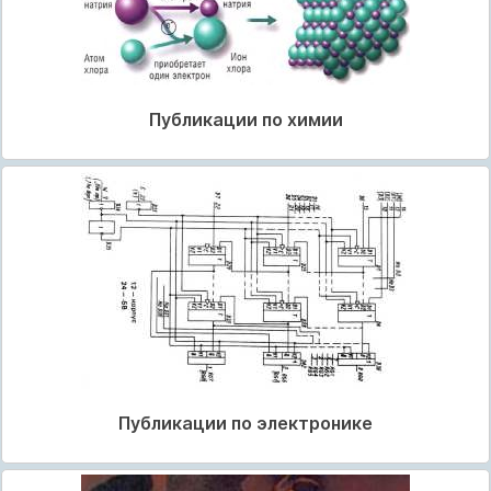
Публикации по химии
Публикации по электронике