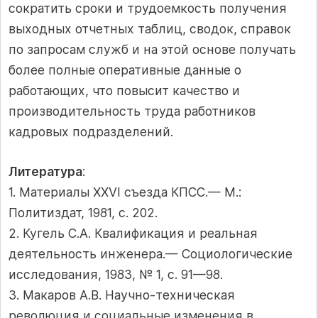
сократить сроки и трудоемкость получения
выходных отчетных таблиц, сводок, справок
по запросам служб и на этой основе получать
более полные оперативные данные о
работающих, что повысит качество и
производительность труда работников
кадровых подразделений.
Литература
:
1. Материалы XXVI съезда КПСС.— М.:
Политиздат, 1981, с. 202.
2. Кугель С.А. Квалификация и реальная
деятельность инженера.— Социологические
исследования, 1983, № 1, с. 91—98.
3. Макаров А.В. Научно-техническая
революция и социальные изменения в