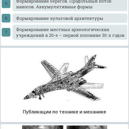
Формирование берегов. Продольный поток
наносов. Аккумулятивные формы
Формирование культовой архитектуры
Формирование местных археологических
учреждений в 20-е – первой половине 30-х годов
Публикации по технике и механике