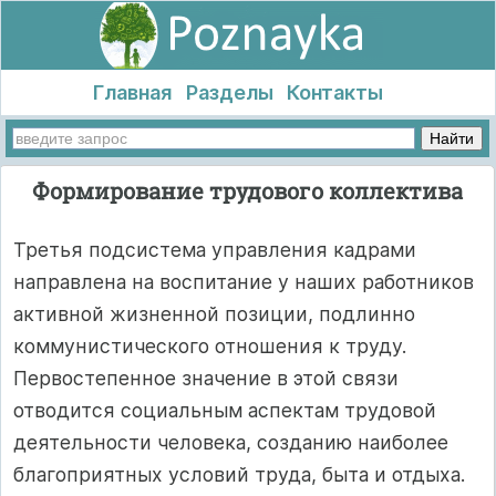
Главная
Разделы
Контакты
Формирование трудового коллектива
Третья подсистема управления кадрами
направлена на воспитание у наших работников
активной жизненной позиции, подлинно
коммунистического отношения к труду.
Первостепенное значение в этой связи
отводится социальным аспектам трудовой
деятельности человека, созданию наиболее
благоприятных условий труда, быта и отдыха.