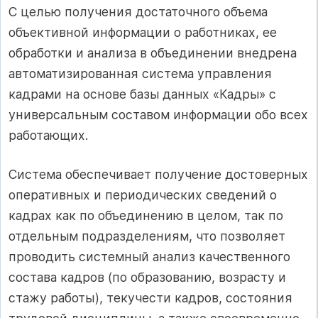
С целью получения достаточного объема
объективной информации о работниках, ее
обработки и анализа в объединении внедрена
автоматизированная система управления
кадрами на основе базы данных «Кадры» с
универсальным составом информации обо всех
работающих.
Система обеспечивает получение достоверных
оперативных и периодических сведений о
кадрах как по объединению в целом, так по
отдельным подразделениям, что позволяет
проводить системный анализ качественного
состава кадров (по образованию, возрасту и
стажу работы), текучести кадров, состояния