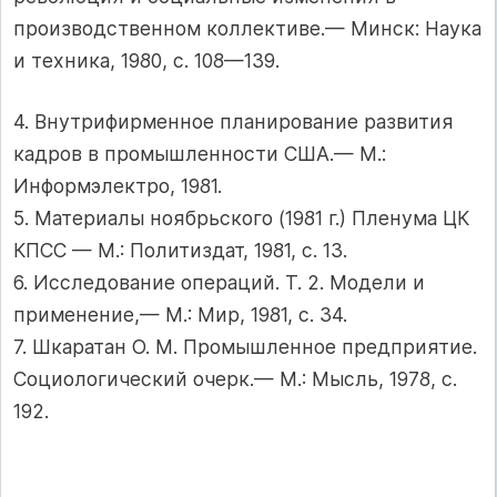
производственном коллективе.— Минск: Наука
и техника, 1980, с. 108—139.
4. Внутрифирменное планирование развития
кадров в промышленности США.— М.:
Информэлектро, 1981.
5. Материалы ноябрьского (1981 г.) Пленума ЦК
КПСС — М.: Политиздат, 1981, с. 13.
6. Исследование операций. Т. 2. Модели и
применение,— М.: Мир, 1981, с. 34.
7. Шкаратан О. М. Промышленное предприятие.
Социологический очерк.— М.: Мысль, 1978, с.
192.