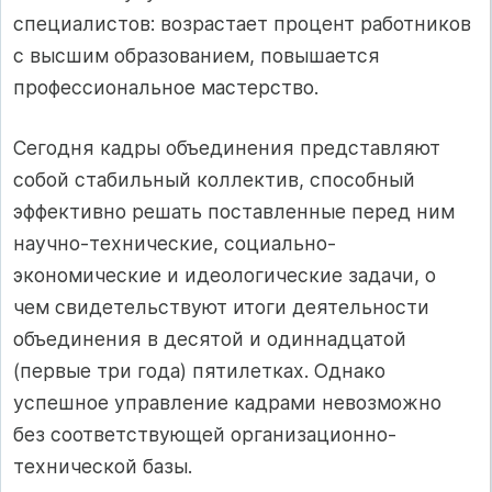
специалистов: возрастает процент работников
с высшим образованием, повышается
профессиональное мастерство.
Сегодня кадры объединения представляют
собой стабильный коллектив, способный
эффективно решать поставленные перед ним
научно-технические, социально-
экономические и идеологические задачи, о
чем свидетельствуют итоги деятельности
объединения в десятой и одиннадцатой
(первые три года) пятилетках. Однако
успешное управление кадрами невозможно
без соответствующей организационно-
технической базы.