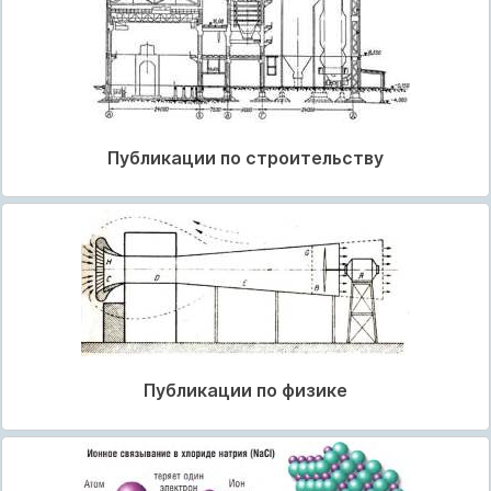
Публикации по строительству
Публикации по физике