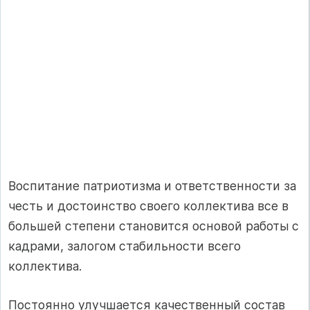
Воспитание патриотизма и ответственности за
честь и достоинство своего коллектива все в
большей степени становится основой работы с
кадрами, залогом стабильности всего
коллектива.
Постоянно улучшается качественный состав