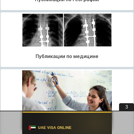
Публикации по медицине
3