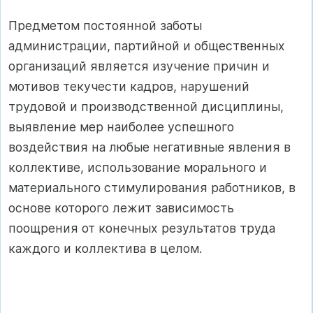
Предметом постоянной заботы
администрации, партийной и общественных
организаций является изучение причин и
мотивов текучести кадров, нарушений
трудовой и производственной дисциплины,
выявление мер наиболее успешного
воздействия на любые негативные явления в
коллективе, использование морального и
материального стимулирования работников, в
основе которого лежит зависимость
поощрения от конечных результатов труда
каждого и коллектива в целом.