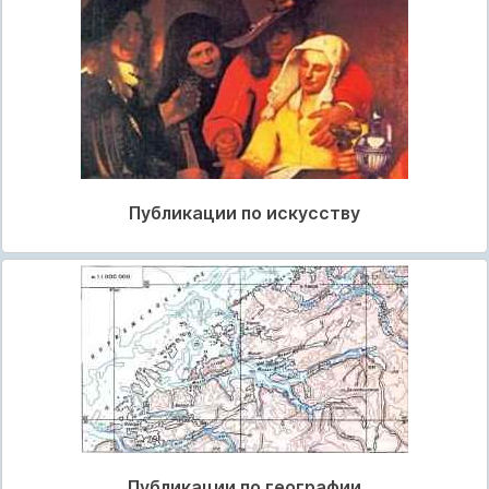
Публикации по искусству
Публикации по географии