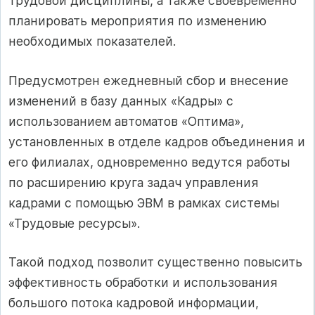
трудовой дисциплины, а также своевременно
планировать мероприятия по изменению
необходимых показателей.
Предусмотрен ежедневный сбор и внесение
изменений в базу данных «Кадры» с
использованием автоматов «Оптима»,
установленных в отделе кадров объединения и
его филиалах, одновременно ведутся работы
по расширению круга задач управления
кадрами с помощью ЭВМ в рамках системы
«Трудовые ресурсы».
Такой подход позволит существенно повысить
эффективность обработки и использования
большого потока кадровой информации,