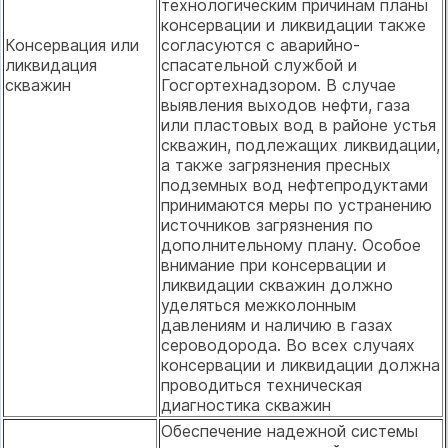
технологическим причинам планы
консервации и ликвидации также
Консервация или
согласуются с аварийно-
ликвидация
спасательной службой и
скважин
Госгортехнадзором. В случае
выявления выходов нефти, газа
или пластовых вод в районе устья
скважин, подлежащих ликвидации,
а также загрязнения пресных
подземных вод нефтепродуктами
принимаются меры по устранению
источников загрязнения по
дополнительному плану. Особое
внимание при консервации и
ликвидации скважин должно
уделяться межколонным
давлениям и наличию в газах
сероводорода. Во всех случаях
консервации и ликвидации должна
проводиться техническая
диагностика скважин
Обеспечение надежной системы