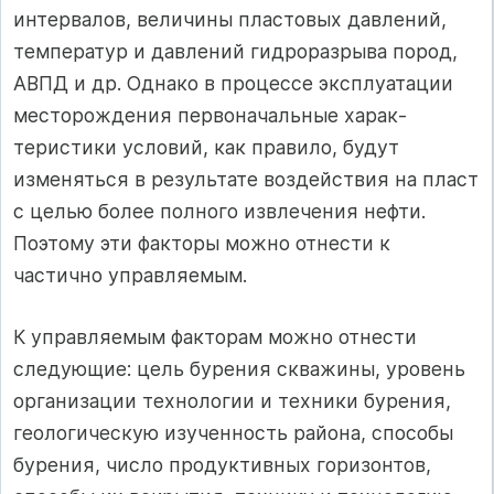
интервалов, величины пластовых давлений,
температур и давлений гидроразрыва пород,
АВПД и др. Однако в процессе эксплуатации
месторождения первоначальные харак­
теристики условий, как правило, будут
изменяться в результате воздействия на пласт
с целью более полного извлечения нефти.
Поэтому эти факторы можно отнести к
частично управляемым.
К управляемым факторам можно отнести
следующие: цель бурения скважины, уровень
организации технологии и техники бурения,
геологическую изученность района, способы
бурения, число продуктивных горизонтов,