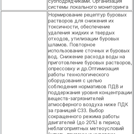
субподрядчиками. Организация
системы локального мониторинга
Нормирование рецептур буровых
растворов для снижения их
токсичности, обеспечение
удаления жидких и твердых
отходов, утилизации буровых
шламов. Повторное
использование сточных и буровых
вод. Снижение расхода воды на
приготовление буровых растворов,
опрессовку и др.Оптимизация
работы технологического
оборудования с целью
соблюдения нормативов ПДВ и
поддержания уровня концентрации
веществ-загрязнителей
атмосферного воздуха ниже ПДК
за границей СЗЗ. Выбор
сокращенного режима работы
двигателей (до 20%) в период
неблагоприятных метеоусловий