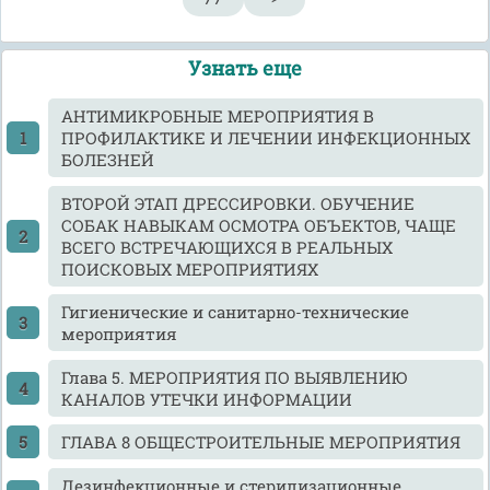
Узнать еще
АНТИМИКРОБНЫЕ МЕРОПРИЯТИЯ В
ПРОФИЛАКТИКЕ И ЛЕЧЕНИИ ИНФЕКЦИОННЫХ
БОЛЕЗНЕЙ
ВТОРОЙ ЭТАП ДРЕССИРОВКИ. ОБУЧЕНИЕ
СОБАК НАВЫКАМ ОСМОТРА ОБЪЕКТОВ, ЧАЩЕ
ВСЕГО ВСТРЕЧАЮЩИХСЯ В РЕАЛЬНЫХ
ПОИСКОВЫХ МЕРОПРИЯТИЯХ
Гигиенические и санитарно-технические
мероприятия
Глава 5. МЕРОПРИЯТИЯ ПО ВЫЯВЛЕНИЮ
КАНАЛОВ УТЕЧКИ ИНФОРМАЦИИ
ГЛАВА 8 ОБЩЕСТРОИТЕЛЬНЫЕ МЕРОПРИЯТИЯ
Дезинфекционные и стерилизационные