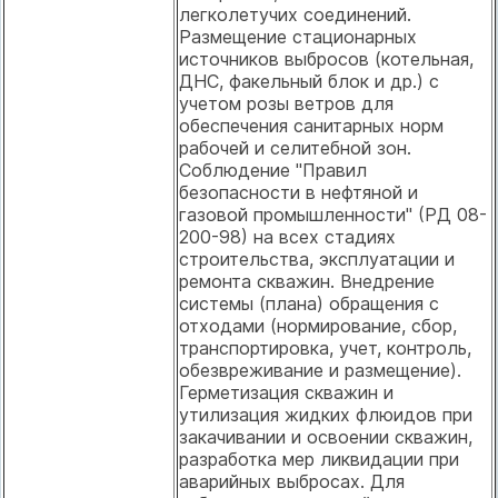
легколетучих соединений.
Размещение стационарных
источников выбросов (котельная,
ДНС, факельный блок и др.) с
учетом розы ветров для
обеспечения санитарных норм
рабочей и селитебной зон.
Соблюдение "Правил
безопасности в нефтяной и
газовой промышленности" (РД 08-
200-98) на всех стадиях
строительства, эксплуатации и
ремонта скважин. Внедрение
системы (плана) обращения с
отходами (нормирование, сбор,
транспортировка, учет, контроль,
обезвреживание и размещение).
Герметизация скважин и
утилизация жидких флюидов при
закачивании и освоении скважин,
разработка мер ликвидации при
аварийных выбросах. Для