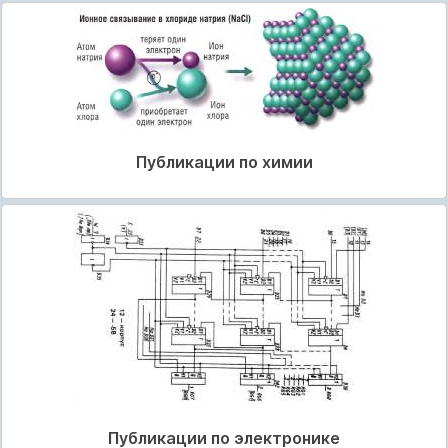
Публикации по химии
Публикации по электронике