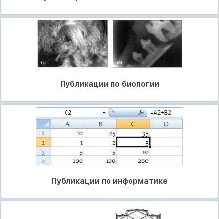
Публикации по биологии
Публикации по информатике