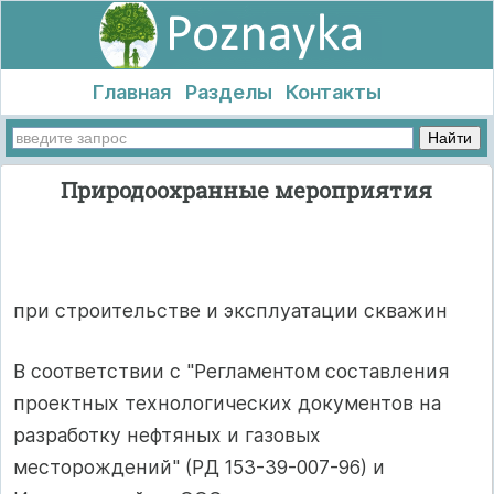
Главная
Разделы
Контакты
Природоохранные мероприятия
при строительстве и эксплуатации скважин
В соответствии с "Регламентом составления
проектных технологических документов на
разработку нефтяных и газовых
месторождений" (РД 153-39-007-96) и