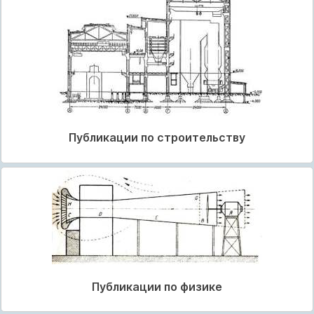
Публикации по строительству
Публикации по физике