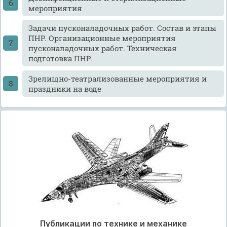
мероприятия
Задачи пусконаладочных работ. Состав и этапы
ПНР. Организационные мероприятия
пусконаладочных работ. Техническая
подготовка ПНР.
Зрелищно-театрализованные мероприятия и
праздники на воде
Публикации по технике и механике