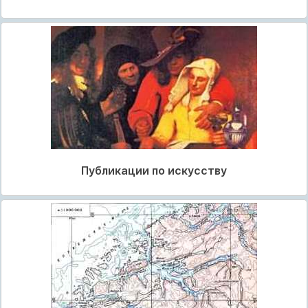
Публикации по искусству