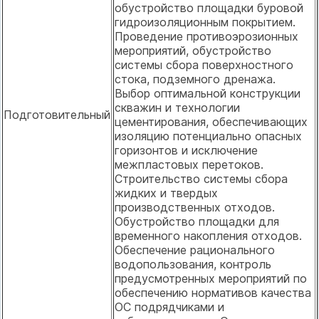
обустройство площадки буровой
гидроизоляционным покрытием.
Проведение противоэрозионных
мероприятий, обустройство
системы сбора поверхностного
стока, подземного дренажа.
Выбор оптимальной конструкции
скважин и технологии
Подготовительный
цементирования, обеспечивающих
изоляцию потенциально опасных
горизонтов и исключение
межпластовых перетоков.
Строительство системы сбора
жидких и твердых
производственных отходов.
Обустройство площадки для
временного накопления отходов.
Обеспечение рационального
водопользования, контроль
предусмотренных мероприятий по
обеспечению нормативов качества
ОС подрядчиками и