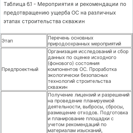
Таблица 6.1 - Мероприятия и рекомендации по
предотвращению ущерба ОС на различных
этапах строительства скважин
Перечень основных
Этап
природоохранных мероприятий
Организация исследований и сбор
данных по оценке исходного
(фонового) состояния
Предпроектный
компонентов ОС. Проработка
экологически безопасных
технологий строительства
скважин
Получение лицензий и разрешений
на проведение планируемой
деятельности, выбросы, сбросы,
размещение отходов. Подготовка
и планирование площадки с
учетом рекомендаций по
материалам изысканий,