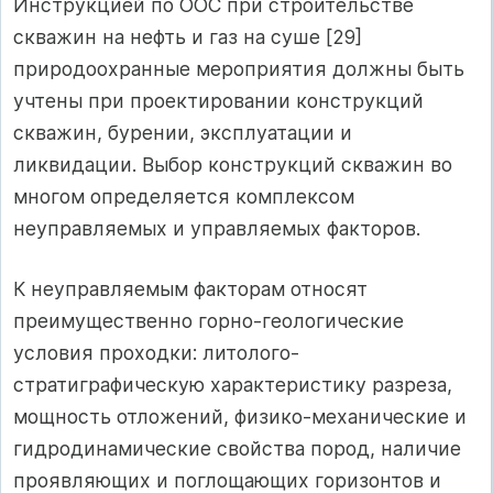
Инструкцией по ООС при строительстве
скважин на нефть и газ на суше [29]
природоохранные мероприятия должны быть
учтены при проектировании конструкций
скважин, бурении, эксплуатации и
ликвидации. Выбор конструкций скважин во
многом определяется комплексом
неуправляемых и управляемых факторов.
К неуправляемым факторам относят
преимущественно горно-геологичес­кие
условия проходки: литолого-
стратиграфическую характеристику разреза,
мощность отложений, физико-механические и
гидродинамические свойства пород, наличие
проявляющих и поглощающих горизонтов и