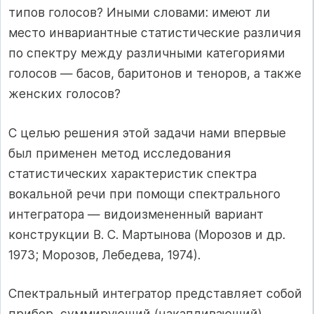
типов голосов? Иными словами: имеют ли
место инвариантные статистические различия
по спектру между различными категориями
голосов — басов, баритонов и теноров, а также
женских голосов?
С целью решения этой задачи нами впервые
был применен метод исследования
статистических характеристик спектра
вокальной речи при помощи спектрального
интегратора — видоизмененный вариант
конструкции В. С. Мартынова (Морозов и др.
1973; Морозов, Лебедева, 1974).
Спектральный интегратор представляет собой
прибор, суммирующий (накапливающий)