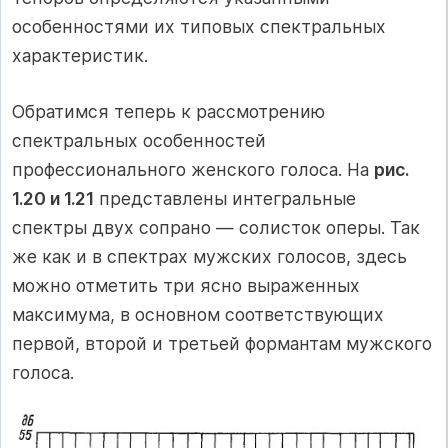
особенностями их типовых спектральных
характеристик.
Обратимся теперь к рассмотрению
спектральных особенностей
профессионального женского голоса. На
рис.
1.20 и 1.21
представлены интегральные
спектры двух сопрано — солисток оперы. Так
же как и в спектрах мужских голосов, здесь
можно отметить три ясно выраженных
максимума, в основном соответствующих
первой, второй и третьей формантам мужского
голоса.