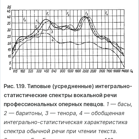
Рис. 1.19. Типовые (усредненные) интегрально-
статистические спектры вокальной речи
профессиональных оперных певцов
. 1 — басы,
2 — баритоны, 3 — тенора, 4 — обобщенная
интегрально-статистическая характеристика
спектра обычной речи при чтении текста.