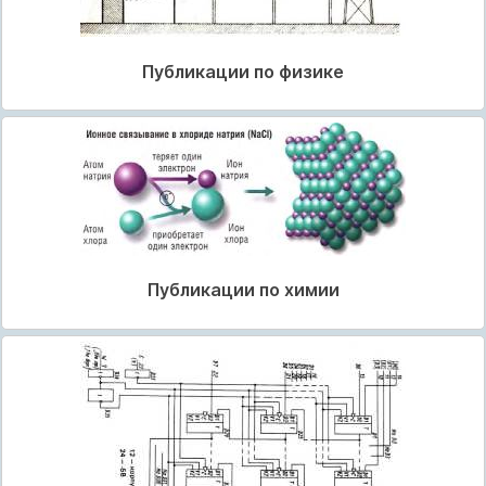
Публикации по физике
Публикации по химии