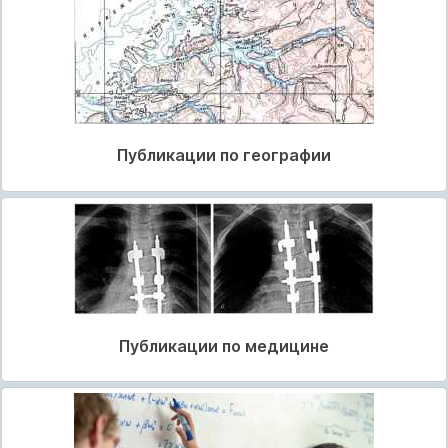
Публикации по географии
Публикации по медицине