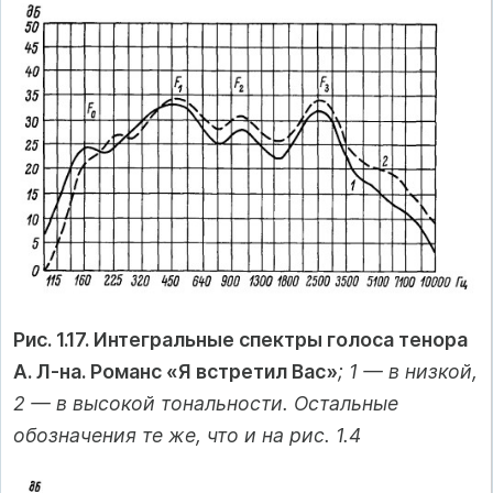
Рис. 1.17. Интегральные спектры голоса тенора
А. Л-на. Романс «Я встретил Вас»
; 1 — в низкой,
2 — в высокой тональности. Остальные
обозначения те же, что и на рис. 1.4