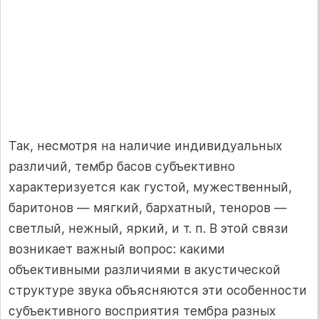
Так, несмотря на наличие индивидуальных
различий, тембр басов субъективно
характеризуется как густой, мужественный,
баритонов — мягкий, бархатный, теноров —
светлый, нежный, яркий, и т. п. В этой связи
возникает важный вопрос: какими
объективными различиями в акустической
структуре звука объясняются эти особенности
субъективного восприятия тембра разных