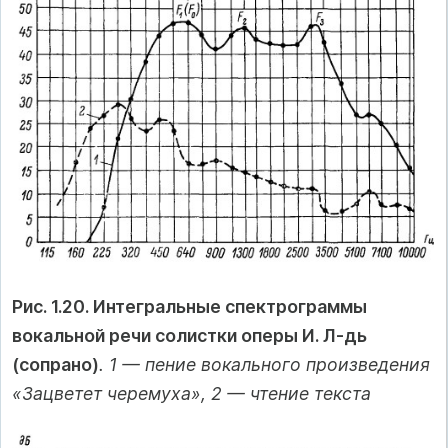
Рис. 1.20. Интегральные спектрограммы
вокальной речи солистки оперы И. Л-дь
(сопрано)
. 1 — пение вокального произведения
«Зацветет черемуха», 2 — чтение текста