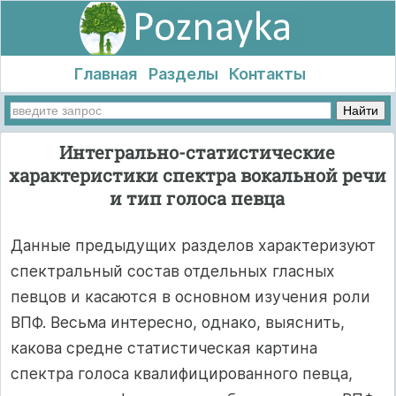
Главная
Разделы
Контакты
Интегрально-статистические
характеристики спектра вокальной речи
и тип голоса певца
Данные предыдущих разделов характеризуют
спектральный состав отдельных гласных
певцов и касаются в основном изучения роли
ВПФ. Весьма интересно, однако, выяснить,
какова средне статистическая картина
спектра голоса квалифицированного певца,