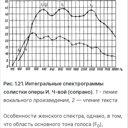
Рис. 1.21. Интегральные спектрограммы
солистки оперы И. Ч-вой (сопрано)
. 1 - пение
вокального произведения, 2 — чтение текста
Особенности женского спектра, однако, в том,
что область основного тона голоса (F
),
0