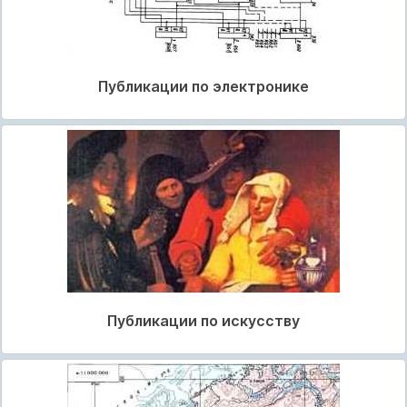
Публикации по электронике
Публикации по искусству