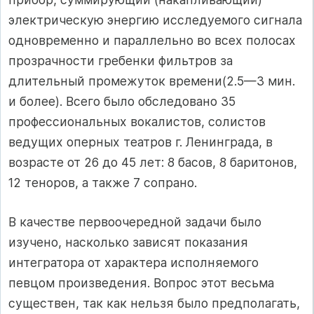
электрическую энергию исследуемого сигнала
одновременно и параллельно во всех полосах
прозрачности гребенки фильтров за
длительный промежуток времени(2.5—З мин.
и более). Всего было обследовано 35
профессиональных вокалистов, солистов
ведущих оперных театров г. Ленинграда, в
возрасте от 26 до 45 лет: 8 басов, 8 баритонов,
12 теноров, а также 7 сопрано.
В качестве первоочередной задачи было
изучено, насколько зависят показания
интегратора от характера исполняемого
певцом произведения. Вопрос этот весьма
существен, так как нельзя было предполагать,