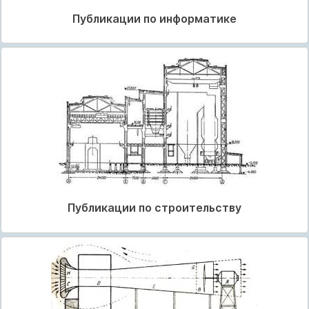
Публикации по информатике
Публикации по строительству