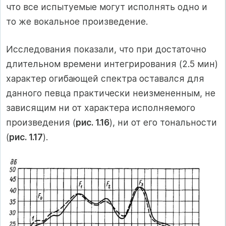
что все испытуемые могут исполнять одно и
то же вокальное произведение.
Исследования показали, что при достаточно
длительном времени интегрирования (2.5 мин)
характер огибающей спектра оставался для
данного певца практически неизмененным, не
зависящим ни от характера исполняемого
произведения (
рис. 1.16
), ни от его тональности
(
рис. 1.17
).