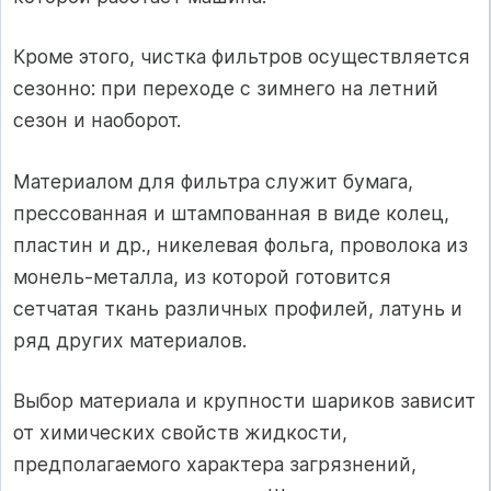
Кроме этого, чистка фильтров осуществляется
сезонно: при переходе с зимнего на летний
сезон и наоборот.
Материалом для фильтра служит бумага,
прессованная и штампованная в виде колец,
пластин и др., никелевая фольга, проволока из
монель-металла, из которой готовится
сетчатая ткань различных профилей, латунь и
ряд других материалов.
Выбор материала и крупности шариков зависит
от химических свойств жидкости,
предполагаемого характера загрязнений,