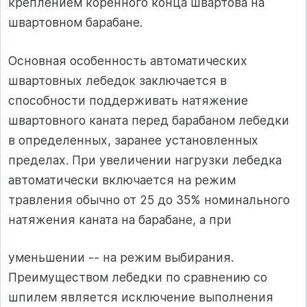
креплением коренного конца швартова на
швартовном барабане.
Основная особенность автоматических
швартовных лебедок заключается в
способности поддерживать натяжение
швартовного каната перед барабаном лебедки
в определенных, заранее установленных
пределах. При увеличении нагрузки лебедка
автоматически включается на режим
травления обычно от 25 до 35% номинального
натяжения каната на барабане, а при
уменьшении -- на режим выбирания.
Преимуществом лебедки по сравнению со
шпилем является исключение выполнения