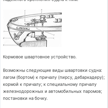
Кормовое швартовное устройство.
Возможны следующие виды швартовки судна:
лагом (бортом) к причалу (пирсу, дебаркадеру);
кормой к причалу; к специальному причалу
железнодорожных и автомобильных паромов;
постановки на бочку.