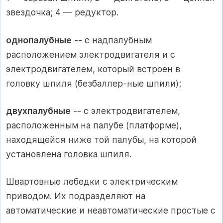
звездочка; 4 — редуктор.
однопалубные
-- с надпалубным
расположением электродвигателя и с
электродвигателем, который встроен в
головку шпиля (безбаллер-ные шпили);
двухпалубные
-- с электродвигателем,
расположенным на палубе (платформе),
находящейся ниже той палубы, на которой
установлена головка шпиля.
Швартовные лебедки с электрическим
приводом. Их подразделяют на
автоматические и неавтоматические простые с