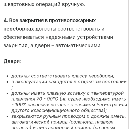
швартовных операций вручную.
4. Все закрытия в противопожарных
переборках
должны соответствовать и
обеспечиваться надежными устройствами
закрытия, а двери – автоматическими.
Двери:
должны соответствовать классу переборки;
в эксплуатации находятся в открытом состоянии
;
должны иметь плавкую вставку с температурой
плавления 70 - 90°C (на судне необходимо иметь
- 100% запасных вставок с клеймом Регистра или
другого классификационного общества);
закрываются ручным приводом и должны иметь,
автоматический привод (соленоид, плавкая
вставка) и дистанционный привод (на новых