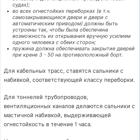
судах);
во всех огнестойких переборках (в т.ч.
самозакрывающиеся двери и двери с
автоматическим приводом) должны быть
устроены так, чтобы была обеспечена
возможность их открывания вручную усилием
одного человека с обеих сторон;
пружина должна обеспечивать закрытие дверей
при крене 3 - 50 на противоположный борт.
Для кабельных трасс, ставятся сальники с
набивкой, соответствующей классу переборки.
Для тоннелей трубопроводов,
вентиляционных каналов делаются сальники с
мастичной набивкой, выдерживающей
огнестойкость в течение 1 часа.