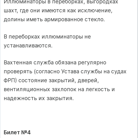
Иллюминаторы в переборках, выгородках
шахт, где они имеются как исключение,
долины иметь армированное стекло.
В переборках иллюминаторы не
устанавливаются.
Вахтенная служба обязана регулярно
проверять (согласно Устава службы на судах
ФРП) состояние закрытий, дверей,
вентиляционных захлопок на легкость и
надежность их закрытия.
Билет №4