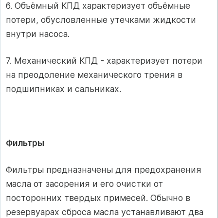
6. Объёмный КПД характеризует объёмные
потери, обусловленные утечками жидкости
внутри насоса.
7. Механический КПД - характеризует потери
на преодоление механического трения в
подшипниках и сальниках.
Фильтры
Фильтры предназначены для предохранения
масла от засорения и его очистки от
посторонних твердых примесей. Обычно в
резервуарах сброса масла устанавливают два