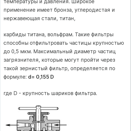
температуры и давления. Широкое
применение имеет бронза, углеродистая и
нержавеющая стали, титан,
карбиды титана, вольфрам. Такие фильтры
способны отфильтровать частицы крупностью
до 0,5 мкм. Максимальный диаметр частиц
загрязнителя, которые могут пройти через
такой зернистый фильтр, определяется по
формуле:
d= 0,155 D
где D - крупность шариков фильтра.