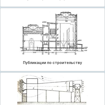
Публикации по строительству