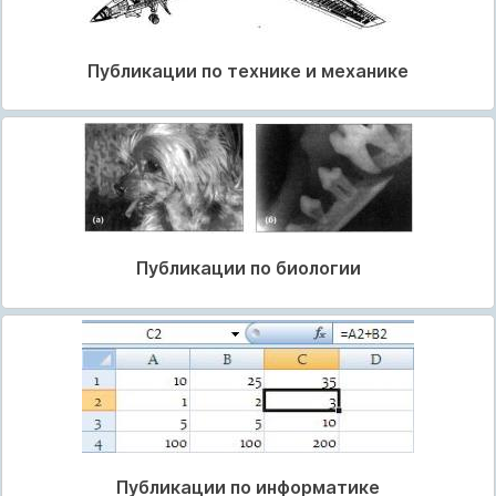
Публикации по технике и механике
Публикации по биологии
Публикации по информатике