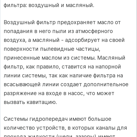
фильтра: воздушный и масляный.
Воздушный фильтр предохраняет масло от
попадания в него пыли из атмосферного
воздуха, а масляный - адсорбирует на своей
поверхности пылевидные частицы,
принесенные маслом из системы. Масляный
фильтр, как правило, ставится на напорной
линии системы, так как наличие фильтра на
всасывающей линии создает дополнительное
разряжение на входе в насос, что может
вызвать кавитацию.
Системы гидропередач имеют большое
количество устройств, в которых каналы для
прохода жидкости (щели, зазоры) имеют