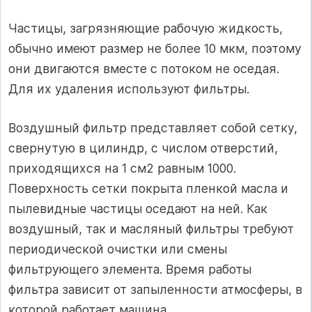
Частицы, загрязняющие рабочую жидкость,
обычно имеют размер не более 10 мкм, поэтому
они двигаются вместе с потоком не оседая.
Для их удаления используют фильтры.
Воздушный фильтр представляет собой сетку,
свернутую в цилиндр, с числом отверстий,
приходящихся на 1 см2 равным 1000.
Поверхность сетки покрыта пленкой масла и
пылевидные частицы оседают на ней. Как
воздушный, так и масляный фильтры требуют
периодической очистки или смены
фильтрующего элемента. Время работы
фильтра зависит от запыленности атмосферы, в
которой работает машина.