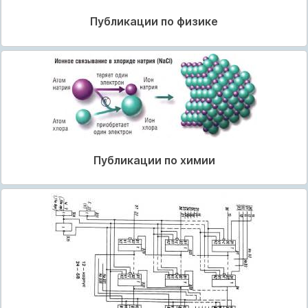
Публикации по физике
Публикации по химии