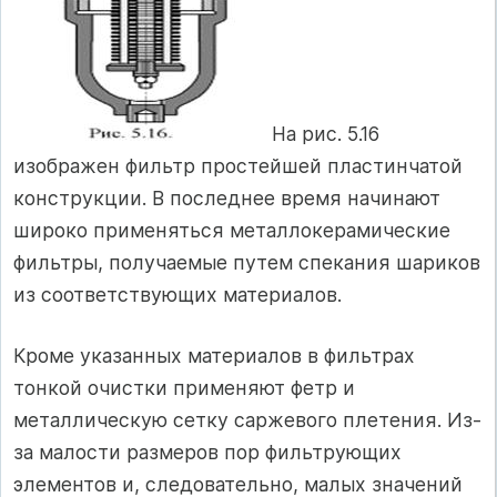
На рис. 5.16
изображен фильтр простейшей пластинчатой
конструкции. В последнее время начинают
широко применяться металлокерамические
фильтры, получаемые путем спекания шариков
из соответствующих материалов.
Кроме указанных материалов в фильтрах
тонкой очистки применяют фетр и
металлическую сетку саржевого плетения. Из-
за малости размеров пор фильтрующих
элементов и, следовательно, малых значений