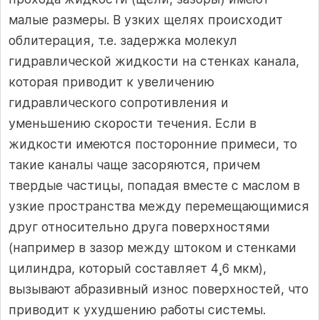
малые размеры. В узких щелях происходит
облитерация, т.е. задержка молекул
гидравлической жидкости на стенках канала,
которая приводит к увеличению
гидравлического сопротивления и
уменьшению скорости течения. Если в
жидкости имеются посторонние примеси, то
такие каналы чаще засоряются, причем
твердые частицы, попадая вместе с маслом в
узкие пространства между перемещающимися
друг относительно друга поверхностями
(например в зазор между штоком и стенками
цилиндра, который составляет 4¸6 мкм),
вызывают абразивный износ поверхностей, что
приводит к ухудшению работы системы.