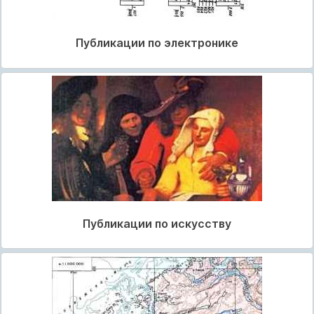
Публикации по электронике
Публикации по искусству