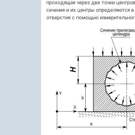
проходящая через две точки центро
сечения и их центры определяются в
отверстия с помощью измерительног