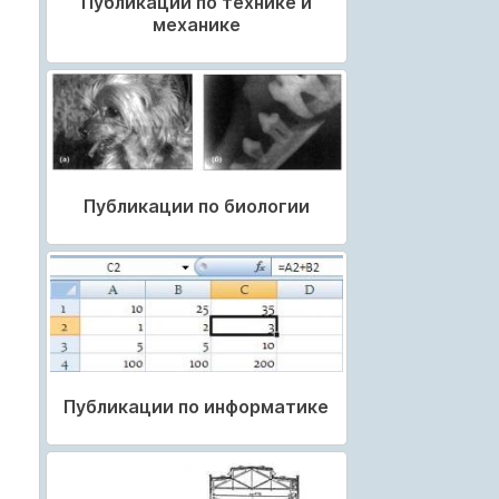
Публикации по технике и
механике
Публикации по биологии
Публикации по информатике