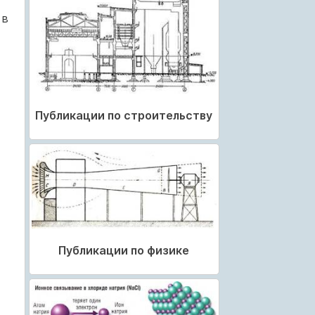
 в
Публикации по строительству
Публикации по физике