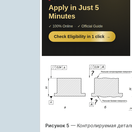
Рисунок 5
— Контролируемая деталь