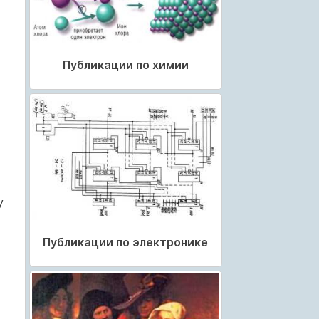
Публикации по химии
у
Публикации по электронике