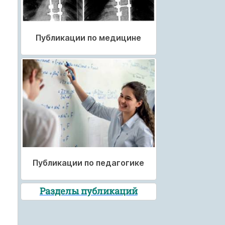
Публикации по медицине
Публикации по педагогике
Разделы публикаций