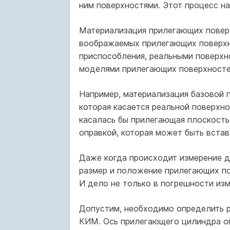
ним поверхностями. Этот процесс н
Материализация прилегающих поверх
воображаемых прилегающих поверхно
приспособления, реальными поверхн
моделями прилегающих поверхносте
Например, материализация базовой 
которая касается реальной поверхно
касалась бы прилегающая плоскость
оправкой, которая может быть встав
Даже когда происходит измерение д
размер и положение прилегающих по
И дело не только в погрешности из
Допустим, необходимо определить р
КИМ. Ось прилегающего цилиндра оп