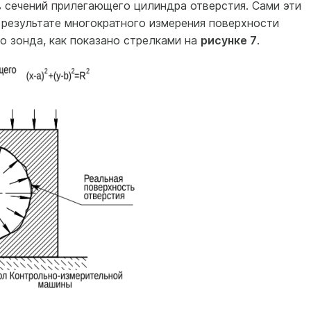
в сечений прилегающего цилиндра отверстия. Сами эти
 результате многократного измерения поверхности
о зонда, как показано стрелками на
рисунке 7
.