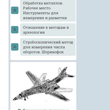
Обработка металлов.
Рабочее место.
Инструменты для
измерения и разметки
Отношение к методам в
археологии
Стробоскопический метод
для измерения числа
оборотов. Шоринофон