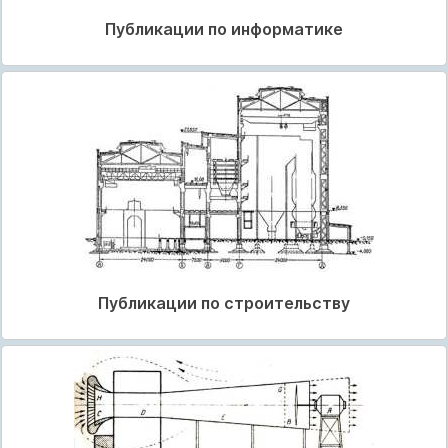
Публикации по информатике
Публикации по строительству