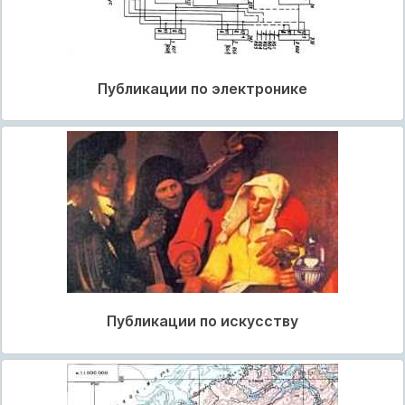
Публикации по электронике
Публикации по искусству