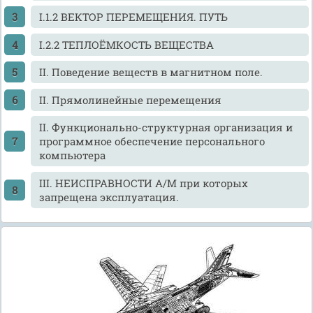
I.1.2 ВЕКТОР ПЕРЕМЕЩЕНИЯ. ПУТЬ
I.2.2 ТЕПЛОЁМКОСТЬ ВЕЩЕСТВА
II. Поведение веществ в магнитном поле.
II. Прямолинейные перемещения
II. Функционально-структурная организация и
программное обеспечение персонального
компьютера
III. НЕИСПРАВНОСТИ А/М при которых
запрещена эксплуатация.