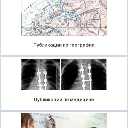
Публикации по географии
Публикации по медицине