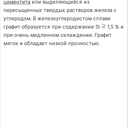
цементита
или выделяющийся из
пересыщенных твердых растворов железа с
углеродом. В железоуглеродистом сплаве
графит образуется при содержании Si
1,5 % и
при очень медленном охлаждении. Графит
мягок и обладает низкой прочностью.