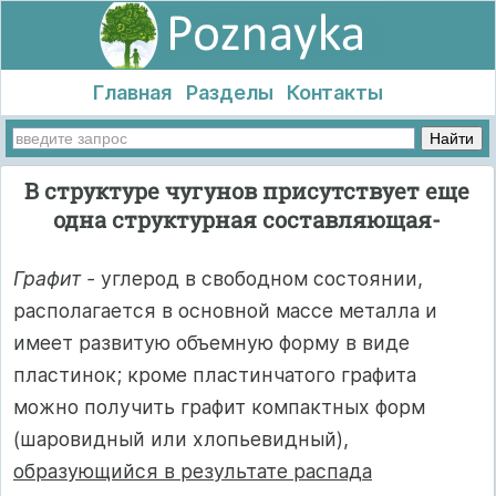
Главная
Разделы
Контакты
В структуре чугунов присутствует еще
одна структурная составляющая-
Графит -
углерод в свободном состоянии,
располагается в основной массе металла и
имеет развитую объемную форму в виде
пластинок; кроме пластинчатого графита
можно получить графит компактных форм
(шаровидный или хлопьевидный),
образующийся в результате распада