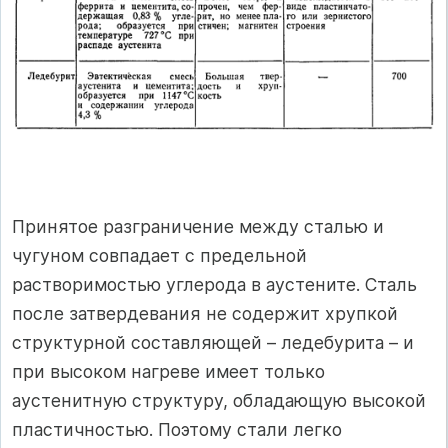
Принятое разграничение между сталью и
чугуном совпадает с предельной
растворимостью углерода в аустените. Сталь
после затвердевания не содержит хрупкой
структурной составляющей – ледебурита – и
при высоком нагреве имеет только
аустенитную структуру, обладающую высокой
пластичностью. Поэтому стали легко