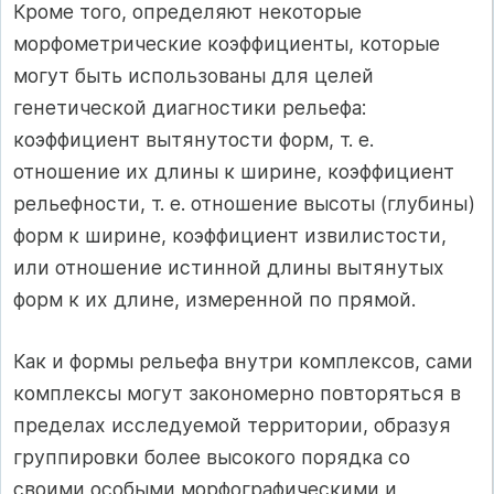
Кроме того, определяют некоторые
морфометрические коэффициенты, которые
могут быть использованы для целей
генетической диагностики рельефа:
коэффициент вытянутости форм, т. е.
отношение их длины к ширине, коэффициент
рельефности, т. е. отношение высоты (глубины)
форм к ширине, коэффициент извилистости,
или отношение истинной длины вытянутых
форм к их длине, измеренной по прямой.
Как и формы рельефа внутри комплексов, сами
комплексы могут закономерно повторяться в
пределах исследуемой территории, образуя
группировки более высокого порядка со
своими особыми морфографическими и