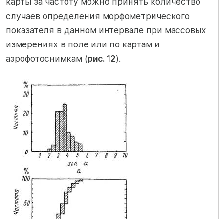
карты за частоту можно принять количество
случаев определения морфометрического
показателя в данном интервале при массовых
измерениях в поле или по картам и
аэрофотоснимкам (
рис. 12
).