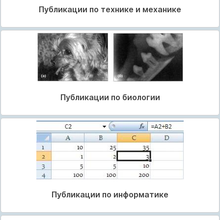
Публикации по технике и механике
Публикации по биологии
Публикации по информатике