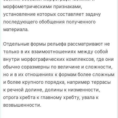
морфометрическими признаками,
установление которых составляет задачу
последующего обобщения полученного
материала.
Отдельные формы рельефа рассматривают не
только в их взаимоотношениях между собой
внутри морфографических комплексов, где они
обычно соразмерны по величине и сложности,
но и в их отношениях к формам более сложным
и более крупного порядка, например террасы
к речной долине, долины к низменности,
отрога хребта к главному хребту, увала к
возвышенности.