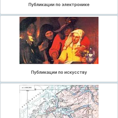
Публикации по электронике
Публикации по искусству