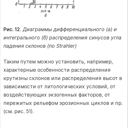
Рис. 12
. Диаграммы дифференциального (а) и
интегрального (б) распределения синусов угла
падения склонов (по Strahler)
Таким путем можно установить, например,
характерные особенности распределения
крутизны склонов или распределения высот в
зависимости от литологических условий, от
воздействующих экзогенных факторов, от
пережитых рельефом эрозионных циклов и пр.
(см. рис. 51).