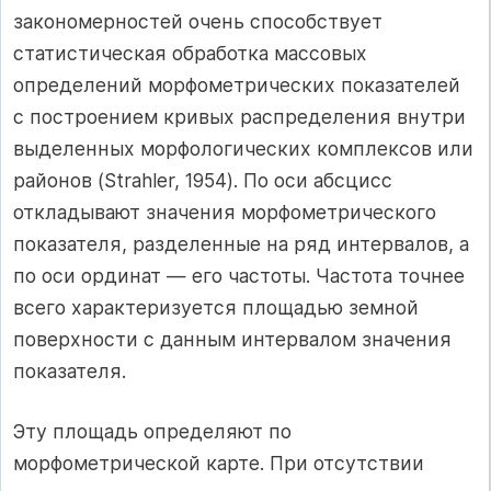
закономерностей очень способствует
статистическая обработка массовых
определений морфометрических показателей
с построением кривых распределения внутри
выделенных морфологических комплексов или
районов (Strahler, 1954). По оси абсцисс
откладывают значения морфометрического
показателя, разделенные на ряд интервалов, а
по оси ординат — его частоты. Частота точнее
всего характеризуется площадью земной
поверхности с данным интервалом значения
показателя.
Эту площадь определяют по
морфометрической карте. При отсутствии