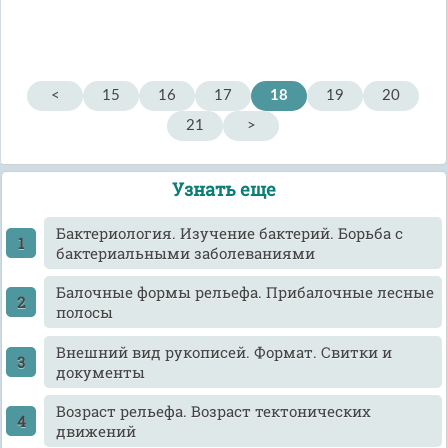
<
15
16
17
18
19
20
21
>
Узнать еще
Бактериология. Изучение бактерий. Борьба с
бактериальными заболеваниями
Балочные формы рельефа. Прибалочные лесные
полосы
Внешний вид рукописей. Формат. Свитки и
документы
Возраст рельефа. Возраст тектонических
движений