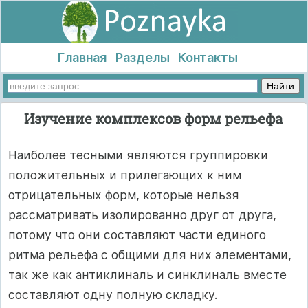
Главная
Разделы
Контакты
Изучение комплексов форм рельефа
Наиболее тесными являются группировки
положительных и прилегающих к ним
отрицательных форм, которые нельзя
рассматривать изолированно друг от друга,
потому что они составляют части единого
ритма рельефа с общими для них элементами,
так же как антиклиналь и синклиналь вместе
составляют одну полную складку.