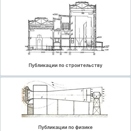
Публикации по строительству
Публикации по физике