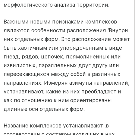
морфологического анализа территории.
Важными новыми признаками комплексов
являются особенности расположения 'Внутри
них отдельных форм. Это расположение может
быть хаотичным или упорядоченным в виде
гнезд, рядов, цепочек, прямолинейных или
извилистых, параллельных друг другу или
пересекающихся между собой в различных
направлениях. Измеряя азимуты направлений,
устанавливают, какие из них преобладают и
как по отношению к ним ориентированы
длинные оси отдельных форм.
Название комплексов устанавливают .в
соответствии с составом входящих в них