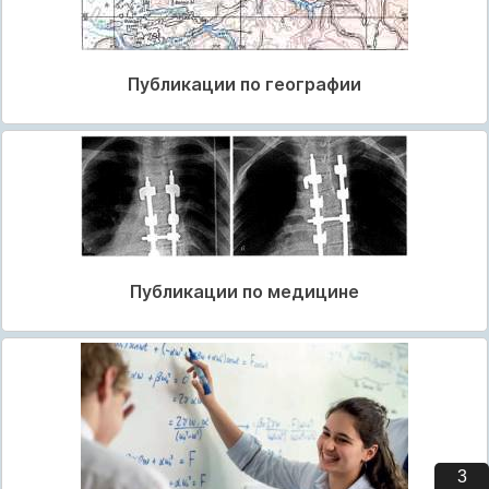
Публикации по географии
Публикации по медицине
2