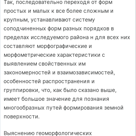
Так, последовательно переходя от форм
простых и малых к все более сложным и
крупным, устанавливают систему
соподчиненных форм разных порядков в
пределах исследуемого района н для всех них
составляют морфографические и
морфометрические характеристики с
выявлением свойственных им
закономерностей и взаимозависимостей,
особенностей распространения и
группировки, что, как было сказано выше,
имеет большое значение для познания
многообразных путей формирования земной
поверхности.
Выяснению геоморфологических