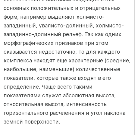
основных положительных и отрицательных
форм, например выделяют холмисто-
западинный, увалисто-долинный, холмисто-
западинно-долинный рельеф. Так как одних
морфографичеоких признаков при этом
оказывается недостаточно, то для каждого
комплекса находят еще характерные (средние,
наибольшие, наименьшие) количественные
показатели, которые также входят в его
определение. Чаще всего такими
показателями служат абсолютная высота,
относительная высота, интенсивность
горизонтального расчленения и угол наклона
земной поверхности.