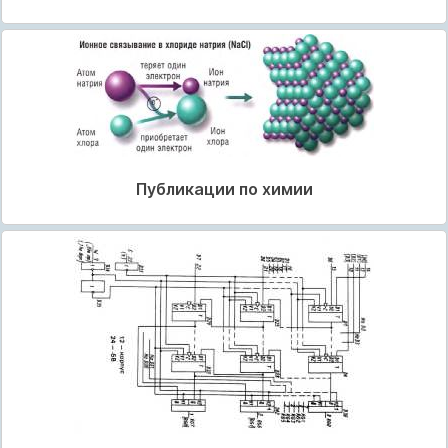
Публикации по химии