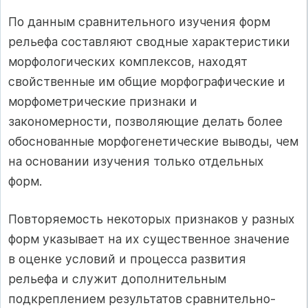
По данным сравнительного изучения форм
рельефа составляют сводные характеристики
морфологических комплексов, находят
свойственные им общие морфографические и
морфометрические признаки и
закономерности, позволяющие делать более
обоснованные морфогенетические выводы, чем
на основании изучения только отдельных
форм.
Повторяемость некоторых признаков у разных
форм указывает на их существенное значение
в оценке условий и процесса развития
рельефа и служит дополнительным
подкреплением результатов сравнительно-