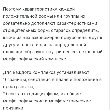
Поэтому характеристику каждой
положительной формы или группы их
обязательно дополняют характеристиками
отрицательных форм, стараясь определить,
какие из них закономерно приурочены друг к
другу и, повторяясь на определенной
площади, образуют внутри нее естественный
морфографический комплекс.
Для каждого комплекса устанавливают:
1) границы, очертания в плане и положение в
пространстве,
2) состав входящих форм, их общие
морфографические и морфометрические
признаки,