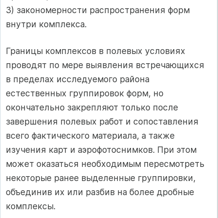
3) закономерности распространения форм
внутри комплекса.
Границы комплексов в полевых условиях
проводят по мере выявления встречающихся
в пределах исследуемого района
естественных группировок форм, но
окончательно закрепляют только после
завершения полевых работ и сопоставления
всего фактического материала, а также
изучения карт и аэрофотоснимков. При этом
может оказаться необходимым пересмотреть
некоторые ранее выделенные группировки,
объединив их или разбив на более дробные
комплексы.