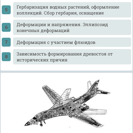
Гербаризация водных растений, оформление
коллекций. Сбор гербария, оснащение
Деформации и напряжения. Эллипсоид
конечных деформаций
Деформация с участием флюидов
Зависимость формирования древостоя от
исторических причин