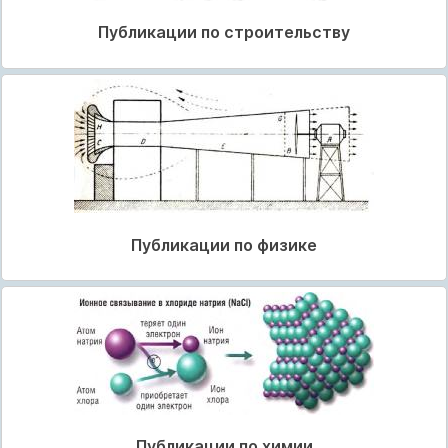
Публикации по строительству
Публикации по физике
Публикации по химии