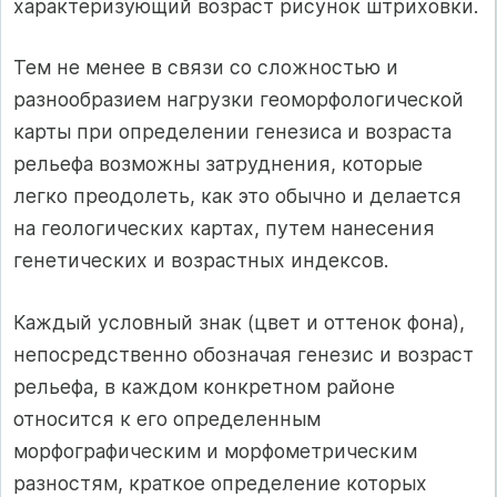
характеризующий возраст рисунок штриховки.
Тем не менее в связи со сложностью и
разнообразием нагрузки геоморфологической
карты при определении генезиса и возраста
рельефа возможны затруднения, которые
легко преодолеть, как это обычно и делается
на геологических картах, путем нанесения
генетических и возрастных индексов.
Каждый условный знак (цвет и оттенок фона),
непосредственно обозначая генезис и возраст
рельефа, в каждом конкретном районе
относится к его определенным
морфографическим и морфометрическим
разностям, краткое определение которых