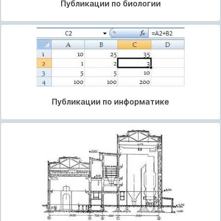
Публикации по биологии
Публикации по информатике