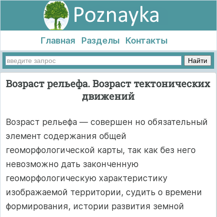
Главная
Разделы
Контакты
Возраст рельефа. Возраст тектонических
движений
Возраст рельефа — совершен но обязательный
элемент содержания общей
геоморфологической карты, так как без него
невозможно дать законченную
геоморфологическую характеристику
изображаемой территории, судить о времени
формирования, истории развития земной