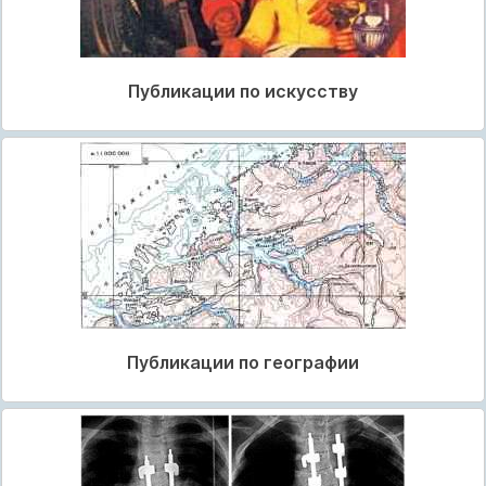
Публикации по искусству
Публикации по географии