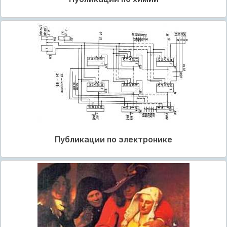
Публикации по электронике