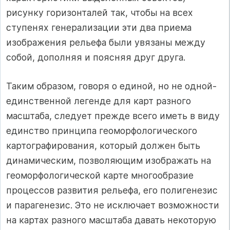
рисунку горизонталей так, чтобы на всех
ступенях генерализации эти два приема
изображения рельефа были увязаны между
собой, дополняя и поясняя друг друга.
Таким образом, говоря о единой, но не одной-
единственной легенде для карт разного
масштаба, следует прежде всего иметь в виду
единство принципа геоморфологического
картографирования, который должен быть
динамическим, позволяющим изображать на
геоморфологической карте многообразие
процессов развития рельефа, его полигенезис
и парагенезис. Это не исключает возможности
на картах разного масштаба давать некоторую