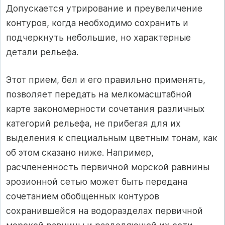
Допускается утрирование и преувеличение
контуров, когда необходимо сохранить и
подчеркнуть небольшие, но характерные
детали рельефа.
Этот прием, бел и его правильно применять,
позволяет передать на мелкомасштабной
карте закономерности сочетания различных
категорий рельефа, не прибегая для их
выделения к специальным цветным тонам, как
об этом сказано ниже. Например,
расчлененность первичной морской равнины
эрозионной сетью может быть передана
сочетанием обобщенных контуров
сохранившейся на водоразделах первичной