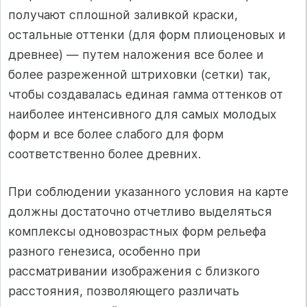
получают сплошной заливкой краски,
остальные оттенки (для форм плиоценовых и
древнее) — путем наложения все более и
более разреженной штриховки (сетки) так,
чтобы создавалась единая гамма оттенков от
наиболее интенсивного для самых молодых
форм и все более слабого для форм
соответственно более древних.
При соблюдении указанного условия на карте
должны достаточно отчетливо выделяться
комплексы одновозрастных форм рельефа
разного генезиса, особенно при
рассматривании изображения с близкого
расстояния, позволяющего различать