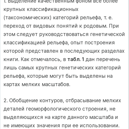
1. Выделение качественным фоном все более
крупных классификационных
(таксономических) категорий рельефа, т. е.
переход от видовых понятий к родовым. При
этом следует руководствоваться генетической
классификацией рельефа, опыт построения
которой представлен в последующих разделах
книги. Как отмечалось, в
табл. 1
дан перечень
лишь самых крупных генетических категорий
рельефа, которые могут быть выделены на
картах мелких масштабов.
2. Обобщение контуров, отбрасывание мелких
деталей геоморфологического строения, не
выделяющихся на карте данного масштаба и
не имеющих значения при ее использовании.