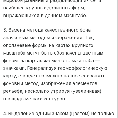
морокой равнины и разделяющей их сети
наиболее крупных долинных форм,
выражающихся в данном масштабе.
3. Замена метода качественного фона
значковым методом изображения. Так,
оползневые формы на картах крупного
масштаба могут быть обозначены цветным
фоном, на картах же мелкого масштаба —
значками. Генерализуя геоморфологическую
карту, следует возможно полнее сохранять
фоновый метод изображения элементов
рельефа, несколько утрируя (увеличивая)
площадь мелких контуров.
4. Выделение одним знаком (цветом) не только