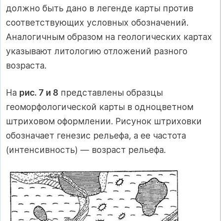
должно быть дано в легенде карты против
соответствующих условных обозначений.
Аналогичным образом на геологических картах
указывают литологию отложений разного
возраста.
На
рис. 7 и 8
представлены образцы
геоморфологической карты в одноцветном
штриховом оформлении. Рисунок штриховки
обозначает генезис рельефа, а ее частота
(интенсивность) — возраст рельефа.