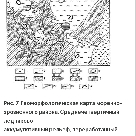
Рис. 7. Геоморфологическая карта моренно-
эрозионного района. Среднечетвертичный
ледниково-
аккумулятивный рельеф, переработанный