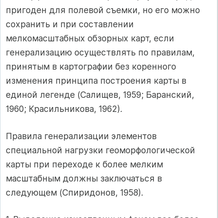
пригоден для полевой съемки, но его можно
сохранить и при составлении
мелкомасштабных обзорных карт, если
генерализацию осуществлять по правилам,
принятым в картографии без коренного
изменения принципа построения карты в
единой легенде (Салищев, 1959; Баранский,
1960; Красильникова, 1962).
Правила генерализации элементов
специальной нагрузки геоморфологической
карты при переходе к более мелким
масштабным должны заключаться в
следующем (Спиридонов, 1958).