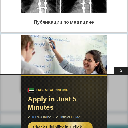
Публикации по медицине
4
Публикации по педагогике
Разделы публикаций