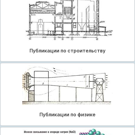
Публикации по строительству
Публикации по физике