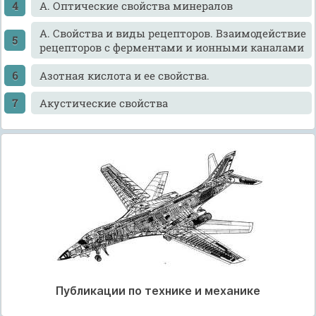
А. Оптические свойства минералов
А. Свойства и виды рецепторов. Взаимодействие
рецепторов с ферментами и ионными каналами
Азотная кислота и ее свойства.
Акустические свойства
Публикации по технике и механике