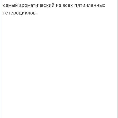
самый ароматический из всех пятичленных
гетероциклов.