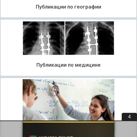
Публикации по географии
Публикации по медицине
3