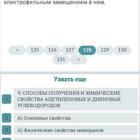
электрофильным замещением в нем.
<
125
126
127
128
129
130
131
>
Узнать еще
V. СПОСОБЫ ПОЛУЧЕНИЯ И ХИМИЧЕСКИЕ
СВОЙСТВА АЦЕТИЛЕНОВЫХ И ДИЕНОВЫХ
УГЛЕВОДОРОДОВ
А) Основные свойства
А) Физические свойства минералов