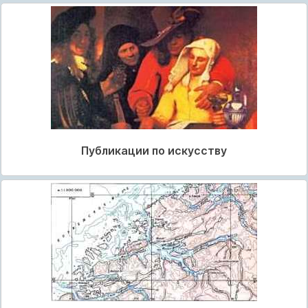
Публикации по искусству