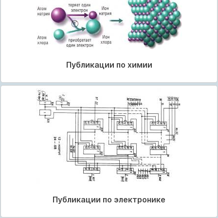
Публикации по химии
Публикации по электронике