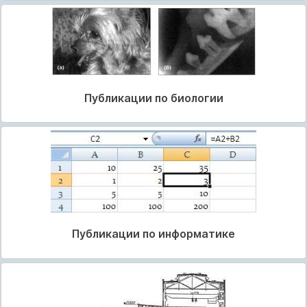
Публикации по биологии
Публикации по информатике