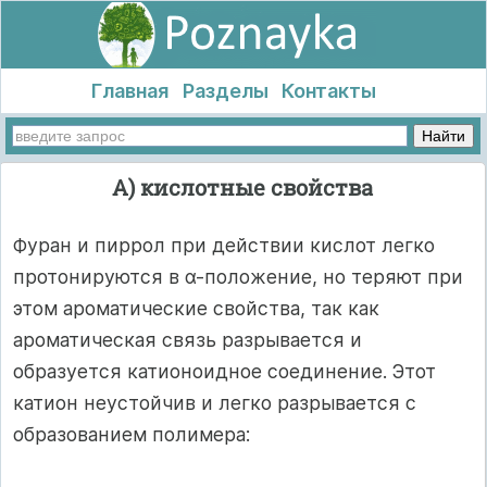
Главная
Разделы
Контакты
А) кислотные свойства
Фуран и пиррол при действии кислот легко
протонируются в α-положение, но теряют при
этом ароматические свойства, так как
ароматическая связь разрывается и
образуется катионоидное соединение. Этот
катион неустойчив и легко разрывается с
образованием полимера: