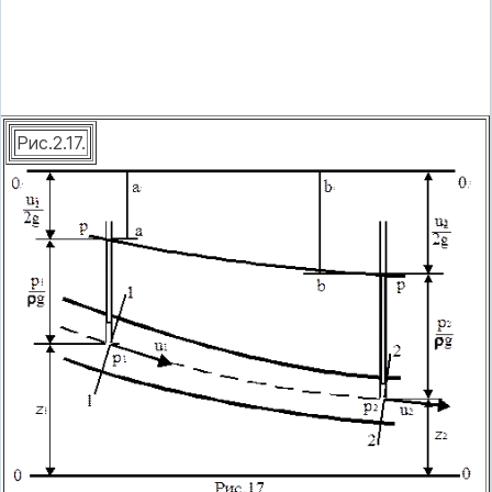
Рис.2.17.