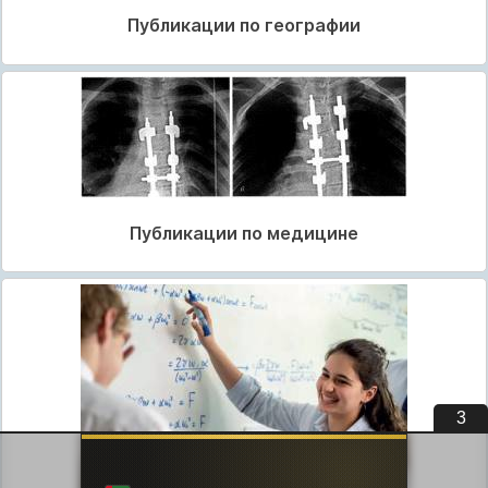
Публикации по географии
Публикации по медицине
2