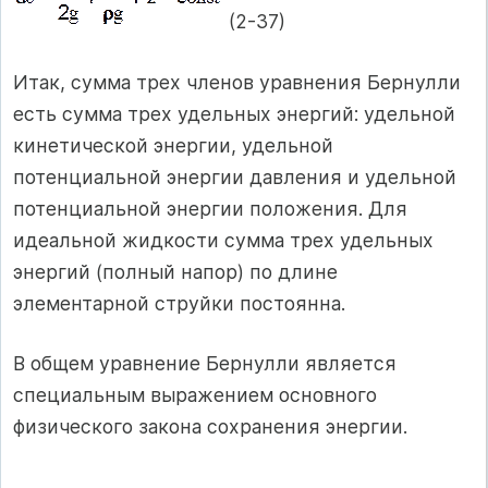
(2-37)
Итак, сумма трех членов уравнения Бернулли
есть сумма трех удельных энергий: удельной
кинетической энергии, удельной
потенциальной энергии давления и удельной
потенциальной энергии положения. Для
идеальной жидкости сумма трех удельных
энергий (полный напор) по длине
элементарной струйки постоянна.
В общем уравнение Бернулли является
специальным выражением основного
физического закона сохранения энергии.