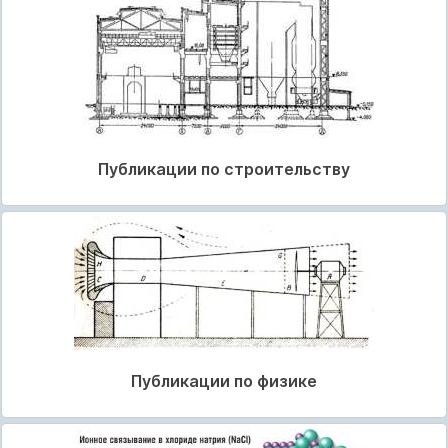
Публикации по строительству
Публикации по физике