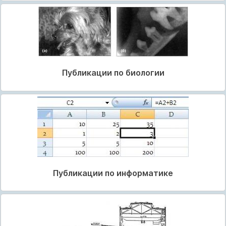
Публикации по биологии
Публикации по информатике