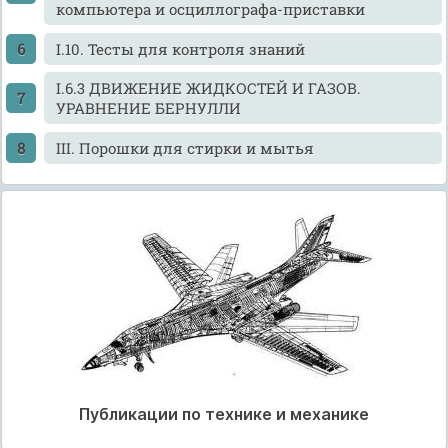
компьютера и осциллографа-приставки
I.10. Тесты для контроля знаний
I.6.3 ДВИЖЕНИЕ ЖИДКОСТЕЙ И ГАЗОВ.
УРАВНЕНИЕ БЕРНУЛЛИ
III. Порошки для стирки и мытья
Публикации по технике и механике