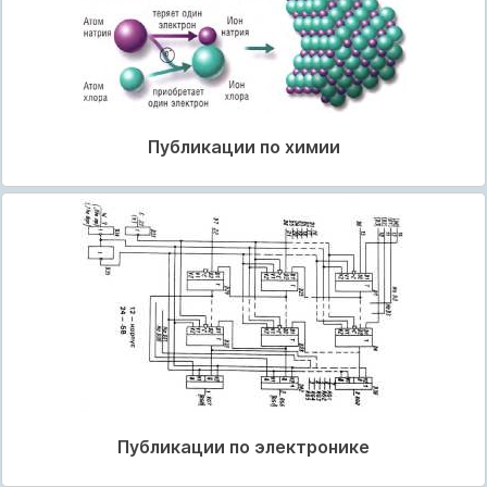
Публикации по химии
Публикации по электронике