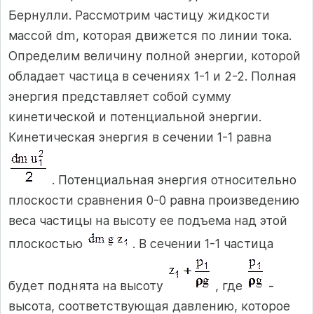
Бернулли. Рассмотрим частицу жидкости
массой dm, которая движется по линии тока.
Определим величину полной энергии, которой
обладает частица в сечениях 1-1 и 2-2. Полная
энергия представляет собой сумму
кинетической и потенциальной энергии.
Кинетическая энергия в сечении 1-1 равна
. Потенциальная энергия относительно
плоскости сравнения 0-0 равна произведению
веса частицы на высоту ее подъема над этой
плоскостью
. В сечении 1-1 частица
будет поднята на высоту
, где
-
высота, соответствующая давлению, которое