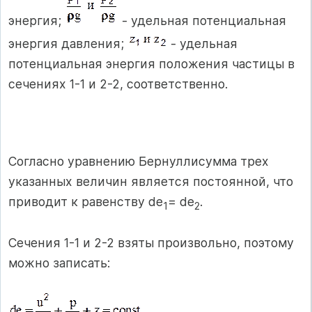
энергия;
- удельная потенциальная
энергия давления;
- удельная
потенциальная энергия положения частицы в
сечениях 1-1 и 2-2, соответственно.
Согласно уравнению Бернуллисумма трех
указанных величин является постоянной, что
приводит к равенству de
= de
.
1
2
Сечения 1-1 и 2-2 взяты произвольно, поэтому
можно записать: