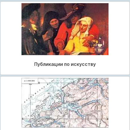
Публикации по искусству