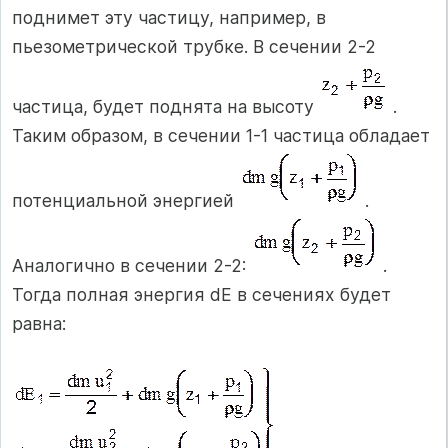
поднимет эту частицу, например, в
пьезометрической трубке. В сечении 2-2
частица, будет поднята на высоту
.
Таким образом, в сечении 1-1 частица обладает
потенциальной энергией
.
Аналогично в сечении 2-2:
.
Тогда полная энергия dE в сечениях будет
равна: