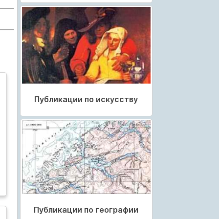
Публикации по искусству
Публикации по географии