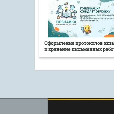
Оформление протоколов экз
и хранение письменных рабо