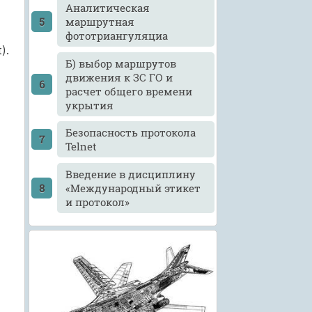
Аналитическая
маршрутная
фототриангуляциа
).
Б) выбор маршрутов
движения к ЗС ГО и
расчет общего времени
укрытия
Безопасность протокола
Telnet
Введение в дисциплину
«Международный этикет
и протокол»