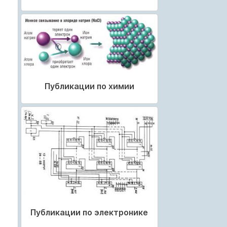
Публикации по химии
Публикации по электронике