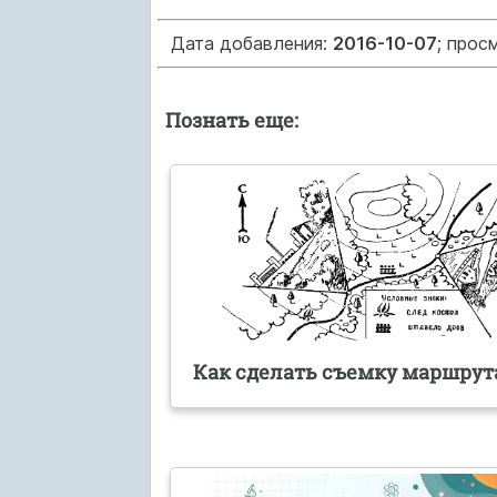
Дата добавления:
2016-10-07
; прос
Познать еще:
Как сделать съемку маршрут