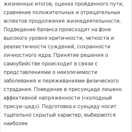
жизненных итогов, оценка пройденного пути,
сравнение положительных и отрицательных
аспектов продолжения жизнедеятельности.
Подведение баланса происходит на фоне
высокого уровня критичности, четкости и
реалистичности суждений, сохранности
личностного ядра. Принятие решения о
самоубийстве происходит в связи с
представлениями о неизлечимости
заболевания и переживаниями физического
страдания. Поведение в пресуициде лишено
аффективной напряженности («холодный
пресуи-цид»). Подготовка к суициду носит
тщательно скрытый характер, выбираются
наиболее