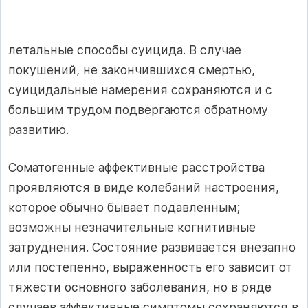
летальные способы суицида. В случае
покушений, не закончившихся смертью,
суицидальные намерения сохраняются и с
большим трудом подвергаются обратному
развитию.
Соматогенные аффективные расстройства
проявляются в виде колебаний настроения,
которое обычно бывает подавленным;
возможны незначительные когнитивные
затруднения. Состояние развивается внезапно
или постепенно, выраженность его зависит от
тяжести основного заболевания, но в ряде
случаев аффективные симптомы сохраняются в