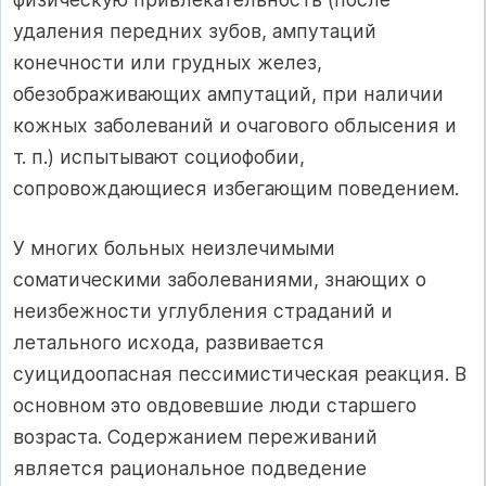
удаления передних зубов, ампутаций
конечности или грудных желез,
обезображивающих ампутаций, при наличии
кожных заболеваний и очагового облысения и
т. п.) испытывают социофобии,
сопровождающиеся избегающим поведением.
У многих больных неизлечимыми
соматическими заболеваниями, знающих о
неизбежности углубления страданий и
летального исхода, развивается
суицидоопасная пессимистическая реакция. В
основном это овдовевшие люди старшего
возраста. Содержанием переживаний
является рациональное подведение