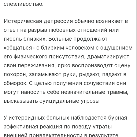
слезливостью.
Истерическая депрессия обычно возникает в
ответ на разрыв любовных отношений или
гибель близких. Больные продолжают
«общаться» с близким человеком с ощущением
его физического присутствия, драматизируют
свои переживания, ярко воспроизводят сцену
похорон, заламывают руки, рыдают, падают в
обморок. С целью получения сочувствия они
могут наносить себе незначительные травмы,
высказывать суицидальные угрозы.
У истероидных больных наблюдается бурная
аффективная реакция по поводу утраты
внешней привлекательности в результате