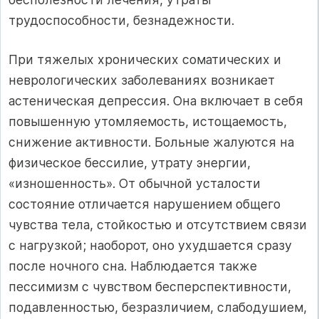
трудоспособности, безнадежности.
При тяжелых хронических соматических и
неврологических заболеваниях возникает
астеническая депрессия. Она включает в себя
повышенную утомляемость, истощаемость,
снижение активности. Больные жалуются на
физическое бессилие, утрату энергии,
«изношенность». От обычной усталости
состояние отличается нарушением общего
чувства тела, стойкостью и отсутствием связи
с нагрузкой; наоборот, оно ухудшается сразу
после ночного сна. Наблюдается также
пессимизм с чувством бесперспективности,
подавленностью, безразличием, слабодушием,