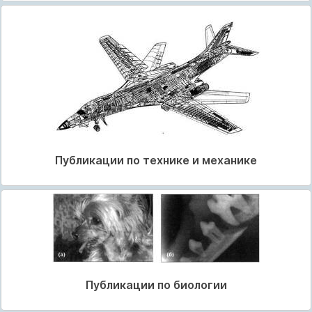
Публикации по технике и механике
Публикации по биологии