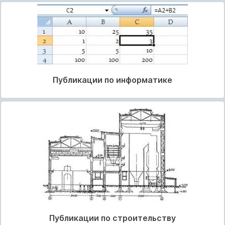
Публикации по информатике
Публикации по строительству