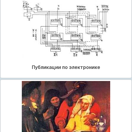
Публикации по электронике