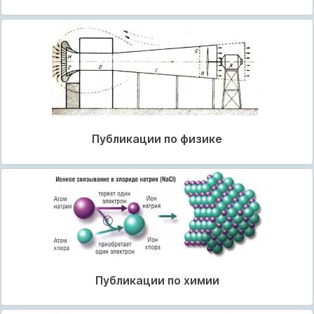
Публикации по физике
Публикации по химии