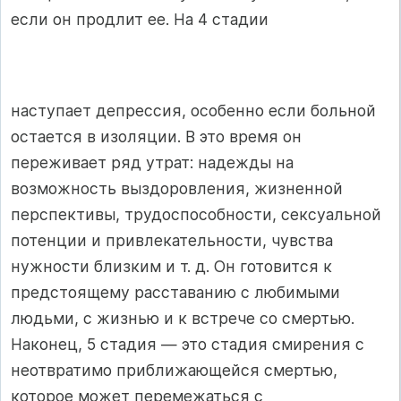
если он продлит ее. На 4 стадии
наступает депрессия, особенно если больной
остается в изоляции. В это время он
переживает ряд утрат: надежды на
возможность выздоровления, жизненной
перспективы, трудоспособности, сексуальной
потенции и привлекательности, чувства
нужности близким и т. д. Он готовится к
предстоящему расставанию с любимыми
людьми, с жизнью и к встрече со смертью.
Наконец, 5 стадия — это стадия смирения с
неотвратимо приближающейся смертью,
которое может перемежаться с