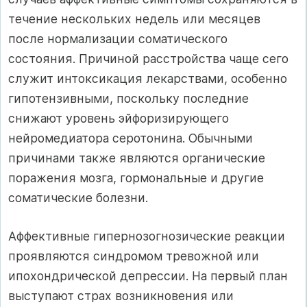
течение нескольких недель или месяцев
после нормализации соматического
состояния. Причиной расстройства чаще сего
служит интоксикация лекарствами, особенно
гипотензивными, поскольку последние
снижают уровень эйфоризирующего
нейромедиатора серотонина. Обычными
причинами также являются органические
поражения мозга, гормональные и другие
соматические болезни.
Аффективные гипернозогнозические реакции
проявляются синдромом тревожной или
ипохондрической депрессии. На первый план
выступают страх возникновения или