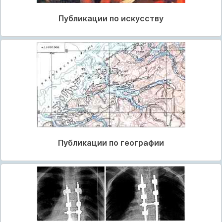
Публикации по искусству
Публикации по географии