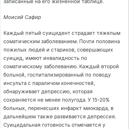
записанные на его жизненной таблице.
Моисей Сафир
Каждый пятый суицидент страдает тяжелым
соматическим заболеванием. Почти половина
пожилых людей и стариков, совершающих
суицид, имеют инвалидность по
соматическому заболеванию. Каждый второй
больной, госпитализированный по поводу
инсульта с параличом конечностей,
обнаруживает депрессию, которая
сохраняется не менее полугода. У 15-20%
больных, перенесших инфаркт миокарда, в
дальнейшем также развивается депрессия.
Суицидальная готовность отмечается у