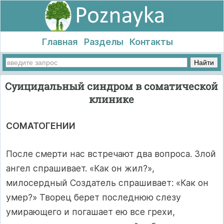
Главная
Разделы
Контакты
Суицидальный синдром в соматической
клинике
СОМАТОГЕНИИ
После смерти нас встречают два вопроса. Злой
ангел спрашивает. «Как он жил?»,
милосердный Создатель спрашивает: «Как он
умер?» Творец берет последнюю слезу
умирающего и погашает ею все грехи,