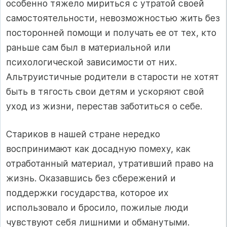
особенно тяжело мириться с утратой своей
самостоятельности, невозможностью жить без
посторонней помощи и получать ее от тех, кто
раньше сам был в материальной или
психологической зависимости от них.
Альтруистичные родители в старости не хотят
быть в тягость свои детям и ускоряют свой
уход из жизни, перестав заботиться о себе.
Стариков в нашей стране нередко
воспринимают как досадную помеху, как
отработанный материал, утративший право на
жизнь. Оказавшись без сбережений и
поддержки государства, которое их
использовало и бросило, пожилые люди
чувствуют себя лишними и обманутыми.