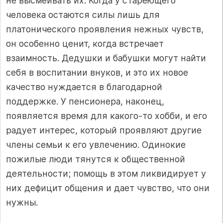
не высмеивать их. Когда у стареющего
человека остаются силы лишь для
платонического проявления нежных чувств,
он особенно ценит, когда встречает
взаимность. Дедушки и бабушки могут найти
себя в воспитании внуков, и это их новое
качество нуждается в благодарной
поддержке. У пенсионера, наконец,
появляется время для какого-то хобби, и его
радует интерес, который проявляют другие
члены семьи к его увлечению. Одинокие
пожилые люди тянутся к общественной
деятельности; помощь в этом ликвидирует у
них дефицит общения и дает чувство, что они
нужны.