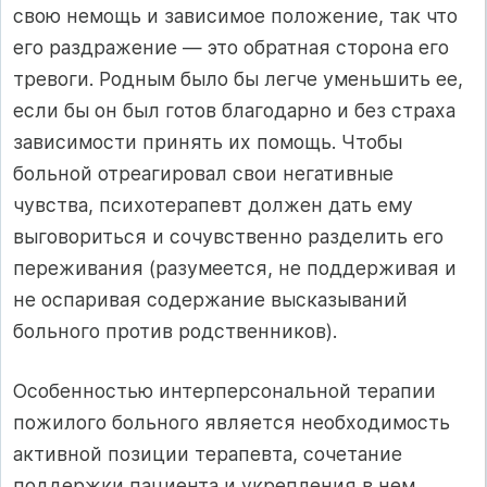
свою немощь и зависимое положение, так что
его раздражение — это обратная сторона его
тревоги. Родным было бы легче уменьшить ее,
если бы он был готов благодарно и без страха
зависимости принять их помощь. Чтобы
больной отреагировал свои негативные
чувства, психотерапевт должен дать ему
выговориться и сочувственно разделить его
переживания (разумеется, не поддерживая и
не оспаривая содержание высказываний
больного против родственников).
Особенностью интерперсональной терапии
пожилого больного является необходимость
активной позиции терапевта, сочетание
поддержки пациента и укрепления в нем