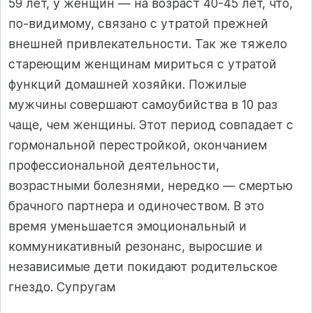
59 лет, у женщин — на возраст 40-45 лет, что,
по-видимому, связано с утратой прежней
внешней привлекательности. Так же тяжело
стареющим женщинам мириться с утратой
функций домашней хозяйки. Пожилые
мужчины совершают самоубийства в 10 раз
чаще, чем женщины. Этот период совпадает с
гормональной перестройкой, окончанием
профессиональной деятельности,
возрастными болезнями, нередко — смертью
брачного партнера и одиночеством. В это
время уменьшается эмоциональный и
коммуникативный резонанс, выросшие и
независимые дети покидают родительское
гнездо. Супругам