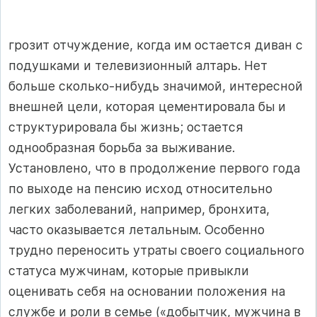
грозит отчуждение, когда им остается диван с
подушками и телевизионный алтарь. Нет
больше сколько-нибудь значимой, интересной
внешней цели, которая цементировала бы и
структурировала бы жизнь; остается
однообразная борьба за выживание.
Установлено, что в продолжение первого года
по выходе на пенсию исход относительно
легких заболеваний, например, бронхита,
часто оказывается летальным. Особенно
трудно переносить утраты своего социального
статуса мужчинам, которые привыкли
оценивать себя на основании положения на
службе и роли в семье («добытчик, мужчина в