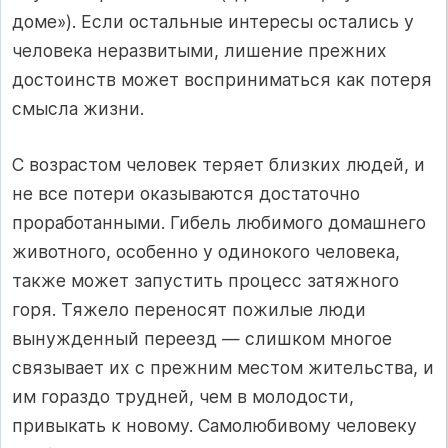
доме»). Если остальные интересы остались у
человека неразвитыми, лишение прежних
достоинств может восприниматься как потеря
смысла жизни.
С возрастом человек теряет близких людей, и
не все потери оказываются достаточно
проработанными. Гибель любимого домашнего
животного, особенно у одинокого человека,
также может запустить процесс затяжного
горя. Тяжело переносят пожилые люди
вынужденный переезд — слишком многое
связывает их с прежним местом жительства, и
им гораздо трудней, чем в молодости,
привыкать к новому. Самолюбивому человеку