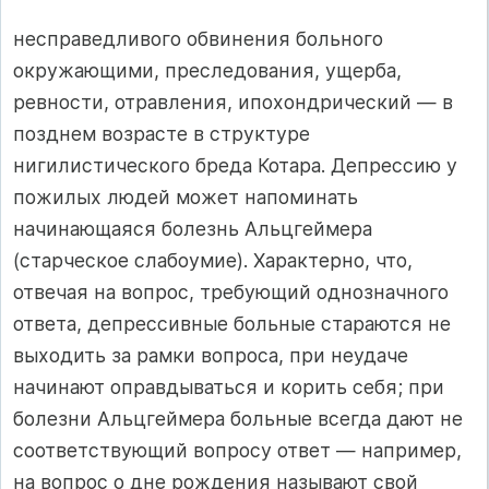
несправедливого обвинения больного
окружающими, преследования, ущерба,
ревности, отравления, ипохондрический — в
позднем возрасте в структуре
нигилистического бреда Котара. Депрессию у
пожилых людей может напоминать
начинающаяся болезнь Альцгеймера
(старческое слабоумие). Характерно, что,
отвечая на вопрос, требующий однозначного
ответа, депрессивные больные стараются не
выходить за рамки вопроса, при неудаче
начинают оправдываться и корить себя; при
болезни Альцгеймера больные всегда дают не
соответствующий вопросу ответ — например,
на вопрос о дне рождения называют свой