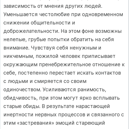
зависимость от мнения других людей.
Уменьшается честолюбие при одновременном
снижении общительности и
доброжелательности. На этом фоне возможны
нелепые, грубые попытки обратить на себя
внимание. Чувствуя себя ненужным и
никчемным, пожилой человек приписывает
окружающим пренебрежительное отношение к
себе, постепенно перестает искать контактов
с людьми и смиряется со своим
одиночеством. Усиливаются ранимость,
обидчивость, при этом могут ярко всплывать
старые обиды. В результате нарастающей
инертности нервных процессов и связанного с
этим «застревания» эмоций стареющий