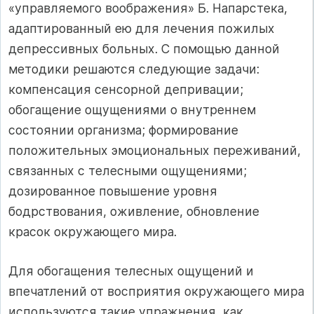
«управляемого воображения» Б. Напарстека,
адаптированный ею для лечения пожилых
депрессивных больных. С помощью данной
методики решаются следующие задачи:
компенсация сенсорной депривации;
обогащение ощущениями о внутреннем
состоянии организма; формирование
положительных эмоциональных переживаний,
связанных с телесными ощущениями;
дозированное повышение уровня
бодрствования, оживление, обновление
красок окружающего мира.
Для обогащения телесных ощущений и
впечатлений от восприятия окружающего мира
используются такие упражнения, как