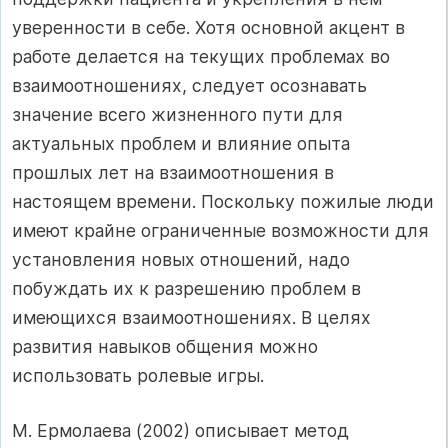
уверенности в себе. Хотя основной акцент в
работе делается на текущих проблемах во
взаимоотношениях, следует осознавать
значение всего жизненного пути для
актуальных проблем и влияние опыта
прошлых лет на взаимоотношения в
настоящем времени. Поскольку пожилые люди
имеют крайне ограниченные возможности для
установления новых отношений, надо
побуждать их к разрешению проблем в
имеющихся взаимоотношениях. В целях
развития навыков общения можно
использовать ролевые игры.
М. Ермолаева (2002) описывает метод