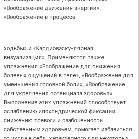
«Воображение движения энергии»,
«Воображение в процессе
ходьбы» и «Кардиоваску-лярная
визуализация». Применяются также
упражнения «Воображение для снижения
болевых ощущений в теле», «Воображение для
уменьшения головной боли», «Воображение
для укрепления потенциала здоровья».
Выполнение этих упражнений способствует
ослаблению ипохондрической фиксации,
снижению тревоги и озабоченности
собственным здоровьем, помогает избавиться
от ухода в себя, характерного для некоторых