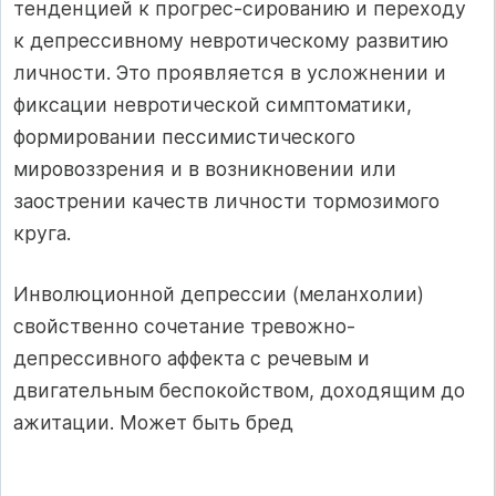
тенденцией к прогрес-сированию и переходу
к депрессивному невротическому развитию
личности. Это проявляется в усложнении и
фиксации невротической симптоматики,
формировании пессимистического
мировоззрения и в возникновении или
заострении качеств личности тормозимого
круга.
Инволюционной депрессии (меланхолии)
свойственно сочетание тревожно-
депрессивного аффекта с речевым и
двигательным беспокойством, доходящим до
ажитации. Может быть бред