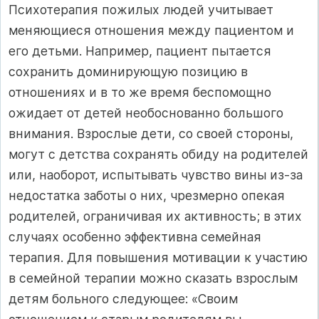
Психотерапия пожилых людей учитывает
меняющиеся отношения между пациентом и
его детьми. Например, пациент пытается
сохранить доминирующую позицию в
отношениях и в то же время беспомощно
ожидает от детей необоснованно большого
внимания. Взрослые дети, со своей стороны,
могут с детства сохранять обиду на родителей
или, наоборот, испытывать чувство вины из-за
недостатка заботы о них, чрезмерно опекая
родителей, ограничивая их активность; в этих
случаях особенно эффективна семейная
терапия. Для повышения мотивации к участию
в семейной терапии можно сказать взрослым
детям больного следующее: «Своим