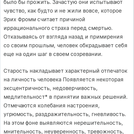
было бы прожить. Зачастую они испытывают
чувство, как будто и не жили вовсе, которое
Эрих Фромм считает причиной
иррационального страха перед смертью.
Отказываясь от взгляда назад и примирения
со своим прошлым, человек обкрадывает себя
еще на один шаг в своем созревании.
Старость накладывает характерный отпечаток
на личность человека Появляется некоторая
эксцентричность, недоверчивость,
медлительност* в принятии важных решений.
Отмечаются колебания настроения,
угрюмость, раздражительность, гневливость.
На этом фоне выявляются нерешительность,
мнительность, неуверенность, тревожность,