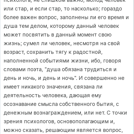
или стар, и если стар, то насколько; гораздо
более важен вопрос, заполнены ли его время и
душа тем делом, которому данный человек
может посвятить в данный момент свою
жизнь; сумел ли человек, несмотря на свой
возраст, сохранить тягу к радостной,
наполненной событиями жизни, ибо, говоря
словами поэта, "душа обязана трудиться и
день и ночь, и день и ночь". И совершенно не
имеет никакого значения, связана ли
деятельность человека, дающая ему
осознавание смысла собственного бытия, с
денежным вознаграждением, или нет. С точки
зрения психологов, основополагающим и,
можно сказать, решающим является вопрос,