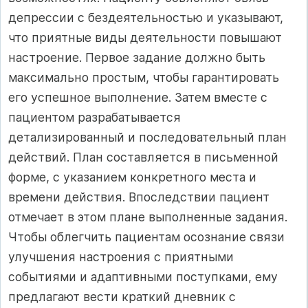
депрессии с бездеятельностью и указывают,
что приятные виды деятельности повышают
настроение. Первое задание должно быть
максимально простым, чтобы гарантировать
его успешное выполнение. Затем вместе с
пациентом разрабатывается
детализированный и последовательный план
действий. План составляется в письменной
форме, с указанием конкретного места и
времени действия. Впоследствии пациент
отмечает в этом плане выполненные задания.
Чтобы облегчить пациентам осознание связи
улучшения настроения с приятными
событиями и адаптивными поступками, ему
предлагают вести краткий дневник с