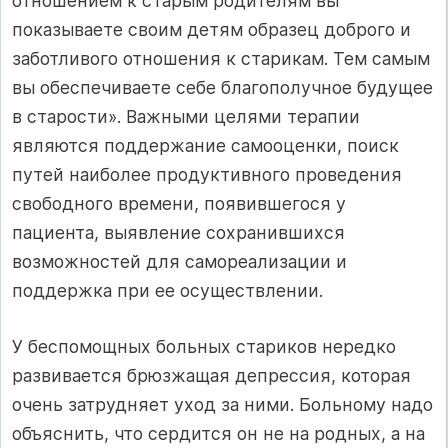
отношением к старым родителям вы
показываете своим детям образец доброго и
заботливого отношения к старикам. Тем самым
вы обеспечиваете себе благополучное будущее
в старости». Важными целями терапии
являются поддержание самооценки, поиск
путей наиболее продуктивного проведения
свободного времени, появившегося у
пациента, выявление сохранившихся
возможностей для самореализации и
поддержка при ее осуществлении.
У беспомощных больных стариков нередко
развивается брюзжащая депрессия, которая
очень затрудняет уход за ними. Больному надо
объяснить, что сердится он не на родных, а на