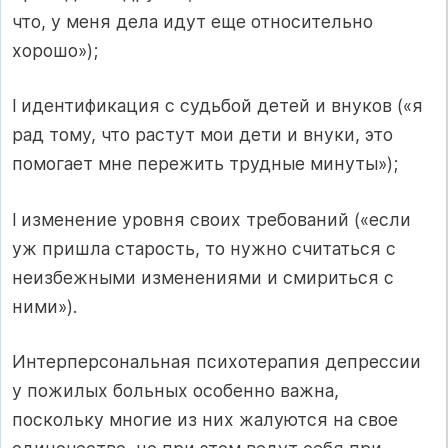
что, у меня дела идут еще относительно
хорошо»);
l идентификация с судьбой детей и внуков («я
рад тому, что растут мои дети и внуки, это
помогает мне пережить трудные минуты»);
l изменение уровня своих требований («если
уж пришла старость, то нужно считаться с
неизбежными изменениями и смириться с
ними»).
Интерперсональная психотерапия депрессии
у пожилых больных особенно важна,
поскольку многие из них жалуются на свое