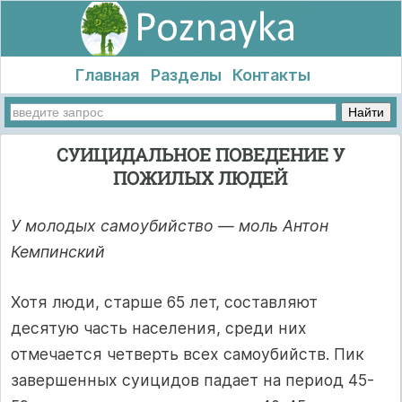
Главная
Разделы
Контакты
СУИЦИДАЛЬНОЕ ПОВЕДЕНИЕ У
ПОЖИЛЫХ ЛЮДЕЙ
У молодых самоубийство — моль Антон
Кемпинский
Хотя люди, старше 65 лет, составляют
десятую часть населения, среди них
отмечается четверть всех самоубийств. Пик
завершенных суицидов падает на период 45-