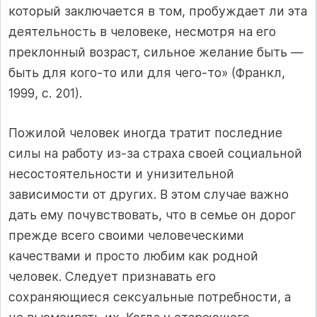
который заключается в том, пробуждает ли эта
деятельность в человеке, несмотря на его
преклонный возраст, сильное желание быть —
быть для кого-то или для чего-то» (Франкл,
1999, с. 201).
Пожилой человек иногда тратит последние
силы на работу из-за страха своей социальной
несостоятельности и унизительной
зависимости от других. В этом случае важно
дать ему почувствовать, что в семье он дорог
прежде всего своими человеческими
качествами и просто любим как родной
человек. Следует признавать его
сохраняющиеся сексуальные потребности, а