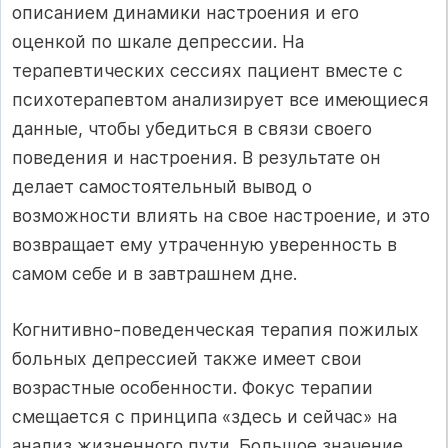
описанием динамики настроения и его
оценкой по шкале депрессии. На
терапевтических сессиях пациент вместе с
психотерапевтом анализирует все имеющиеся
данные, чтобы убедиться в связи своего
поведения и настроения. В результате он
делает самостоятельный вывод о
возможности влиять на свое настроение, и это
возвращает ему утраченную уверенность в
самом себе и в завтрашнем дне.
Когнитивно-поведенческая терапия пожилых
больных депрессией также имеет свои
возрастные особенности. Фокус терапии
смещается с принципа «здесь и сейчас» на
анализ жизненного пути. Большое значение