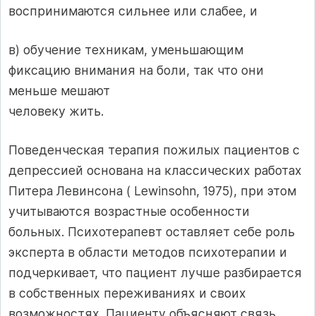
воспринимаются сильнее или слабее, и
в) обучение техникам, уменьшающим
фиксацию внимания на боли, так что они
меньше мешают
человеку жить.
Поведенческая терапия пожилых пациентов с
депрессией основана на классических работах
Питера Левинсона ( Lewinsohn, 1975), при этом
учитываются возрастные особенности
больных. Психотерапевт оставляет себе роль
эксперта в области методов психотерапии и
подчеркивает, что пациент лучше разбирается
в собственных переживаниях и своих
возможностях. Пациенту объясняют связь