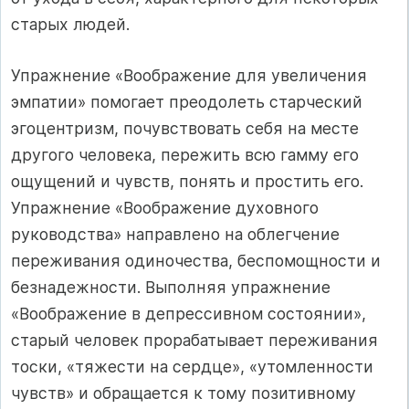
старых людей.
Упражнение «Воображение для увеличения
эмпатии» помогает преодолеть старческий
эгоцентризм, почувствовать себя на месте
другого человека, пережить всю гамму его
ощущений и чувств, понять и простить его.
Упражнение «Воображение духовного
руководства» направлено на облегчение
переживания одиночества, беспомощности и
безнадежности. Выполняя упражнение
«Воображение в депрессивном состоянии»,
старый человек прорабатывает переживания
тоски, «тяжести на сердце», «утомленности
чувств» и обращается к тому позитивному