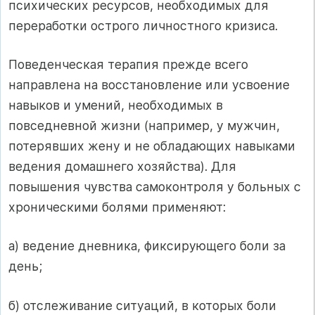
психических ресурсов, необходимых для
переработки острого личностного кризиса.
Поведенческая терапия прежде всего
направлена на восстановление или усвоение
навыков и умений, необходимых в
повседневной жизни (например, у мужчин,
потерявших жену и не обладающих навыками
ведения домашнего хозяйства). Для
повышения чувства самоконтроля у больных с
хроническими болями применяют:
а) ведение дневника, фиксирующего боли за
день;
б) отслеживание ситуаций, в которых боли