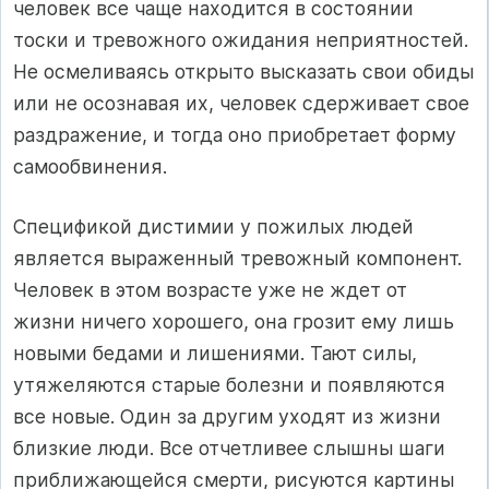
человек все чаще находится в состоянии
тоски и тревожного ожидания неприятностей.
Не осмеливаясь открыто высказать свои обиды
или не осознавая их, человек сдерживает свое
раздражение, и тогда оно приобретает форму
самообвинения.
Спецификой дистимии у пожилых людей
является выраженный тревожный компонент.
Человек в этом возрасте уже не ждет от
жизни ничего хорошего, она грозит ему лишь
новыми бедами и лишениями. Тают силы,
утяжеляются старые болезни и появляются
все новые. Один за другим уходят из жизни
близкие люди. Все отчетливее слышны шаги
приближающейся смерти, рисуются картины