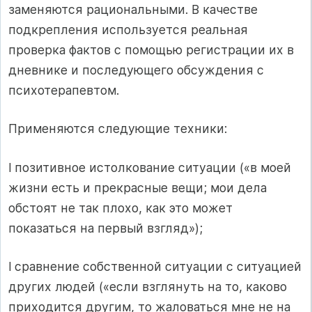
заменяются рациональными. В качестве
подкрепления используется реальная
проверка фактов с помощью регистрации их в
дневнике и последующего обсуждения с
психотерапевтом.
Применяются следующие техники:
l позитивное истолкование ситуации («в моей
жизни есть и прекрасные вещи; мои дела
обстоят не так плохо, как это может
показаться на первый взгляд»);
l сравнение собственной ситуации с ситуацией
других людей («если взглянуть на то, каково
приходится другим, то жаловаться мне не на