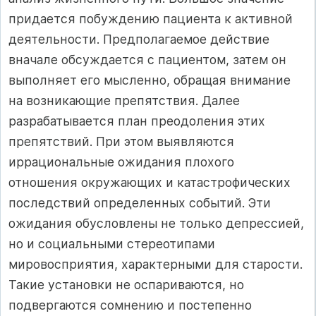
придается побуждению пациента к активной
деятельности. Предполагаемое действие
вначале обсуждается с пациентом, затем он
выполняет его мысленно, обращая внимание
на возникающие препятствия. Далее
разрабатывается план преодоления этих
препятствий. При этом выявляются
иррациональные ожидания плохого
отношения окружающих и катастрофических
последствий определенных событий. Эти
ожидания обусловлены не только депрессией,
но и социальными стереотипами
мировосприятия, характерными для старости.
Такие установки не оспариваются, но
подвергаются сомнению и постепенно