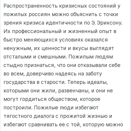
Распространенность кризисных состояний у
пожилых россиян можно объяснить с точки
зрения кризиса идентичности по Э. Эриксону.
Их профессиональный и жизненный опыт в
быстро меняющихся условиях оказался
ненужным, их ценности и вкусы выглядят
отсталыми и смешными. Пожилым людям
стыдно признаться, что они отказывали себе
во всем, доверчиво надеясь на заботу
государства в старости. Теперь идеалы,
которыми они жили, развенчаны, и они не
могут гордиться обществом, которое
построили. Пожилые люди избегают
тягостного диалога с прожитой жизнью и
избегают сравнивать ее с той, которую можно