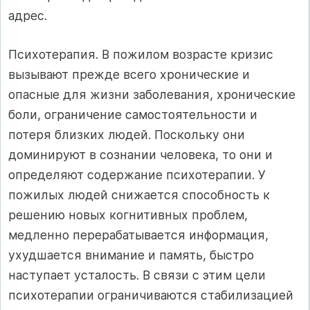
адрес.
Психотерапия. В пожилом возрасте кризис
вызывают прежде всего хронические и
опасные для жизни заболевания, хронические
боли, ограничение самостоятельности и
потеря близких людей. Поскольку они
доминируют в сознании человека, то они и
определяют содержание психотерапии. У
пожилых людей снижается способность к
решению новых когнитивных проблем,
медленно перерабатывается информация,
ухудшается внимание и память, быстро
наступает усталость. В связи с этим цели
психотерапии ограничиваются стабилизацией