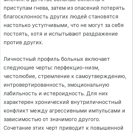
приступам гнева, затем из опасений потерять
благосклонность других людей становятся
настолько уступчивыми, что не могут за себя
постоять, хотя и испытывают раздражение
против других.
Личностный профиль больных включает
следующие черты: перфекцио-низм,
честолюбие, стремление к самоутверждению,
интровертированность, эмоциональную
лабильность и истероидность. Для них
характерен хронический внутриличностный
конфликт между агрессивными импульсами и
зависимостью от значимого другого.
Сочетание этих черт приводит к повышенной