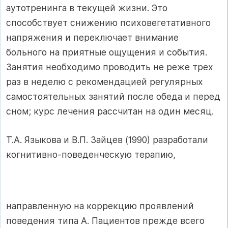
аутотренинга в текущей жизни. Это
способствует снижению психовегетативного
напряжения и переключает внимание
больного на приятные ощущения и события.
Занятия необходимо проводить не реже трех
раз в неделю с рекомендацией регулярных
самостоятельных занятий после обеда и перед
сном; курс лечения рассчитан на один месяц.
Т.А. Языкова и В.П. Зайцев (1990) разработали
когнитивно-поведенческую терапию,
направленную на коррекцию проявлений
поведения типа А. Пациентов прежде всего