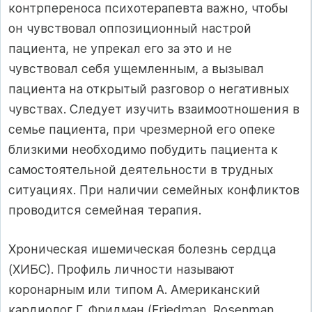
контрпереноса психотерапевта важно, чтобы
он чувствовал оппозиционный настрой
пациента, не упрекал его за это и не
чувствовал себя ущемленным, а вызывал
пациента на открытый разговор о негативных
чувствах. Следует изучить взаимоотношения в
семье пациента, при чрезмерной его опеке
близкими необходимо побудить пациента к
самостоятельной деятельности в трудных
ситуациях. При наличии семейных конфликтов
проводится семейная терапия.
Хроническая ишемическая болезнь сердца
(ХИБС). Профиль личности называют
коронарным или типом А. Американский
кардиолог Г. Фридман (Friedman, Rosenman,