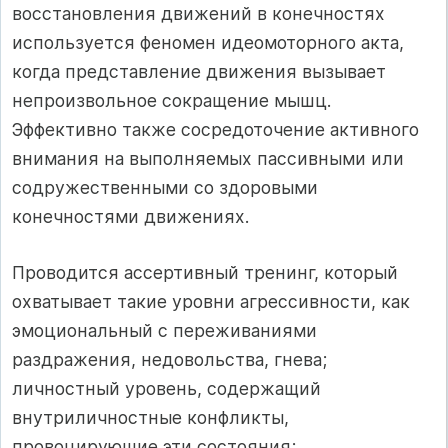
восстановления движений в конечностях
используется феномен идеомоторного акта,
когда представление движения вызывает
непроизвольное сокращение мышц.
Эффективно также сосредоточение активного
внимания на выполняемых пассивными или
содружественными со здоровыми
конечностями движениях.
Проводится ассертивный тренинг, который
охватывает такие уровни агрессивности, как
эмоциональный с переживаниями
раздражения, недовольства, гнева;
личностный уровень, содержащий
внутриличностные конфликты,
провоцирующие эти состояния;