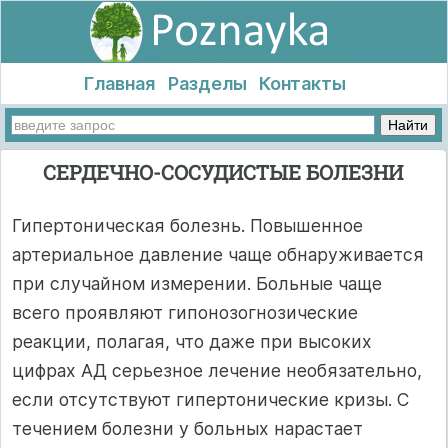
Главная
Разделы
Контакты
СЕРДЕЧНО-СОСУДИСТЫЕ БОЛЕЗНИ
Гипертоническая болезнь. Повышенное
артериальное давление чаще обнаруживается
при случайном измерении. Больные чаще
всего проявляют гипонозогнозические
реакции, полагая, что даже при высоких
цифрах АД серьезное лечение необязательно,
если отсутствуют гипертонические кризы. С
течением болезни у больных нарастает