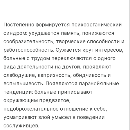
Постепенно формируется психоорганический
синдром: ухудшается память, понижаются
сообразительность, творческие способности и
работоспособность. Сужается круг интересов,
больные с трудом переключаются с одного
вида деятельности на другой, проявляют
слабодушие, капризность, обидчивость и
вспыльчивость. Появляются паранойяльные
тенденции: больные приписывают
окружающим предвзятое,
недоброжелательное отношение к себе,
усматривают злой умысел в поведении
сослуживцев.