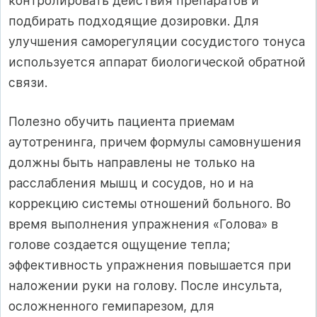
контролировать действия препаратов и
подбирать подходящие дозировки. Для
улучшения саморегуляции сосудистого тонуса
используется аппарат биологической обратной
связи.
Полезно обучить пациента приемам
аутотренинга, причем формулы самовнушения
должны быть направлены не только на
расслабления мышц и сосудов, но и на
коррекцию системы отношений больного. Во
время выполнения упражнения «Голова» в
голове создается ощущение тепла;
эффективность упражнения повышается при
наложении руки на голову. После инсульта,
осложненного гемипарезом, для