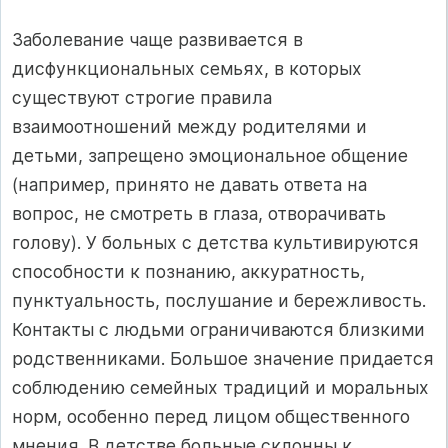
Заболевание чаще развивается в
дисфункциональных семьях, в которых
существуют строгие правила
взаимоотношений между родителями и
детьми, запрещено эмоциональное общение
(например, принято не давать ответа на
вопрос, не смотреть в глаза, отворачивать
голову). У больных с детства культивируются
способности к познанию, аккуратность,
пунктуальность, послушание и бережливость.
Контакты с людьми ограничиваются близкими
родственниками. Большое значение придается
соблюдению семейных традиций и моральных
норм, особенно перед лицом общественного
мнения. В детстве больные склонны к