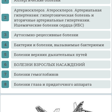
Аллергические болезни
Артериосклероз. Атеросклероз. Артериальная
гипертензия: гипертоническая болезнь и
вторичные артериальные гипертензии.
Ишемические болезни сердца (ИБС)
Аутосомно-рецессивные болезни
Бактерии и болезни, вызываемые бактериями
Болезни верхних дыхательных путей
БОЛЕЗНИ ВЗРОСЛЫХ НАСАЖДЕНИЙ
Болезни гемоглобинов
Болезни глаза и придаточного аппарата