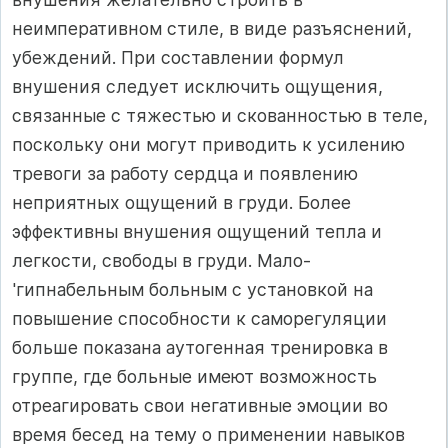
неимперативном стиле, в виде разъяснений,
убеждений. При составлении формул
внушения следует исключить ощущения,
связанные с тяжестью и скованностью в теле,
поскольку они могут приводить к усилению
тревоги за работу сердца и появлению
неприятных ощущений в груди. Более
эффективны внушения ощущений тепла и
легкости, свободы в груди. Мало-
'гипнабельным больным с установкой на
повышение способности к саморегуляции
больше показана аутогенная тренировка в
группе, где больные имеют возможность
отреагировать свои негативные эмоции во
время бесед на тему о применении навыков