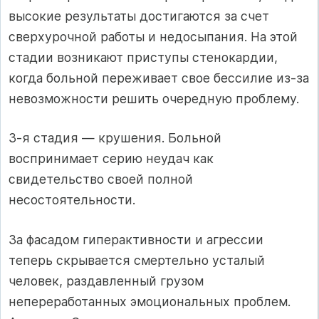
высокие результаты достигаются за счет
сверхурочной работы и недосыпания. На этой
стадии возникают приступы стенокардии,
когда больной переживает свое бессилие из-за
невозможности решить очередную проблему.
3-я стадия — крушения. Больной
воспринимает серию неудач как
свидетельство своей полной
несостоятельности.
За фасадом гиперактивности и агрессии
теперь скрывается смертельно усталый
человек, раздавленный грузом
непереработанных эмоциональных проблем.