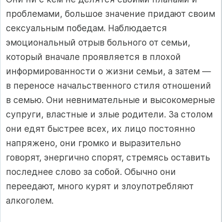
проблемами, большое значение придают своим
сексуальным победам. Наблюдается
эмоциональный отрыв больного от семьи,
который вначале проявляется в плохой
информированности о жизни семьи, а затем —
в переносе начальственного стиля отношений
в семью. Они невнимательные и высокомерные
супруги, властные и злые родители. За столом
они едят быстрее всех, их лицо постоянно
напряжено, они громко и выразительно
говорят, энергично спорят, стремясь оставить
последнее слово за собой. Обычно они
переедают, много курят и злоупотребляют
алкоголем.