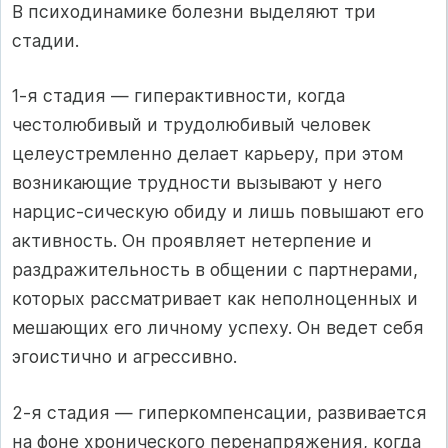
В психодинамике болезни выделяют три
стадии.
1-я стадия — гиперактивности, когда
честолюбивый и трудолюбивый человек
целеустремленно делает карьеру, при этом
возникающие трудности вызывают у него
нарцис-сическую обиду и лишь повышают его
активность. Он проявляет нетерпение и
раздражительность в общении с партнерами,
которых рассматривает как неполноценных и
мешающих его личному успеху. Он ведет себя
эгоистично и агрессивно.
2-я стадия — гиперкомпенсации, развивается
на фоне хронического перенапряжения, когда