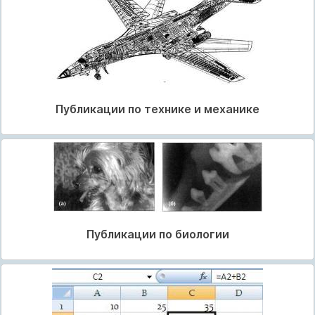
Публикации по технике и механике
Публикации по биологии