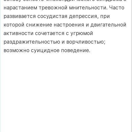
нарастанием тревожной мнительности. Часто
развивается сосудистая депрессия, при
которой снижение настроения и двигательной
активности сочетается с угрюмой
раздражительностью и ворчливостью;
возможно суицидное поведение.