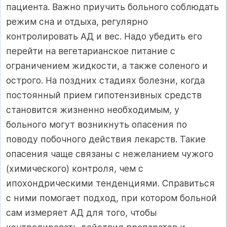
пациента. Важно приучить больного соблюдать
режим сна и отдыха, регулярно
контролировать АД и вес. Надо убедить его
перейти на вегетарианское питание с
ограничением жидкости, а также соленого и
острого. На поздних стадиях болезни, когда
постоянный прием гипотензивных средств
становится жизненно необходимым, у
больного могут возникнуть опасения по
поводу побочного действия лекарств. Такие
опасения чаще связаны с нежеланием чужого
(химического) контроля, чем с
ипохондрическими тенденциями. Справиться
с ними помогает подход, при котором больной
сам измеряет АД для того, чтобы