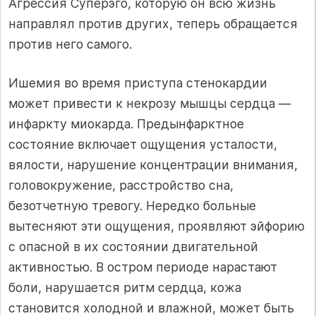
Агрессия Суперэго, которую он всю жизнь
направлял против других, теперь обращается
против него самого.
Ишемия во время приступа стенокардии
может привести к некрозу мышцы сердца —
инфаркту миокарда. Предынфарктное
состояние включает ощущения усталости,
вялости, нарушение концентрации внимания,
головокружение, расстройство сна,
безотчетную тревогу. Нередко больные
вытесняют эти ощущения, проявляют эйфорию
с опасной в их состоянии двигательной
активностью. В остром периоде нарастают
боли, нарушается ритм сердца, кожа
становится холодной и влажной, может быть