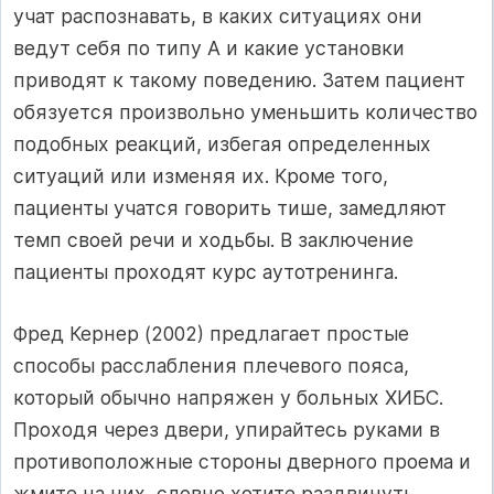
учат распознавать, в каких ситуациях они
ведут себя по типу А и какие установки
приводят к такому поведению. Затем пациент
обязуется произвольно уменьшить количество
подобных реакций, избегая определенных
ситуаций или изменяя их. Кроме того,
пациенты учатся говорить тише, замедляют
темп своей речи и ходьбы. В заключение
пациенты проходят курс аутотренинга.
Фред Кернер (2002) предлагает простые
способы расслабления плечевого пояса,
который обычно напряжен у больных ХИБС.
Проходя через двери, упирайтесь руками в
противоположные стороны дверного проема и
жмите на них, словно хотите раздвинуть.