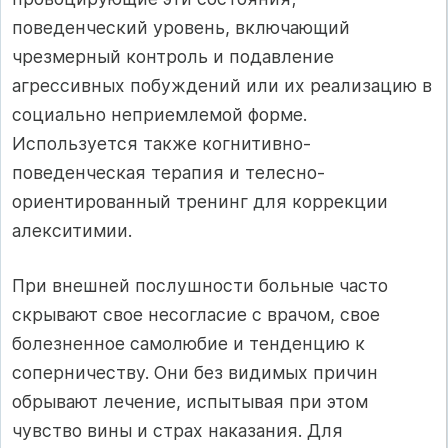
поведенческий уровень, включающий
чрезмерный контроль и подавление
агрессивных побуждений или их реализацию в
социально неприемлемой форме.
Используется также когнитивно-
поведенческая терапия и телесно-
ориентированный тренинг для коррекции
алекситимии.
При внешней послушности больные часто
скрывают свое несогласие с врачом, свое
болезненное самолюбие и тенденцию к
соперничеству. Они без видимых причин
обрывают лечение, испытывая при этом
чувство вины и страх наказания. Для