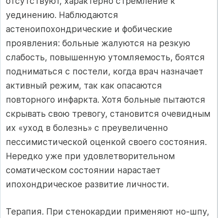
отсутствуют, характерно стремление к
уединению. Наблюдаются
астеноипохондрические и фобические
проявления: больные жалуются на резкую
слабость, повышенную утомляемость, боятся
подниматься с постели, когда врач назначает
активный режим, так как опасаются
повторного инфаркта. Хотя больные пытаются
скрывать свою тревогу, становится очевидным
их «уход в болезнь» с преувеличенно
пессимистической оценкой своего состояния.
Нередко уже при удовлетворительном
соматическом состоянии нарастает
ипохондрическое развитие личности.
Терапия. При стенокардии применяют но-шпу,