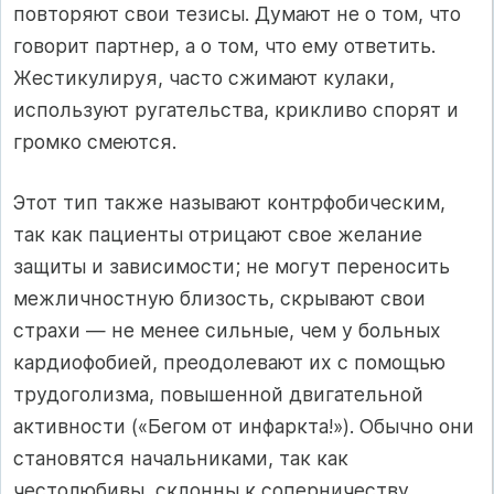
повторяют свои тезисы. Думают не о том, что
говорит партнер, а о том, что ему ответить.
Жестикулируя, часто сжимают кулаки,
используют ругательства, крикливо спорят и
громко смеются.
Этот тип также называют контрфобическим,
так как пациенты отрицают свое желание
защиты и зависимости; не могут переносить
межличностную близость, скрывают свои
страхи — не менее сильные, чем у больных
кардиофобией, преодолевают их с помощью
трудоголизма, повышенной двигательной
активности («Бегом от инфаркта!»). Обычно они
становятся начальниками, так как
честолюбивы, склонны к соперничеству,