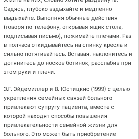
Садясь, глубоко вздыхайте и медленно
выдыхайте. Выполняя обычные действия
(говоря по телефону, открывая ящик стола,
подписывая письмо), пожимайте плечами. Раз
в полчаса откидывайтесь на спинку кресла и
сильно потягивайтесь. Вставая, наклонитесь и
дотянитесь до носков ботинок, расслабив при
этом руки и плечи.
Э.Г. Эйдемиллер и В. Юстицкис (1999) с целью
укрепления семейных связей больного
привлекают супругу пациента, вместе с
которой находят способы повышения
привлекательности семейной жизни для
больного. Это может быть приобретение