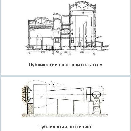
Публикации по строительству
Публикации по физике