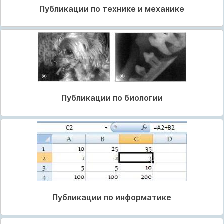
Публикации по технике и механике
Публикации по биологии
Публикации по информатике