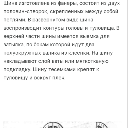
Шина изготовлена из фанеры, состоит из двух
половин-створок, скрепленных между собой
петлями. В развернутом виде шина
воспроизводит контуры головы и туловища. В
верхней части шины имеется выемка для
затылка, по бокам которой идут два
полуокружных валика из клеенки. На шину
накладывают слой ваты или мягкотканую
подкладку. Шину тесемками крепят к
туловищу и вокруг плеч.