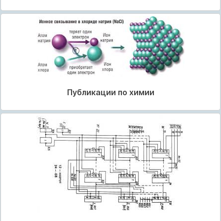
Публикации по химии