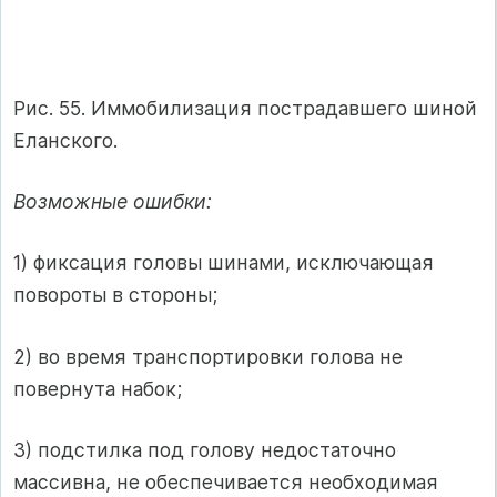
Рис. 55. Иммобилизация пострадавшего шиной
Еланского.
Возможные ошибки:
1) фиксация головы шинами, исключающая
повороты в стороны;
2) во время транспортировки голова не
повернута набок;
3) подстилка под голову недостаточно
массивна, не обеспечивает­ся необходимая