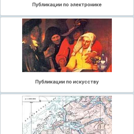
Публикации по электронике
Публикации по искусству