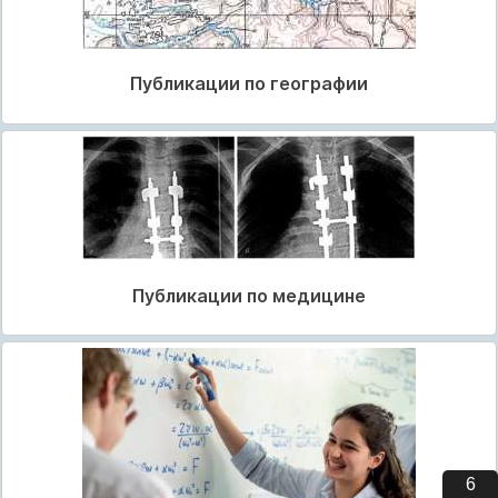
Публикации по географии
Публикации по медицине
5