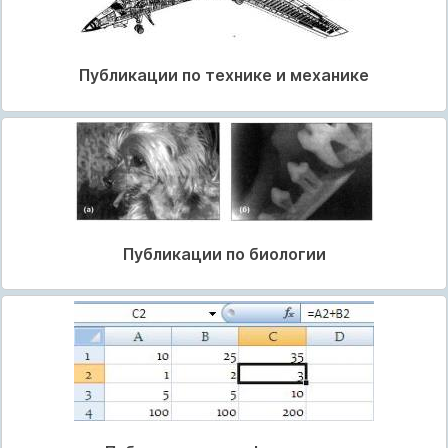
Публикации по технике и механике
Публикации по биологии