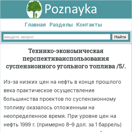
Главная
Разделы
Контакты
Технико-экономическая
перспективаиспользования
суспензионного угольного топлива /5/.
Из-за низких цен на нефть в конце прошлого
века практическое осуществление
большинства проектов по суспензионному
топливу оказалось отложенным на
неопределенное время. При уровне цен на
нефть 1999 г. (примерно 8–9 дол. за 1 баррель)