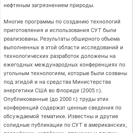
нефтяным загрязнением природы.
Многие программы по созданию технологий
приготовления и использования СУТ были
реализованы. Результаты обширного объема
выполненных в этой области исследований и
технологических разработок доложены на
ежегодных международных конференциях по
угольным технологиям, которые были созваны
под эгидой и на средства Министерства
энергетики США во Флориде (2005 г.).
Опубликованные (до 2000 г.) труды этих
конференций содержат ценные сведения по
обсуждаемой тематике. Известны и другие
солидные публикации по СУТ в американских,