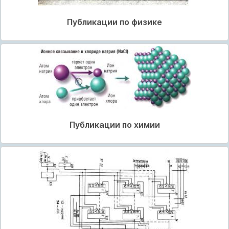
Публикации по физике
Публикации по химии