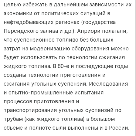
целью избежать в дальнейшем зависимости их
экономики от политических ситуаций в
нефтедобывающих регионах (государства
Персидского залива и др.). Априори полагали,
что суспензионное топливо без больших
затрат на модернизацию оборудования можно
будет использовать по технологии сжигания
жидкого топлива. В 80-е и последующие годы
созданы технологии приготовления и
сжигания угольных суспензий. Исследования
и опытно-промышленные испытания
процессов приготовления и
транспортирования угольных суспензий по
трубам (как жидкого топлива) в большом
объеме и полноте были выполнены и в России.