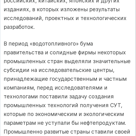
российских, китайских, японских и других
изданиях, в которых изложены результаты
исследований, проектных и технологических
разработок.
В период «водотопливного» бума
правительства и солидные фирмы некоторых
промышленных стран выделяли значительные
субсидии на исследовательские центры,
принадлежащие государственным и частным
компаниям, перед исследователями и
технологами поставили задачу создания
промышленных технологий получения СУТ,
которые по экономическим и экологическим
параметрам не уступали бы нефтепродуктам.
Промышленно развитые страны ставили своей