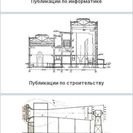
Публикации по информатике
Публикации по строительству