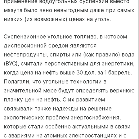
применение водоугольных суспензий вместо
мазута было явно невыгодным даже при самых
низких (из возможных) ценах на уголь.
Суспензионное угольное топливо, в котором
дисперсионной средой являются
нефтепродукты, спирты или (как правило) вода
(ВУС), считали перспективным для энергетики,
когда цена на нефть выше 30 дол. за 1 баррель.
Полагали, что угольные технологии в
значительной мере будут определять верхнюю
планку цен на нефть. С их развитием
связывали также надежды на решение
экологических проблем энергоснабжения,
которые стали особенно актуальными в связи
с авариями на атомных электростанциях и с