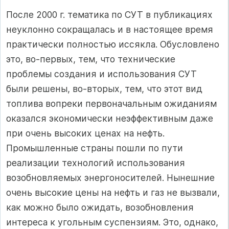
После 2000 г. тематика по СУТ в публикациях
неуклонно сокращалась и в настоящее время
практически полностью иссякла. Обусловлено
это, во-первых, тем, что технические
проблемы создания и использования СУТ
были решены, во-вторых, тем, что этот вид
топлива вопреки первоначальным ожиданиям
оказался экономически неэффективным даже
при очень высоких ценах на нефть.
Промышленные страны пошли по пути
реализации технологий использования
возобновляемых энергоносителей. Нынешние
очень высокие цены на нефть и газ не вызвали,
как можно было ожидать, возобновления
интереса к угольным суспензиям. Это, однако,