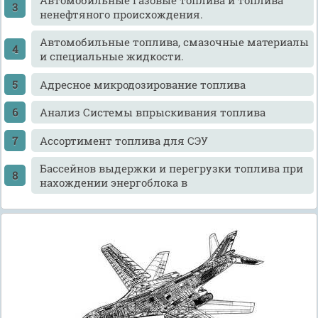
ненефтяного происхождения.
Автомобильные топлива, смазочные материалы
и специальные жидкости.
Адресное микродозирование топлива
Анализ Системы впрыскивания топлива
Ассортимент топлива для СЭУ
Бассейнов выдержки и перегрузки топлива при
нахождении энергоблока в