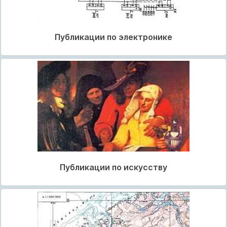
Публикации по электронике
Публикации по искусству