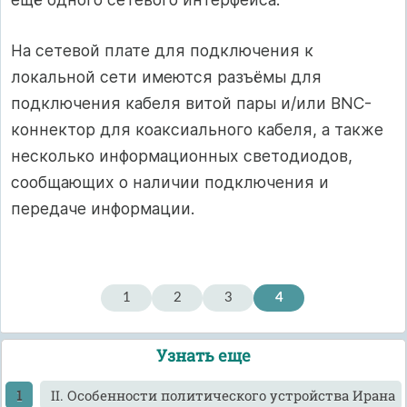
На сетевой плате для подключения к
локальной сети имеются разъёмы для
подключения кабеля витой пары и/или BNC-
коннектор для коаксиального кабеля, а также
несколько информационных светодиодов,
сообщающих о наличии подключения и
передаче информации.
1
2
3
4
Узнать еще
II. Особенности политического устройства Ирана