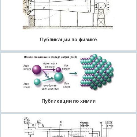
Публикации по физике
Публикации по химии