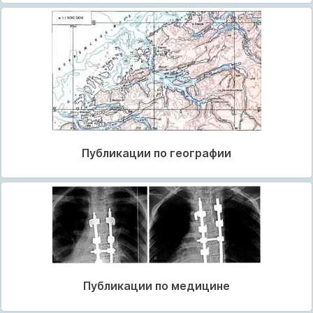
Публикации по географии
Публикации по медицине