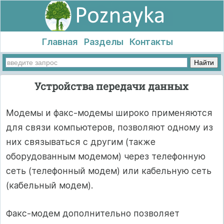
Главная
Разделы
Контакты
Устройства передачи данных
Модемы и факс-модемы широко применяются
для связи компьютеров, позволяют одному из
них связываться с другим (также
оборудованным модемом) через телефонную
сеть (телефонный модем) или кабельную сеть
(кабельный модем).
Факс-модем дополнительно позволяет