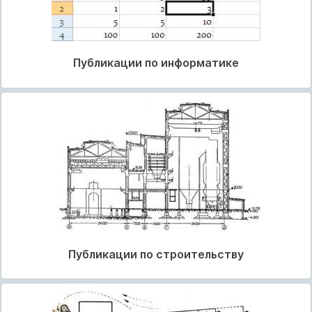
Публикации по информатике
Публикации по строительству