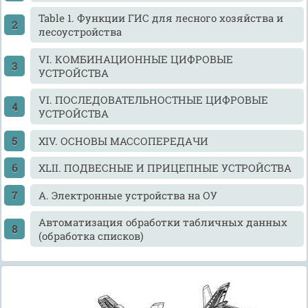
Table 1. Функции ГИС для лесного хозяйства и
лесоустройства
VI. КОМБИНАЦИОННЫЕ ЦИФРОВЫЕ
УСТРОЙСТВА
VI. ПОСЛЕДОВАТЕЛЬНОСТНЫЕ ЦИФРОВЫЕ
УСТРОЙСТВА
XIV. ОСНОВЫ МАССОПЕРЕДАЧИ
XLII. ПОДВЕСНЫЕ И ПРИЦЕПНЫЕ УСТРОЙСТВА
А. Электронные устройства на ОУ
Автоматизация обработки табличных данных
(обработка списков)