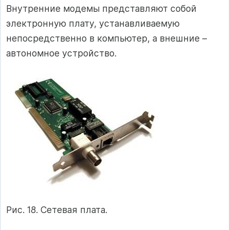
Внутренние модемы представляют собой
электронную плату, устанавливаемую
непосредственно в компьютер, а внешние –
автономное устройство.
Рис. 18. Сетевая плата.