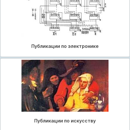
Публикации по электронике
Публикации по искусству