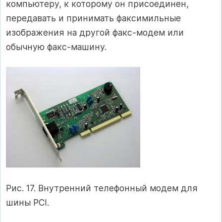
компьютеру, к которому он присоединен,
передавать и принимать факсимильные
изображения на другой факс-модем или
обычную факс-машину.
Рис. 17. Внутренний телефонный модем для
шины PCI.