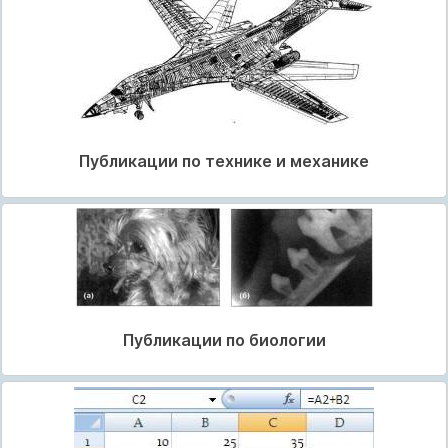
Публикации по технике и механике
Публикации по биологии