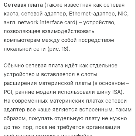
Сетевая плата
(также известная как сетевая
карта, сетевой адаптер, Ethernet-адаптер, NIC,
англ. network interface card) – устройство,
позволяющее взаимодействовать
компьютерам между собой посредством
локальной сети (рис. 18).
Обычно сетевая плата идёт как отдельное
устройство и вставляется в слоты
расширения материнской платы (в основном –
PCI, ранние модели использовали шину ISA).
На современных материнских платах сетевой
адаптер все чаще является встроенным, таким
образом, покупать отдельную плату не нужно
до тех пор, пока не требуется организация
ещё одного сетевого интерфейса.