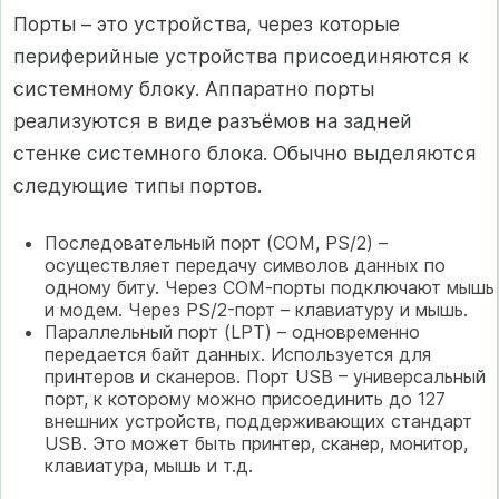
Порты – это устройства, через которые
периферийные устройства присоединяются к
системному блоку. Аппаратно порты
реализуются в виде разъёмов на задней
стенке системного блока. Обычно выделяются
следующие типы портов.
Последовательный порт (СОМ, PS/2) –
осуществляет передачу символов данных по
одному биту. Через СОМ-порты подключают мышь
и модем. Через PS/2-порт – клавиатуру и мышь.
Параллельный порт (LPT) – одновременно
передается байт данных. Используется для
принтеров и сканеров. Порт USB – универсальный
порт, к которому можно присоединить до 127
внешних устройств, поддерживающих стандарт
USB. Это может быть принтер, сканер, монитор,
клавиатура, мышь и т.д.