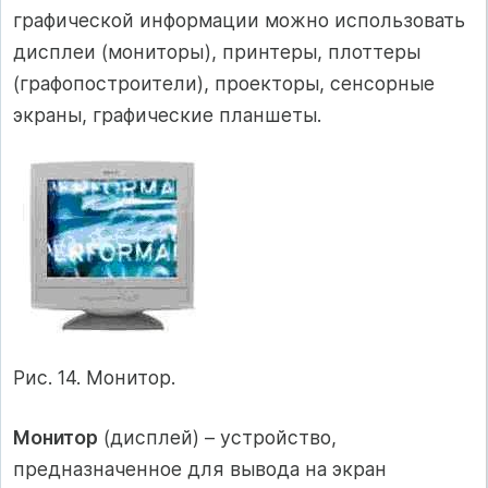
графической информации можно использовать
дисплеи (мониторы), принтеры, плоттеры
(графопостроители), проекторы, сенсорные
экраны, графические планшеты.
Рис. 14. Монитор.
Монитор
(дисплей) – устройство,
предназначенное для вывода на экран