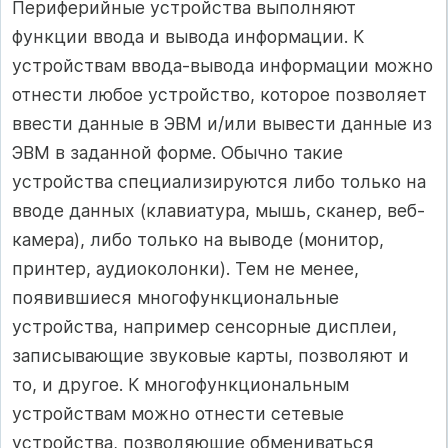
Периферийные устройства выполняют
функции ввода и вывода информации. К
устройствам ввода-вывода информации можно
отнести любое устройство, которое позволяет
ввести данные в ЭВМ и/или вывести данные из
ЭВМ в заданной форме. Обычно такие
устройства специализируются либо только на
вводе данных (клавиатура, мышь, сканер, веб-
камера), либо только на выводе (монитор,
принтер, аудиоколонки). Тем не менее,
появившиеся многофункциональные
устройства, например сенсорные дисплеи,
записывающие звуковые карты, позволяют и
то, и другое. К многофункциональным
устройствам можно отнести сетевые
устройства, позволяющие обмениваться