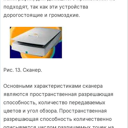
подходят, так как эти устройства
дорогостоящие и громоздкие.
Рис. 13. Сканер.
Основными характеристиками сканера
являются пространственная разрешающая
способность, количество передаваемых
цветов и угол обзора. Пространственная
разрешающая способность количественно
описывается числом различаемых точек на