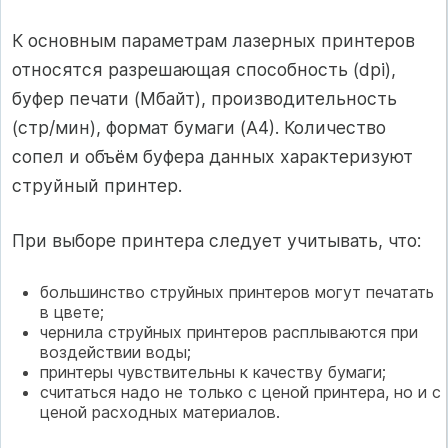
К основным параметрам лазерных принтеров
относятся разрешающая способность (dpi),
буфер печати (Мбайт), производительность
(стр/мин), формат бумаги (А4). Количество
сопел и объём буфера данных характеризуют
струйный принтер.
При выборе принтера следует учитывать, что:
большинство струйных принтеров могут печатать
в цвете;
чернила струйных принтеров расплываются при
воздействии воды;
принтеры чувствительны к качеству бумаги;
считаться надо не только с ценой принтера, но и с
ценой расходных материалов.