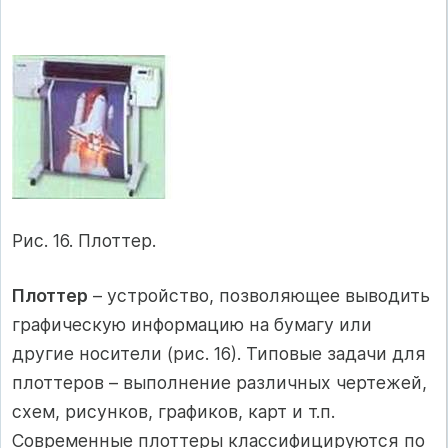
Рис. 16. Плоттер.
Плоттер
– устройство, позволяющее выводить
графическую информацию на бумагу или
другие носители (рис. 16). Типовые задачи для
плоттеров – выполнение различных чертежей,
схем, рисунков, графиков, карт и т.п.
Современные плоттеры классифицируются по