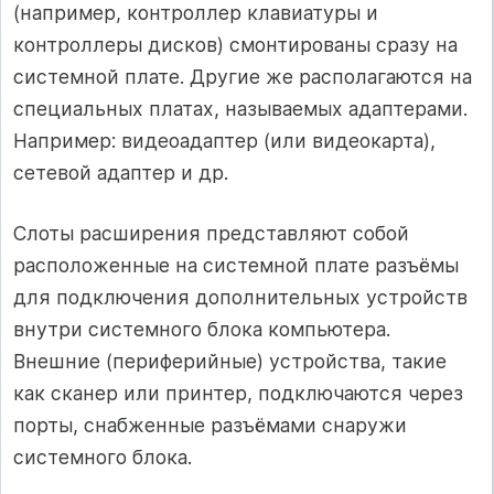
(например, контроллер клавиатуры и
контроллеры дисков) смонтированы сразу на
системной плате. Другие же располагаются на
специальных платах, называемых адаптерами.
Например: видеоадаптер (или видеокарта),
сетевой адаптер и др.
Слоты расширения представляют собой
расположенные на системной плате разъёмы
для подключения дополнительных устройств
внутри системного блока компьютера.
Внешние (периферийные) устройства, такие
как сканер или принтер, подключаются через
порты, снабженные разъёмами снаружи
системного блока.