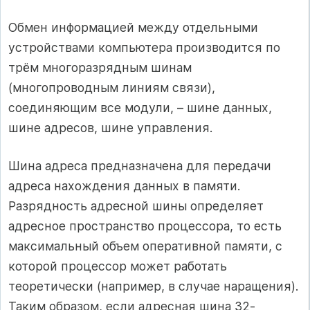
Обмен информацией между отдельными
устройствами компьютера производится по
трём многоразрядным шинам
(многопроводным линиям связи),
соединяющим все модули, – шине данных,
шине адресов, шине управления.
Шина адреса предназначена для передачи
адреса нахождения данных в памяти.
Разрядность адресной шины определяет
адресное пространство процессора, то есть
максимальный объем оперативной памяти, с
которой процессор может работать
теоретически (например, в случае наращения).
Таким образом, если адресная шина 32-