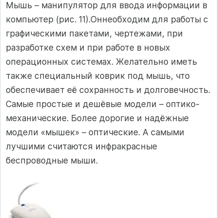
Мышь – манипулятор для ввода информации в
компьютер (рис. 11).Оннеобходим для работы с
графическими пакетами, чертежами, при
разработке схем и при работе в новых
операционных системах. Желательно иметь
также специальный коврик под мышь, что
обеспечивает её сохранность и долговечность.
Самые простые и дешёвые модели – оптико-
механические. Более дорогие и надёжные
модели «мышек» – оптические. А самыми
лучшими считаются инфракрасные
беспроводные мыши.