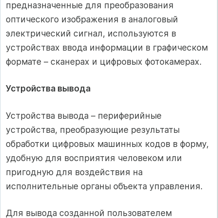
предназначенные для преобразования
оптического изображения в аналоговый
электрический сигнал, используются в
устройствах ввода информации в графическом
формате – сканерах и цифровых фотокамерах.
Устройства вывода
Устройства вывода – периферийные
устройства, преобразующие результаты
обработки цифровых машинных кодов в форму,
удобную для восприятия человеком или
пригодную для воздействия на
исполнительные органы объекта управления.
Для вывода созданной пользователем