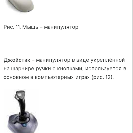
Рис. 11. Мышь – манипулятор.
Джойстик
– манипулятор в виде укреплённой
на шарнире ручки с кнопками, используется в
основном в компьютерных играх (рис. 12).