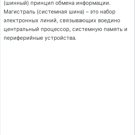
(шинный) принцип обмена информации.
Магистраль (системная шина) – это набор
электронных линий, связывающих воедино
центральный процессор, системную память и
периферийные устройства.