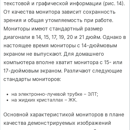
текстовой и графической информации (рис. 14).
От качества монитора зависит сохранность
зрения и общая утомляемость при работе.
Мониторы имеют стандартный размер
диагонали в 14, 15, 17, 19, 20 и 21 дюйм. Однако в
настоящее время мониторы с 14-дюймовым
экраном не выпускают. Для домашнего
компьютера вполне хватит монитора с 15- или
17-дюймовым экраном. Различают следующие
стандарты мониторов:
на электронно-лучевой трубке – ЭЛТ;
на жидких кристаллах – ЖК.
Основной характеристикой мониторов в плане
качества демонстрируемых изображений