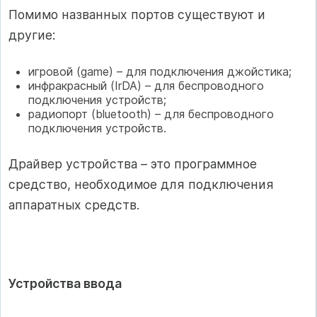
Помимо названных портов существуют и
другие:
игровой (game) – для подключения джойстика;
инфракрасный (IrDA) – для беспроводного
подключения устройств;
радиопорт (bluetooth) – для беспроводного
подключения устройств.
Драйвер устройства – это программное
средство, необходимое для подключения
аппаратных средств.
Устройства ввода