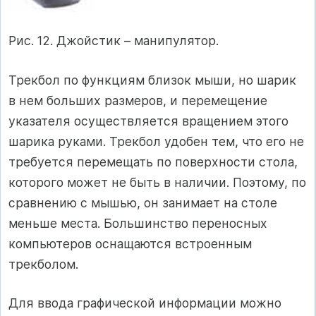
Рис. 12. Джойстик – манипулятор.
Трекбол по функциям близок мыши, но шарик
в нем больших размеров, и перемещение
указателя осуществляется вращением этого
шарика руками. Трекбол удобен тем, что его не
требуется перемещать по поверхности стола,
которого может не быть в наличии. Поэтому, по
сравнению с мышью, он занимает на столе
меньше места. Большинство переносных
компьютеров оснащаются встроенным
трекболом.
Для ввода графической информации можно