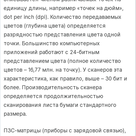
единицу длины, например «точек на дюйм»,
dot per inch (dpi). Количество передаваемых
цветов (глубина цвета) определяется
разрядностью представления цвета одной
точки. Большинство компьютерных
приложений работают с 24-битным
представлением цвета (полное количество
цветов – 16,77 млн. на точку). У сканеров эта
характеристика, как правило, выше – 30 бит и
более. Производительность сканера
определяется продолжительностью
сканирования листа бумаги стандартного
размера.
ПЗС-матрицы (приборы с зарядовой связью),