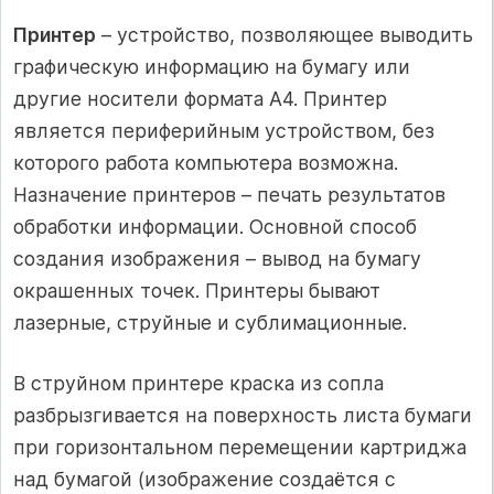
Принтер
– устройство, позволяющее выводить
графическую информацию на бумагу или
другие носители формата А4. Принтер
является периферийным устройством, без
которого работа компьютера возможна.
Назначение принтеров – печать результатов
обработки информации. Основной способ
создания изображения – вывод на бумагу
окрашенных точек. Принтеры бывают
лазерные, струйные и сублимационные.
В струйном принтере краска из сопла
разбрызгивается на поверхность листа бумаги
при горизонтальном перемещении картриджа
над бумагой (изображение создаётся с