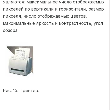
являются: максимальное число отображаемых
пикселей по вертикали и горизонтали, размер
пикселя, число отображаемых цветов,
максимальные яркость и контрастность, угол
обзора.
Рис. 15. Принтер.