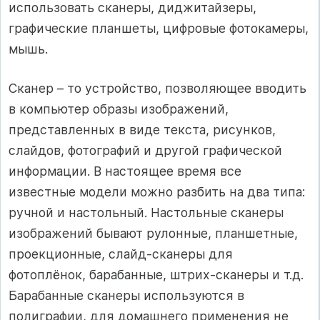
использовать сканеры, диджитайзеры,
графические планшеты, цифровые фотокамеры,
мышь.
Сканер – то устройство, позволяющее вводить
в компьютер образы изображений,
представленных в виде текста, рисунков,
слайдов, фотографий и другой графической
информации. В настоящее время все
известные модели можно разбить на два типа:
ручной и настольный. Настольные сканеры
изображений бывают рулонные, планшетные,
проекционные, слайд-сканеры для
фотоплёнок, барабанные, штрих-сканеры и т.д.
Барабанные сканеры используются в
полиграфии, для домашнего применения не