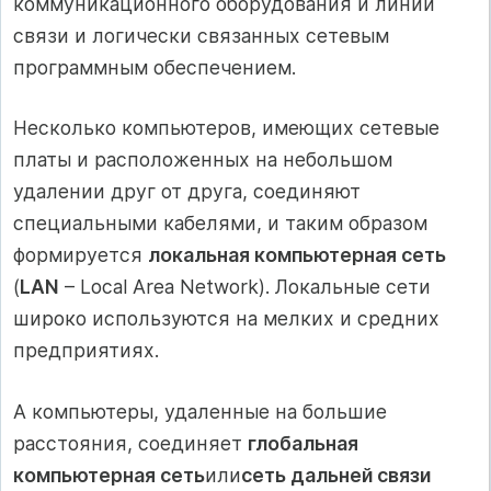
коммуникационного оборудования и линий
связи и логически связанных сетевым
программным обеспечением.
Несколько компьютеров, имеющих сетевые
платы и расположенных на небольшом
удалении друг от друга, соединяют
специальными кабелями, и таким образом
формируется
локальная компьютерная сеть
(
LAN
– Local Area Network). Локальные сети
широко используются на мелких и средних
предприятиях.
А компьютеры, удаленные на большие
расстояния, соединяет
глобальная
компьютерная сеть
или
сеть дальней связи