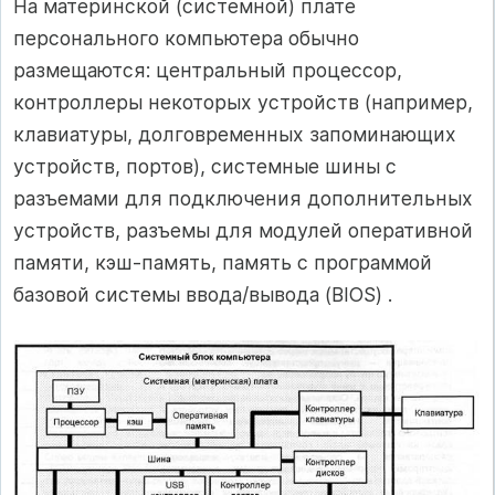
На материнской (системной) плате
персонального компьютера обычно
размещаются: центральный процессор,
контроллеры некоторых устройств (например,
клавиатуры, долговременных запоминающих
устройств, портов), системные шины с
разъемами для подключения дополнительных
устройств, разъемы для модулей оперативной
памяти, кэш-память, память с программой
базовой системы ввода/вывода (BIOS) .