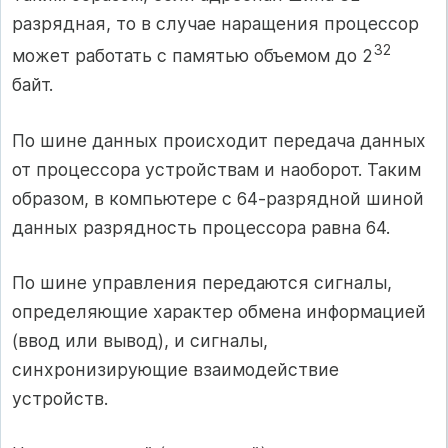
разрядная, то в случае наращения процессор
32
может работать с памятью объемом до 2
байт.
По шине данных происходит передача данных
от процессора устройствам и наоборот. Таким
образом, в компьютере с 64-разрядной шиной
данных разрядность процессора равна 64.
По шине управления передаются сигналы,
определяющие характер обмена информацией
(ввод или вывод), и сигналы,
синхронизирующие взаимодействие
устройств.