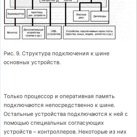
Рис. 9. Структура подключения к шине
основных устройств.
Только процессор и оперативная память
подключаются непосредственно к шине.
Остальные устройства подключаются к ней с
помощью специальных согласующих
устройств – контроллеров. Некоторые из них