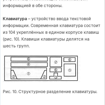
информацией в обе стороны.
Клавиатура
– устройство ввода текстовой
информации. Современная клавиатура состоит
из 104 укреплённых в едином корпусе клавиш
(рис. 10). Клавиши клавиатуры делятся на
шесть групп.
Рис. 10. Структурное разделение клавиатуры.