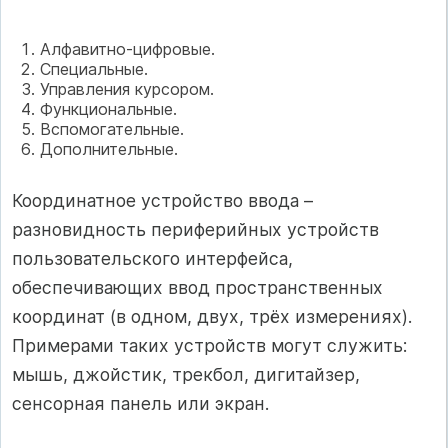
Алфавитно-цифровые.
Специальные.
Управления курсором.
Функциональные.
Вспомогательные.
Дополнительные.
Координатное устройство ввода –
разновидность периферийных устройств
пользовательского интерфейса,
обеспечивающих ввод пространственных
координат (в одном, двух, трёх измерениях).
Примерами таких устройств могут служить:
мышь, джойстик, трекбол, дигитайзер,
сенсорная панель или экран.