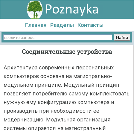
Главная
Разделы
Контакты
Соединительные устройства
Архитектура современных персональных
компьютеров основана на магистрально-
модульном принципе. Модульный принцип
позволяет потребителю самому комплектовать
нужную ему конфигурацию компьютера и
производить при необходимости ее
модернизацию. Модульная организация
системы опирается на магистральный