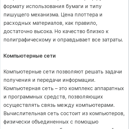
формату использования бумаги и типу
пишущего механизма. Цена плоттера и
расходных материалов, как правило,
достаточно высока. Но качество близко к
полиграфическому и оправдывает все затраты.
Компьютерные сети
Компьютерные сети позволяют решать задачи
получения и передачи информации.
Компьютерная сеть – это комплекс аппаратных
и программных средств, позволяющих
осуществлять связь между компьютерами.
Вычислительная сеть состоит из компьютеров,
физически объединенных с помощью