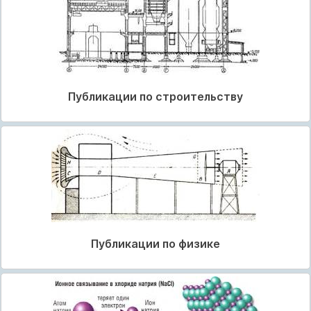
Публикации по строительству
Публикации по физике