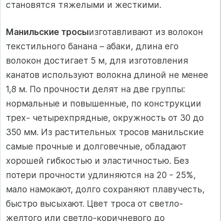
становятся тяжелыми и жесткими.
Манильские тросы
изготавливают из волокон
текстильного банана – абаки, длина его
волокон достигает 5 м, для изготовления
канатов используют волокна длиной не менее
1,8 м. По прочности делят на две группы:
нормальные и повышенные, по конструкции
трех- четырехпрядные, окружность от 30 до
350 мм. Из растительных тросов манильские
самые прочные и долговечные, обладают
хорошей гибкостью и эластичностью. Без
потери прочности удлиняются на 20 - 25%,
мало намокают, долго сохраняют плавучесть,
быстро высыхают. Цвет троса от светло-
желтого или светло-коричневого до