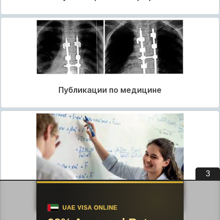
Публикации по медицине
2