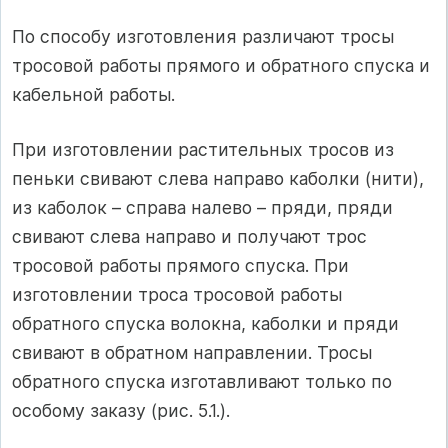
По способу изготовления различают тросы
тросовой работы прямого и обратного спуска и
кабельной работы.
При изготовлении растительных тросов из
пеньки свивают слева направо каболки (нити),
из каболок – справа налево – пряди, пряди
свивают слева направо и получают трос
тросовой работы прямого спуска. При
изготовлении троса тросовой работы
обратного спуска волокна, каболки и пряди
свивают в обратном направлении. Тросы
обратного спуска изготавливают только по
особому заказу (рис. 5.1.).