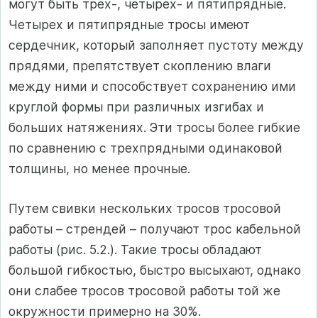
могут быть трех-, четырех- и пятипрядные.
Четырех и пятипрядные тросы имеют
сердечник, который заполняет пустоту между
прядями, препятствует скоплению влаги
между ними и способствует сохранению ими
круглой формы при различных изгибах и
больших натяжениях. Эти тросы более гибкие
по сравнению с трехпрядными одинаковой
толщины, но менее прочные.
Путем свивки нескольких тросов тросовой
работы – стрендей – получают трос кабельной
работы (рис. 5.2.). Такие тросы обладают
большой гибкостью, быстро высыхают, однако
они слабее тросов тросовой работы той же
окружности примерно на 30%.