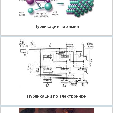
Публикации по химии
Публикации по электронике