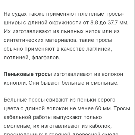
На судах также применяют плетеные тросы-
шнуры с длиной окружности от 8,8 до 37,7 мм.
Их изготавливают из льняных ниток или из
синтетических материалов. такие тросы
обычно применяют в качестве лаглиней,
лотлиней, флагфалов.
Пеньковые тросы
изготавливают из волокон
конопли. Они бывают бельные и смольные.
Бельные тросы свивают из пеньки серого
цвета с длиной волокон не менее 60 мм. Тросы
кабельной работы выпускают только
смоленые, их изготавливают из каболок,
просмоленных в горячей древесной смоле.