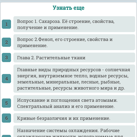
Узнать еще
Вопрос 1. Сахароза. Её строение, свойства,
получение и применение.
Вопрос 2.Фенол, его строение, свойства и
применение.
Глава 2. Растительные ткани
Главные виды природных ресурсов - солнечная
энергия, внутриземное тепло, водные ресурсы,
земельные, минеральные, лесные, рыбные,
растительные, ресурсы животного мира и др.
Испускание и поглощения света атомами.
Спектральный анализ и его применение.
Кривые безразличия и их применение.
Назначение системы охлаждения. Рабочие
охлаждающие жидкости, используемые для