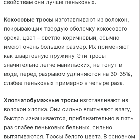
свойствам они лучше пеньковых.
Кокосовые тросы
изготавливают из волокон,
покрывающих твердую оболочку кокосового
ореха, цвет – светло-коричневый, обычно
имеют очень большой размер. Их применяют
как швартовную пружину. Эти тросы
значительно легче манильских, не тонут в
воде, перед разрывом удлиняются на 30-35%,
слабее пеньковых примерно в четыре раза.
Хлопчатобумажные тросы
изготавливают из
волокон хлопка. Они сильно впитывают влагу,
быстро изнашиваются, приблизительно в пять
раз слабее пеньковых бельных, сильно
вытягиваются. Тросы белого цвета. В основном