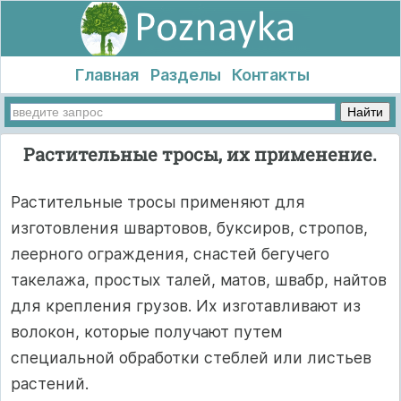
Главная
Разделы
Контакты
Растительные тросы, их применение.
Растительные тросы применяют для
изготовления швартовов, буксиров, стропов,
леерного ограждения, снастей бегучего
такелажа, простых талей, матов, швабр, найтов
для крепления грузов. Их изготавливают из
волокон, которые получают путем
специальной обработки стеблей или листьев
растений.