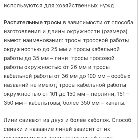
используются для хозяйственных нужд.
Растительные тросы
в зависимости от способа
изготовления и длины окружности (размера)
имеют наименования: тросы тросовой работы
окружностью до 25 мм и тросы кабельной
работы до 35 мм – лини; тросы тросовой
работы окружностью от 26 мм и тросы
кабельной работы от 36 мм до 100 мм – особых
названий не имеют; тросы кабельной работы
окружностью от 101 до 150 мм – перлини, 151 –
350 мм – кабельтовы, более 350 мм – канаты.
Лини свивают из двух и более каболок. Способ
свивки и название линей зависит от их
назначения или количества нитей в них.