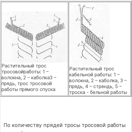
Растительный трос
Растительный трос
тросовойработы: 1 –
кабельной работы: 1 –
волокна, 2 – каболка3 –
волокна, 2 – каболка, 3 –
прядь, трос тросовой
прядь, 4 – стрендь, 5 –
работы прямого спуска
троска - бельной работы
По количеству прядей тросы тросовой работы