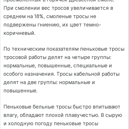
При смолении вес тросов увеличивается в
среднем на 18%, смоленые тросы не
подвержены гниению, их цвет темно-
коричневый.
По техническим показателям пеньковые тросы
тросовой работы делят на четыре группы:
нормальные, повышенные, специальные и
особого назначения. Тросы кабельной работы
делят на две группы: нормальные и
повышенные.
Пеньковые бельные тросы быстро впитывают
влагу, обладают плохой плавучестью. В сырую
и холодную погоду пеньковые тросы