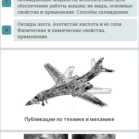
обеспечения работы машин; их виды, основные
свойства и применение. Способы охлаждения.
Оксиды азота. Азотистая кислота и ее соли.
Физические и химические свойства,
применение.
Публикации по технике и механике