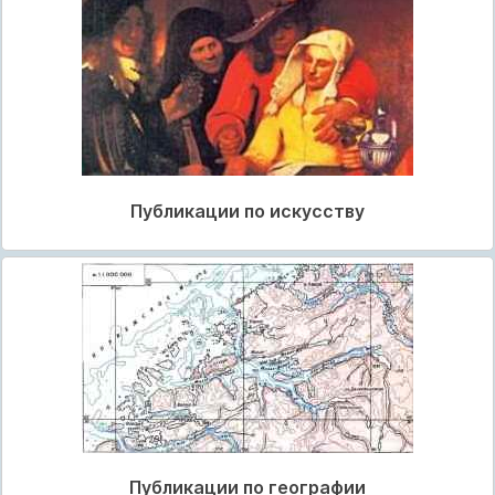
Публикации по искусству
Публикации по географии