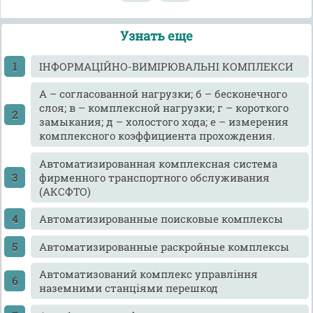
Узнать еще
ІНФОРМАЦІЙНО-ВИМІРЮВАЛЬНІ КОМПЛЕКСИ
А – согласованной нагрузки; б – бесконечного
слоя; в – комплексной нагрузки; г – короткого
замыкания; д – холостого хода; е – измерения
комплексного коэффициента прохождения.
Автоматизированная комплексная система
фирменного транспортного обслуживания
(АКСФТО)
Автоматизированные поисковые комплексы
Автоматизированные раскройные комплексы
Автоматизований комплекс управління
наземними станціями перешкод