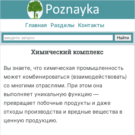
Главная
Разделы
Контакты
Химический комплекс
Вы знаете, что химическая промышленность
может комбинироваться (взаимодействовать)
со многими отраслями. При этом она
выполняет уникальную функцию —
превращает побочные продукты и даже
отходы производства и вредные вещества в
ценную продукцию.