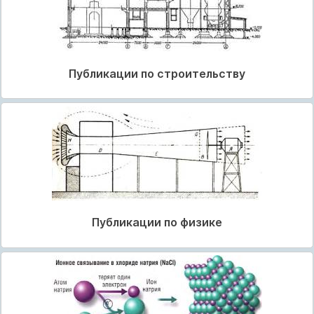
Публикации по строительству
Публикации по физике