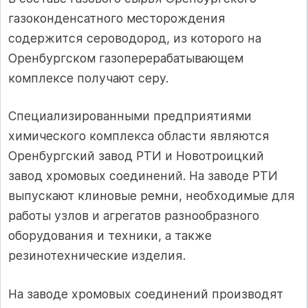
газоконденсатного месторождения
содержится сероводород, из которого на
Оренбургском газоперерабатывающем
комплексе получают серу.
Специализированными предприятиями
химического комплекса области являются
Оренбургский завод РТИ и Новотроицкий
завод хромовых соединений. На заводе РТИ
выпускают клиновые ремни, необходимые для
работы узлов и агрегатов разнообразного
оборудования и техники, а также
резинотехнические изделия.
На заводе хромовых соединений производят