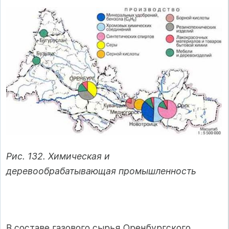
Рис. 132. Химическая и
деревообрабатывающая промышленность
В составе газового сырья Оренбургского