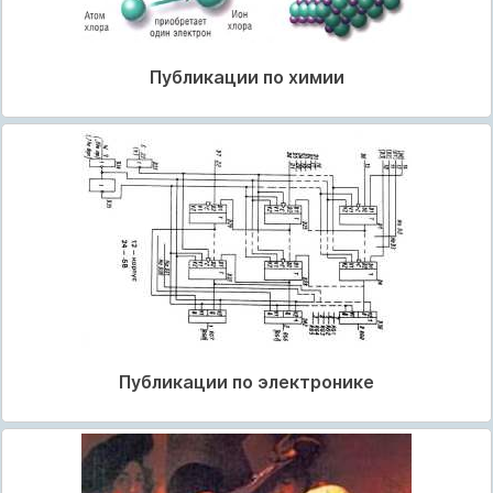
Публикации по химии
Публикации по электронике