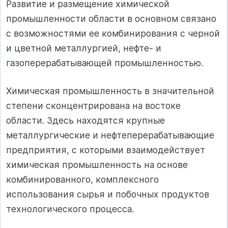
Развитие и размещение химической
промышленности области в основном связано
с возможностями ее комбинирования с черной
и цветной металлургией, нефте- и
газоперерабатывающей промышленностью.
Химическая промышленность в значительной
степени сконцентрирована на востоке
области. Здесь находятся крупные
металлургические и нефтеперерабатывающие
предприятия, с которыми взаимодействует
химическая промышленность на основе
комбинированного, комплексного
использования сырья и побочных продуктов
технологического процесса.