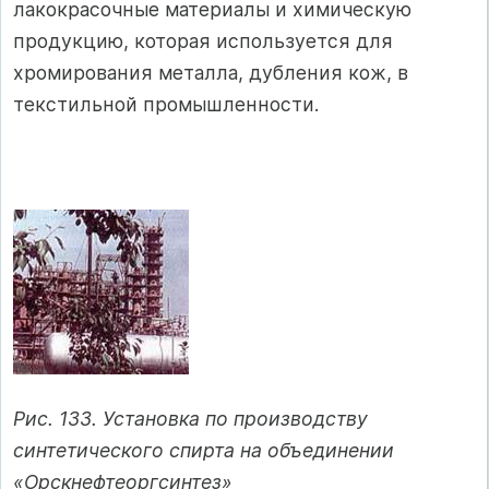
лакокрасочные материалы и химическую
продукцию, которая используется для
хромирования металла, дубления кож, в
текстильной промышленности.
Рис. 133. Установка по производству
синтетического спирта на объединении
«Орскнефтеоргсинтез»