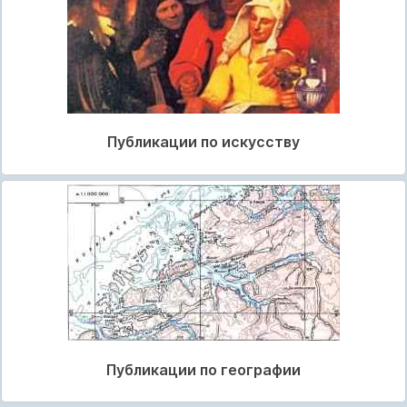
Публикации по искусству
Публикации по географии