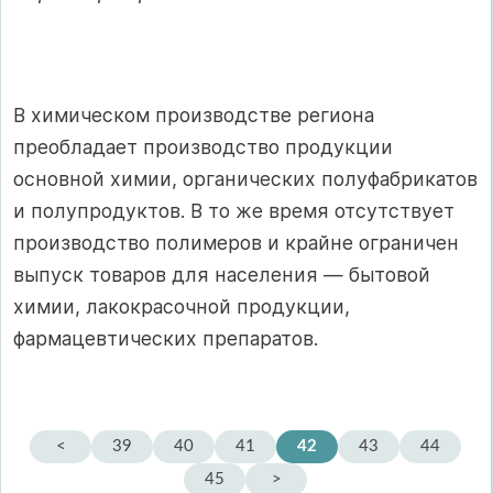
В химическом производстве региона
преобладает производство продукции
основной химии, органических полуфабрикатов
и полупродуктов. В то же время отсутствует
производство полимеров и крайне ограничен
выпуск товаров для населения — бытовой
химии, лакокрасочной продукции,
фармацевтических препаратов.
<
39
40
41
42
43
44
45
>