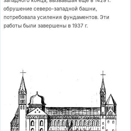
западного конца, вызвавшая еще в 1429 г.
обрушение северо-западной башни,
потребовала усиления фундаментов. Эти
работы были завершены в 1937 г.