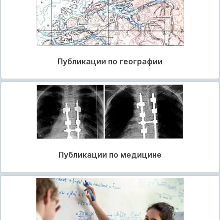
Публикации по географии
Публикации по медицине