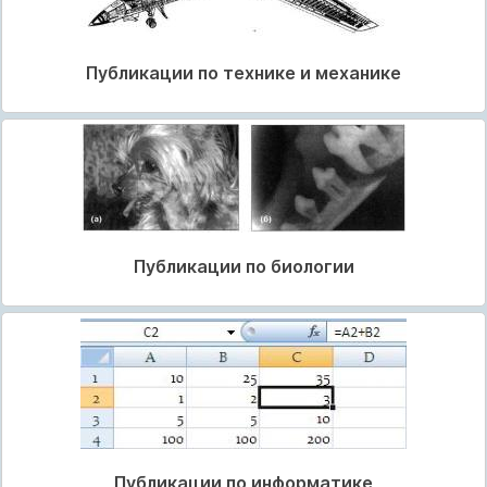
Публикации по технике и механике
Публикации по биологии
Публикации по информатике