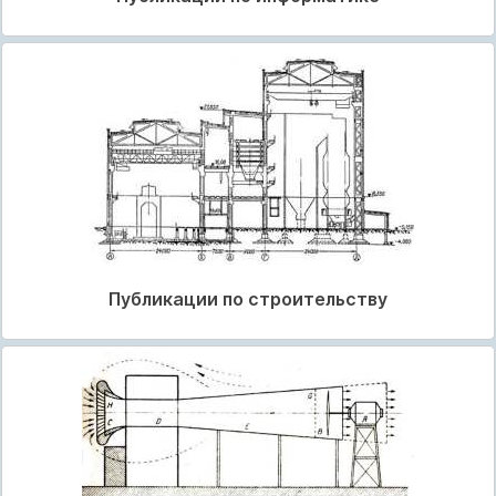
Публикации по строительству