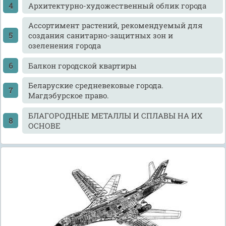
Архитектурно-художественный облик города
Ассортимент растений, рекомендуемый для
создания санитарно-защитных зон и
озеленения города
Балкон городской квартиры
Беларуские средневековые города.
Магдэбурское право.
БЛАГОРОДНЫЕ МЕТАЛЛЫ И СПЛАВЫ НА ИХ
ОСНОВЕ