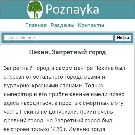
Главная
Разделы
Контакты
Пекин. Запретный город
Запретный город в самом центре Пекина был
отрезан от остального города рвами и
пурпурно-красными стенами. Только
император и его приближенные имели право
здесь находиться, а простых смертных в эту
часть Пекина не допускали. Пекин очень
древний город, но Запретный город был
выстроен только 1420 г. Именно тогда