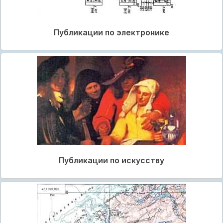
Публикации по электронике
Публикации по искусству