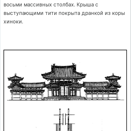
восьми массивных столбах. Крыша с
выступающими тити покрыта дранкой из коры
хиноки.