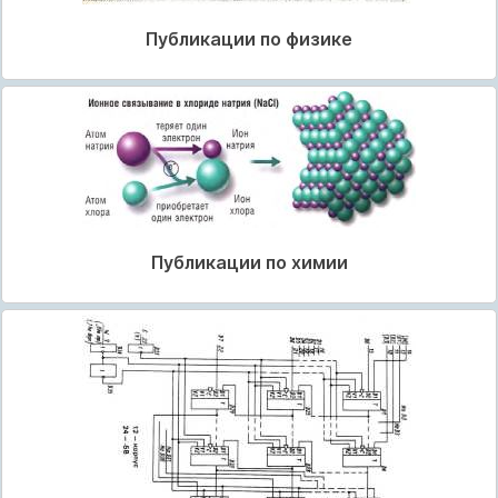
Публикации по физике
Публикации по химии