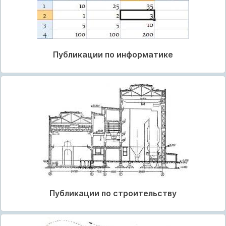
Публикации по информатике
Публикации по строительству