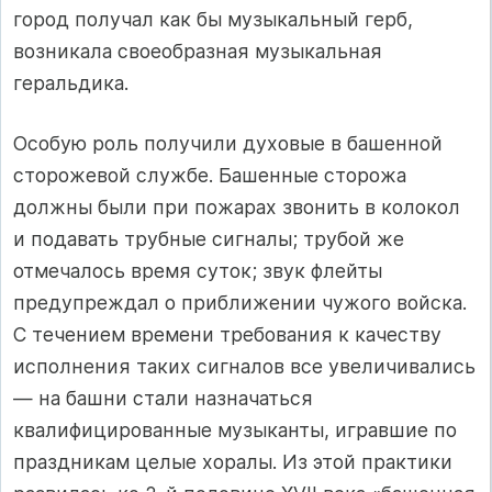
город получал как бы музыкальный герб,
возникала своеобразная музыкальная
геральдика.
Особую роль получили духовые в башенной
сторожевой службе. Башенные сторожа
должны были при пожарах звонить в колокол
и подавать трубные сигналы; трубой же
отмечалось время суток; звук флейты
предупреждал о приближении чужого войска.
С течением времени требования к качеству
исполнения таких сигналов все увеличивались
— на башни стали назначаться
квалифицированные музыканты, игравшие по
праздникам целые хоралы. Из этой практики