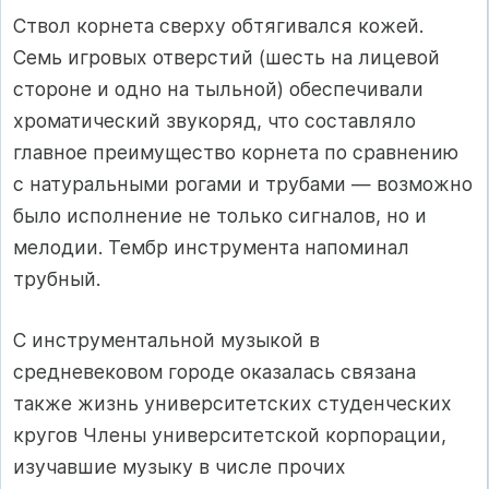
Ствол корнета сверху обтягивался кожей.
Семь игровых отверстий (шесть на лицевой
стороне и одно на тыльной) обеспечивали
хроматический звукоряд, что составляло
главное преимущество корнета по сравнению
с натуральными рогами и трубами — возможно
было исполнение не только сигналов, но и
мелодии. Тембр инструмента напоминал
трубный.
С инструментальной музыкой в
средневековом городе оказалась связана
также жизнь университетских студенческих
кругов Члены университетской корпорации,
изучавшие музыку в числе прочих