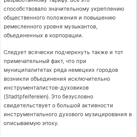
способствовало значительному укреплению
общественного положения и повышению
ремесленного уровня музыкантов,
объединенных в корпорации.
Следует всячески подчеркнуть также и тот
примечательный факт, что при
муниципалитетах ряда немецких городов
возникли объединения исключительно
инструменталистов-духовиков
(Stadtpfeifereien). Это безусловно
свидетельствует о большой активности
инструментального духового музицирования в
описываемую эпоху.