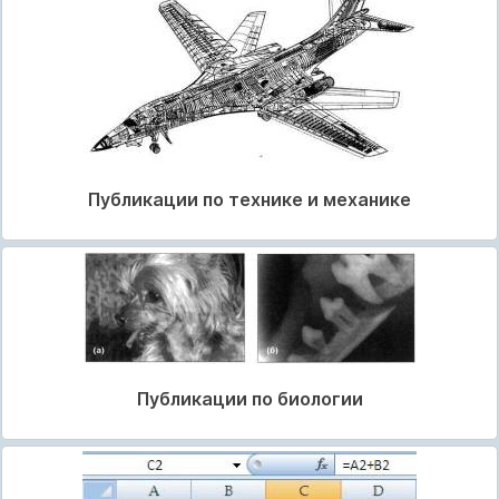
Публикации по технике и механике
Публикации по биологии