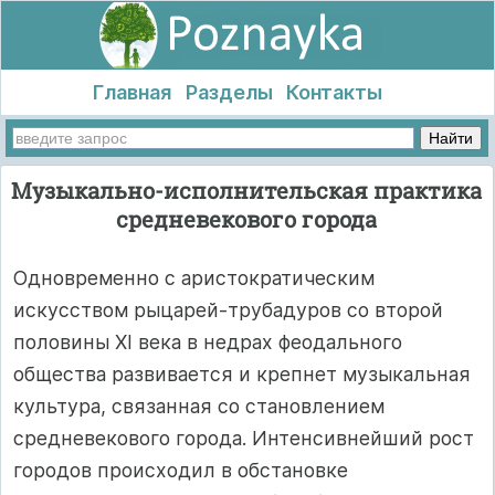
Главная
Разделы
Контакты
Музыкально-исполнительская практика
средневекового города
Одновременно с аристократическим
искусством рыцарей-трубадуров со второй
половины XI века в недрах феодального
общества развивается и крепнет музыкальная
культура, связанная со становлением
средневекового города. Интенсивнейший рост
городов происходил в обстановке