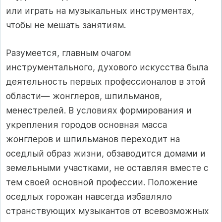
или играть на музыкальных инструментах,
чтобы не мешать занятиям.
Разумеется, главным очагом
инструментального, духового искусства была
деятельность первых профессионалов в этой
области— жонглеров, шпильманов,
менестрелей. В условиях формирования и
укрепления городов основная масса
жонглеров и шпильманов переходит на
оседлый образ жизни, обзаводится домами и
земельными участками, не оставляя вместе с
тем своей основной профессии. Положение
оседлых горожан навсегда избавляло
странствующих музыкантов от всевозможных