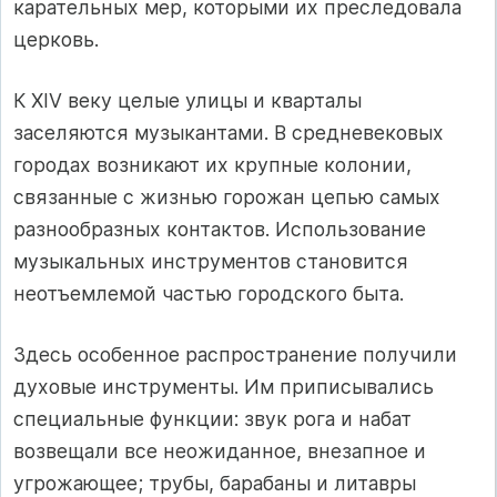
карательных мер, которыми их преследовала
церковь.
К XIV веку целые улицы и кварталы
заселяются музыкантами. В средневековых
городах возникают их крупные колонии,
связанные с жизнью горожан цепью самых
разнообразных контактов. Использование
музыкальных инструментов становится
неотъемлемой частью городского быта.
Здесь особенное распространение получили
духовые инструменты. Им приписывались
специальные функции: звук рога и набат
возвещали все неожиданное, внезапное и
угрожающее; трубы, барабаны и литавры