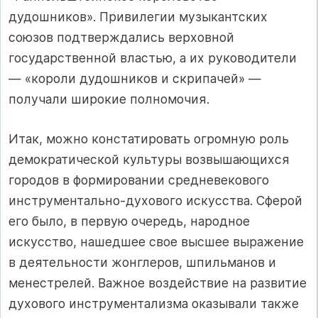
дудошников». Привилегии музыкантских
союзов подтверждались верховной
государственной властью, а их руководители
— «короли дудошников и скрипачей» —
получали широкие полномочия.
Итак, можно констатировать огромную роль
демократической культуры возвышающихся
городов в формировании средневекового
инструментально-духового искусства. Сферой
его было, в первую очередь, народное
искусство, нашедшее свое высшее выражение
в деятельности жонглеров, шпильманов и
менестрелей. Важное воздействие на развитие
духового инструментализма оказывали также