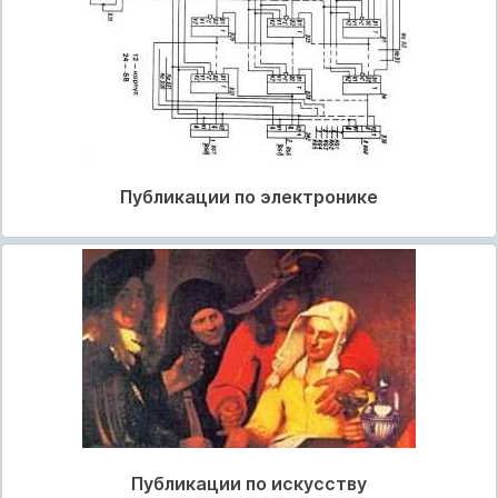
Публикации по электронике
Публикации по искусству