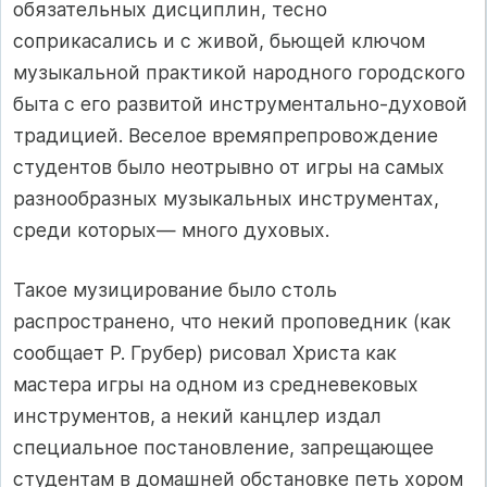
обязательных дисциплин, тесно
соприкасались и с живой, бьющей ключом
музыкальной практикой народного городского
быта с его развитой инструментально-духовой
традицией. Веселое времяпрепровождение
студентов было неотрывно от игры на самых
разнообразных музыкальных инструментах,
среди которых— много духовых.
Такое музицирование было столь
распространено, что некий проповедник (как
сообщает Р. Грубер) рисовал Христа как
мастера игры на одном из средневековых
инструментов, а некий канцлер издал
специальное постановление, запрещающее
студентам в домашней обстановке петь хором