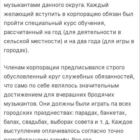
музыкантами данного округа. Каждый
желающий вступить в корпорацию обязан был
пройти специальный курс обучения,
рассчитанный на год (для деятельности в
сельской местности) и на два года (для игры в
городах).
Членам корпорации предписывался строго
обусловленный круг служебных обязанностей,
что само по себе являлось значительным
достижением для вчерашних бродячих
музыкантов. Они должны были играть па всех
городских празднествах: парадах, банкетах,
балах, свадьбах, выборах совета и т. д. Каждое
выступление оплачивалось согласно точно
разработанному тарифу. Все это