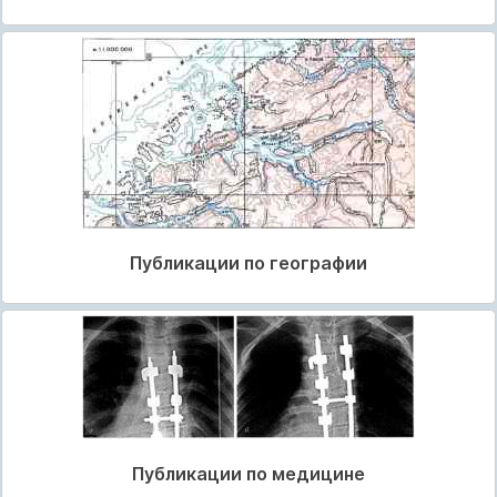
Публикации по географии
Публикации по медицине