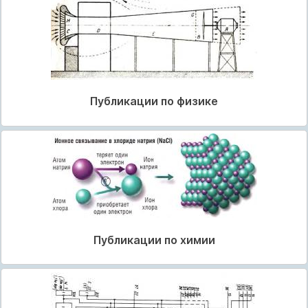
Публикации по физике
Публикации по химии