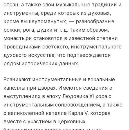
стран, а также свои музыкальные традиции и
инструменты, среди которых из духовых,
кроме вышеупомянутых, — разнообразные
рожки, рога, дудки и т. д. Таким образом,
монастыри становятся в известной степени
проводниками светского, инструментального
духового искусства, что подтверждается
рядом исторических данных.
Возникают инструментальные и вокальные
капеллы при дворах. Имеются сведения о
выступлениях в эпоху Людовика XI хора с
инструментальным сопровождением, а также
о великолепной капелле Карла V, которая
вместе с участием в церковных
богослужениях использовалась и для